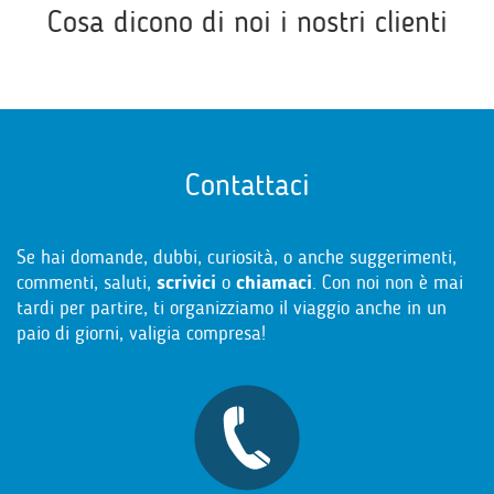
Cosa dicono di noi i nostri clienti
Contattaci
Se hai domande, dubbi, curiosità, o anche suggerimenti,
commenti, saluti,
scrivici
o
chiamaci
. Con noi non è mai
tardi per partire, ti organizziamo il viaggio anche in un
paio di giorni, valigia compresa!