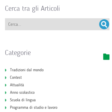
Cerca tra gli Articoli
Categorie
Tradizioni dal mondo
Contest
Attualità
Anno scolastico
Scuola di lingua
Programma di studio e lavoro