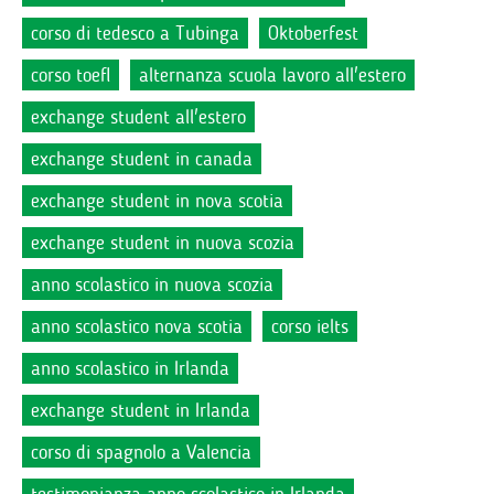
corso di tedesco a Tubinga
Oktoberfest
corso toefl
alternanza scuola lavoro all'estero
exchange student all'estero
exchange student in canada
exchange student in nova scotia
exchange student in nuova scozia
anno scolastico in nuova scozia
anno scolastico nova scotia
corso ielts
anno scolastico in Irlanda
exchange student in Irlanda
corso di spagnolo a Valencia