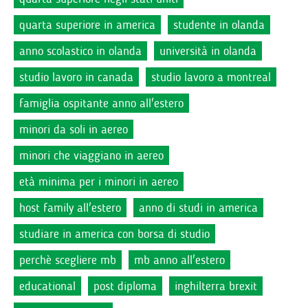
quarta superiore in america
studente in olanda
anno scolastico in olanda
università in olanda
studio lavoro in canada
studio lavoro a montreal
famiglia ospitante anno all'estero
minori da soli in aereo
minori che viaggiano in aereo
età minima per i minori in aereo
host family all'estero
anno di studi in america
studiare in america con borsa di studio
perchè scegliere mb
mb anno all'estero
educational
post diploma
inghilterra brexit