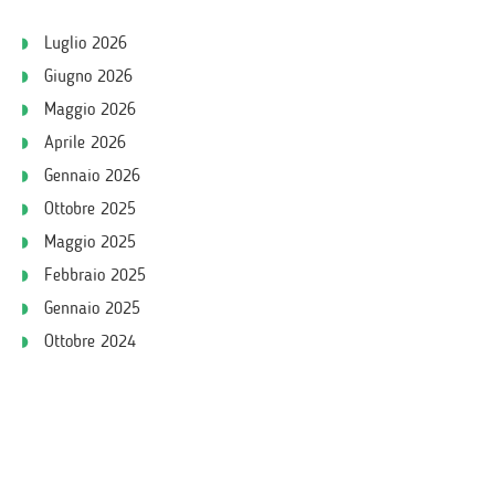
Luglio 2026
Giugno 2026
Maggio 2026
Aprile 2026
Gennaio 2026
Ottobre 2025
Maggio 2025
Febbraio 2025
Gennaio 2025
Ottobre 2024