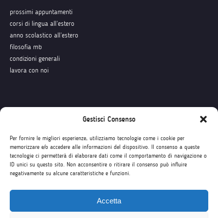
prossimi appuntamenti
corsi di lingua all’estero
anno scolastico all’estero
filosofia mb
condizioni generali
lavora con noi
Seguici su
Gestisci Consenso
Per fornire le migliori esperienze, utilizziamo tecnologie come i cookie per
memorizzare e/o accedere alle informazioni del dispositivo. Il consenso a queste
tecnologie ci permetterà di elaborare dati come il comportamento di navigazione o
ID unici su questo sito. Non acconsentire o ritirare il consenso può influire
negativamente su alcune caratteristiche e funzioni.
Accetta