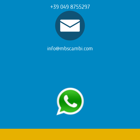
+39 049 8755297
info@mbscambi.com