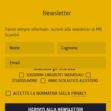
Newsletter
Tieniti sempre informato, iscriviti alla newsletter di MB
Scambi!
Seleziona gli interessi
*
SOGGIORNI LINGUISTICI INDIVIDUALI
STUDIO/LAVORO
ANNO SCOLASTICO ALL'ESTERO
ACCETTO LA NORMATIVA SULLA
PRIVACY
.