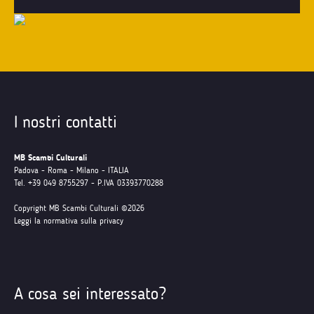
I nostri contatti
MB Scambi Culturali
Padova - Roma - Milano - ITALIA
Tel. +39 049 8755297 - P.IVA 03393770288
Copyright MB Scambi Culturali ©2026
Leggi la normativa sulla privacy
A cosa sei interessato?