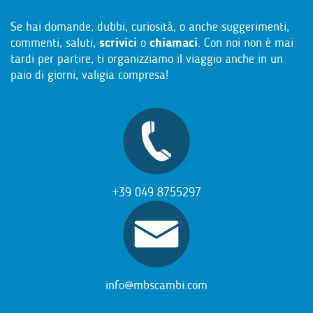
Se hai domande, dubbi, curiosità, o anche suggerimenti,
commenti, saluti,
scrivici
o
chiamaci
. Con noi non è mai
tardi per partire, ti organizziamo il viaggio anche in un
paio di giorni, valigia compresa!
+39 049 8755297
info@mbscambi.com