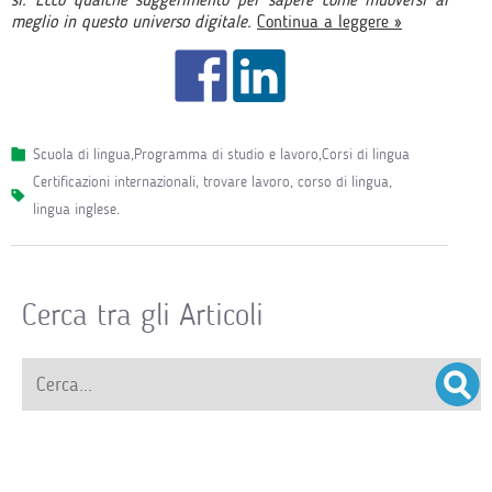
meglio in questo universo digitale.
Continua a leggere »
Scuola di lingua
,
Programma di studio e lavoro
,
Corsi di lingua
certificazioni internazionali
,
trovare lavoro
,
corso di lingua
,
lingua inglese
.
Cerca tra gli Articoli