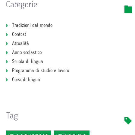
Categorie
Tradizioni dal mondo
Contest
Attualità
Anno scolastico
Scuola di lingua
Programma di studio e lavoro
Corsi di lingua
Tag
exchange program
exchange year