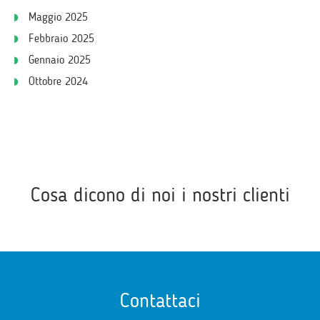
Maggio 2025
Febbraio 2025
Gennaio 2025
Ottobre 2024
Cosa dicono di noi i nostri clienti
Contattaci