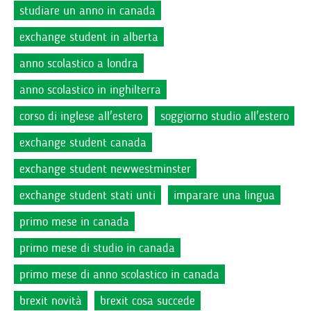
studiare un anno in canada
exchange student in alberta
anno scolastico a londra
anno scolastico in inghilterra
corso di inglese all'estero
soggiorno studio all'estero
exchange student canada
exchange student newwestminster
exchange student stati unti
imparare una lingua
primo mese in canada
primo mese di studio in canada
primo mese di anno scolastico in canada
brexit novità
brexit cosa succede