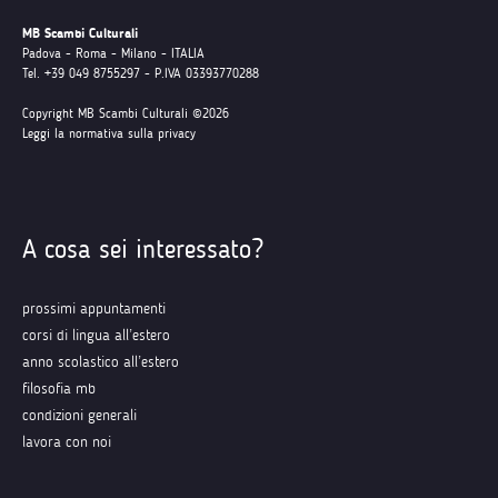
MB Scambi Culturali
Padova - Roma - Milano - ITALIA
Tel. +39 049 8755297 - P.IVA 03393770288
Copyright MB Scambi Culturali ©2026
Leggi la normativa sulla privacy
A cosa sei interessato?
prossimi appuntamenti
corsi di lingua all’estero
anno scolastico all’estero
filosofia mb
condizioni generali
lavora con noi