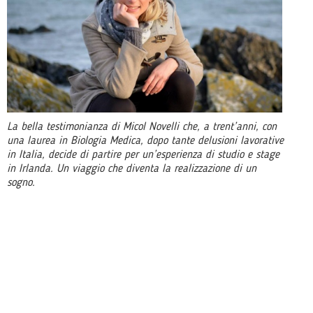
La bella testimonianza di Micol Novelli che, a trent’anni, con
una laurea in Biologia Medica, dopo tante delusioni lavorative
in Italia, decide di partire per un’esperienza di studio e stage
in Irlanda. Un viaggio che diventa la realizzazione di un
sogno.