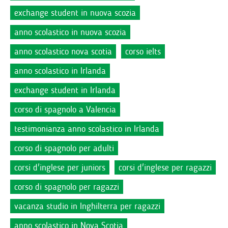
exchange student in nuova scozia
anno scolastico in nuova scozia
anno scolastico nova scotia
corso ielts
anno scolastico in Irlanda
exchange student in Irlanda
corso di spagnolo a Valencia
testimonianza anno scolastico in Irlanda
corso di spagnolo per adulti
corsi d'inglese per juniors
corsi d'inglese per ragazzi
corso di spagnolo per ragazzi
vacanza studio in Inghilterra per ragazzi
anno scolastico in Nova Scotia