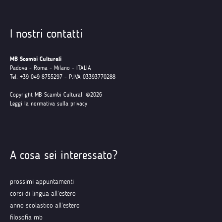
I nostri contatti
MB Scambi Culturali
Padova - Roma - Milano - ITALIA
Tel. +39 049 8755297 - P.IVA 03393770288
Copyright MB Scambi Culturali ©2026
Leggi la normativa sulla privacy
A cosa sei interessato?
prossimi appuntamenti
corsi di lingua all’estero
anno scolastico all’estero
filosofia mb