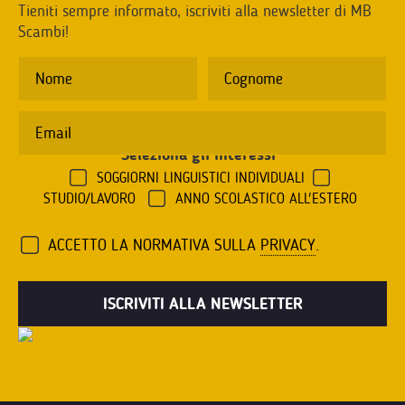
Tieniti sempre informato, iscriviti alla newsletter di MB
Scambi!
Seleziona gli interessi
*
SOGGIORNI LINGUISTICI INDIVIDUALI
STUDIO/LAVORO
ANNO SCOLASTICO ALL'ESTERO
ACCETTO LA NORMATIVA SULLA
PRIVACY
.