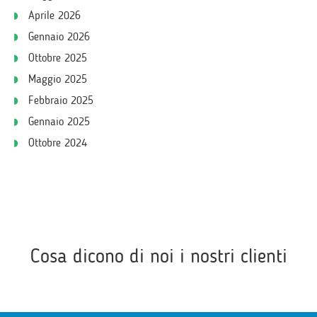
Aprile 2026
Gennaio 2026
Ottobre 2025
Maggio 2025
Febbraio 2025
Gennaio 2025
Ottobre 2024
Cosa dicono di noi i nostri clienti