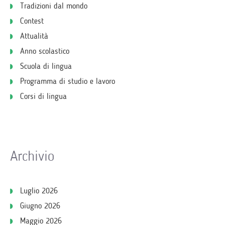
Tradizioni dal mondo
Contest
Attualità
Anno scolastico
Scuola di lingua
Programma di studio e lavoro
Corsi di lingua
Archivio
Luglio 2026
Giugno 2026
Maggio 2026