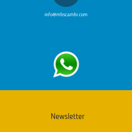
info@mbscambi.com
Newsletter