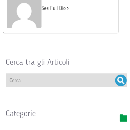
See Full Bio
Cerca tra gli Articoli
Categorie