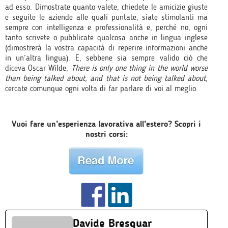
ad esso. Dimostrate quanto valete, chiedete le amicizie giuste
e seguite le aziende alle quali puntate, siate stimolanti ma
sempre con intelligenza e professionalità e, perché no, ogni
tanto scrivete o pubblicate qualcosa anche in lingua inglese
(dimostrerà la vostra capacità di reperire informazioni anche
in un’altra lingua). E, sebbene sia sempre valido ciò che
diceva Oscar Wilde,
There is only one thing in the world worse
than being talked about, and that is not being talked about
,
cercate comunque ogni volta di far parlare di voi al meglio.
Vuoi fare un’esperienza lavorativa all’estero? Scopri i
nostri corsi:
Davide Bresquar