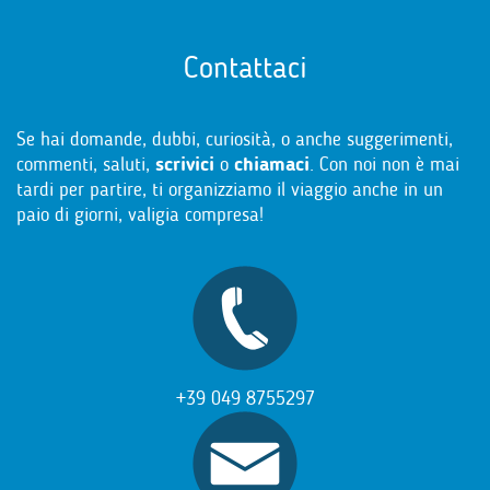
Contattaci
Se hai domande, dubbi, curiosità, o anche suggerimenti,
commenti, saluti,
scrivici
o
chiamaci
. Con noi non è mai
tardi per partire, ti organizziamo il viaggio anche in un
paio di giorni, valigia compresa!
+39 049 8755297