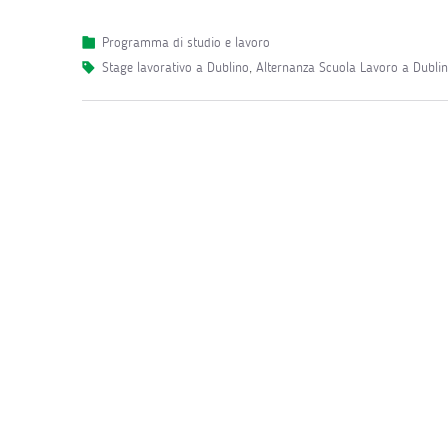
Programma di studio e lavoro
stage lavorativo a Dublino
,
Alternanza Scuola Lavoro a Dubli