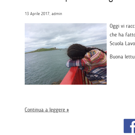
13 Aprile 2017, admin
Oggi vi rac
che ha fatt
Scuola Lavo
Buona lettu
Continua a leggere »