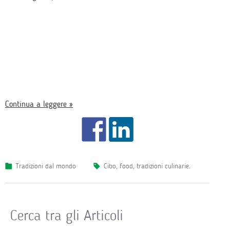
Continua a leggere »
Tradizioni dal mondo
cibo
,
food
,
tradizioni culinarie
.
Cerca tra gli Articoli