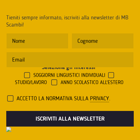
Tieniti sempre informato, iscriviti alla newsletter di MB
Scambi!
Seleziona gli interessi
*
SOGGIORNI LINGUISTICI INDIVIDUALI
STUDIO/LAVORO
ANNO SCOLASTICO ALL'ESTERO
ACCETTO LA NORMATIVA SULLA
PRIVACY
.