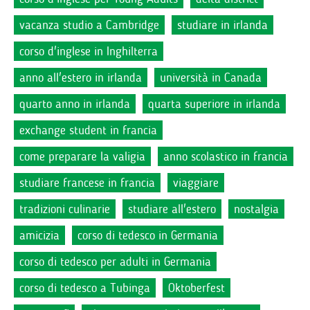
vacanza studio a Cambridge
studiare in irlanda
corso d'inglese in Inghilterra
anno all'estero in irlanda
università in Canada
quarto anno in irlanda
quarta superiore in irlanda
exchange student in francia
come preparare la valigia
anno scolastico in francia
studiare francese in francia
viaggiare
tradizioni culinarie
studiare all'estero
nostalgia
amicizia
corso di tedesco in Germania
corso di tedesco per adulti in Germania
corso di tedesco a Tubinga
Oktoberfest