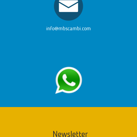
info@mbscambi.com
Newsletter