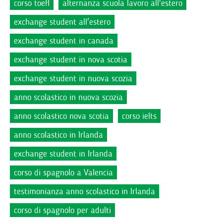
corso toefl
alternanza scuola lavoro all'estero
exchange student all'estero
exchange student in canada
exchange student in nova scotia
exchange student in nuova scozia
anno scolastico in nuova scozia
anno scolastico nova scotia
corso ielts
anno scolastico in Irlanda
exchange student in Irlanda
corso di spagnolo a Valencia
testimonianza anno scolastico in Irlanda
corso di spagnolo per adulti