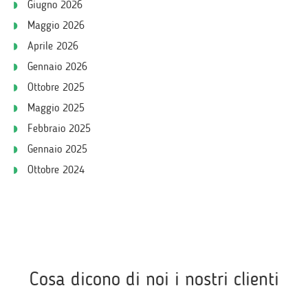
Giugno 2026
Maggio 2026
Aprile 2026
Gennaio 2026
Ottobre 2025
Maggio 2025
Febbraio 2025
Gennaio 2025
Ottobre 2024
Cosa dicono di noi i nostri clienti