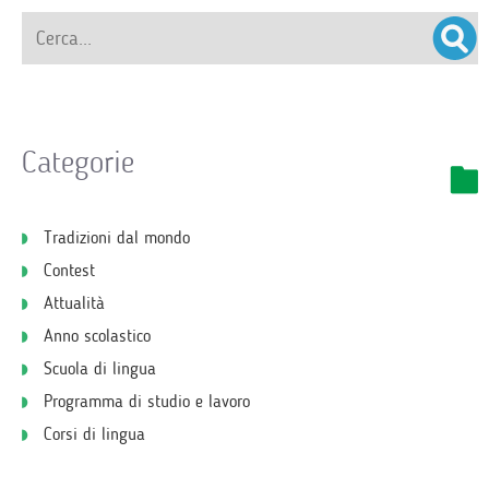
Categorie
Tradizioni dal mondo
Contest
Attualità
Anno scolastico
Scuola di lingua
Programma di studio e lavoro
Corsi di lingua