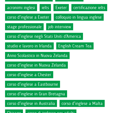
acronimi inglesi
ielts
Exeter
certificazione ielts
corso d'inglese a Exeter
colloquio in lingua inglese
stage professionale
job interview
corso d'inglese negli Stati Uniti d'America
studio e lavoro in Irlanda
English Cream Tea
Anno Scolastico in Nuova Zelanda
corso d'inglese in Nuova Zelanda
corso d'inglese a Chester
corso d'inglese a Eastbourne
corso d'inglese in Gran Bretagna
corso d'inglese in Australia
corso d'inglese a Malta