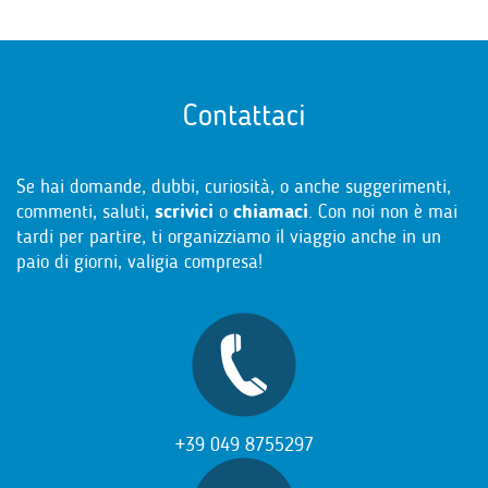
Contattaci
Se hai domande, dubbi, curiosità, o anche suggerimenti,
commenti, saluti,
scrivici
o
chiamaci
. Con noi non è mai
tardi per partire, ti organizziamo il viaggio anche in un
paio di giorni, valigia compresa!
+39 049 8755297