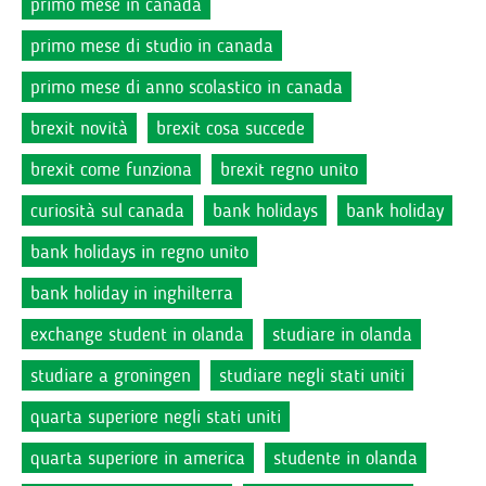
primo mese in canada
primo mese di studio in canada
primo mese di anno scolastico in canada
brexit novità
brexit cosa succede
brexit come funziona
brexit regno unito
curiosità sul canada
bank holidays
bank holiday
bank holidays in regno unito
bank holiday in inghilterra
exchange student in olanda
studiare in olanda
studiare a groningen
studiare negli stati uniti
quarta superiore negli stati uniti
quarta superiore in america
studente in olanda