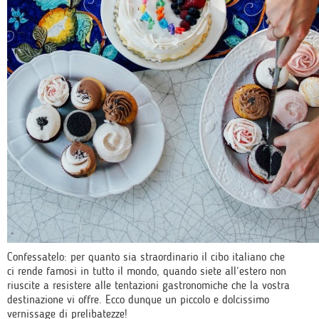
Confessatelo: per quanto sia straordinario il cibo italiano che
ci rende famosi in tutto il mondo, quando siete all’estero non
riuscite a resistere alle tentazioni gastronomiche che la vostra
destinazione vi offre. Ecco dunque un piccolo e dolcissimo
vernissage di prelibatezze!