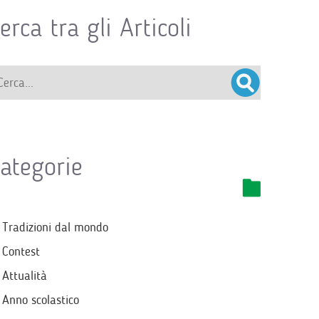
erca tra gli Articoli
ategorie
Tradizioni dal mondo
Contest
Attualità
Anno scolastico