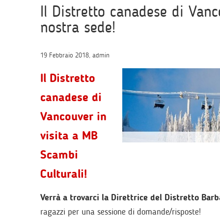
Il Distretto canadese di Vanc
nostra sede!
19 Febbraio 2018, admin
Il Distretto
canadese di
Vancouver in
visita a MB
Scambi
Culturali!
Verrà a trovarci la Direttrice del Distretto Ba
ragazzi per una sessione di domande/risposte!