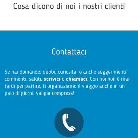
Cosa dicono di noi i nostri clienti
Contattaci
Se hai domande, dubbi, curiosità, o anche suggerimenti,
commenti, saluti,
scrivici
o
chiamaci
. Con noi non è mai
tardi per partire, ti organizziamo il viaggio anche in un
paio di giorni, valigia compresa!