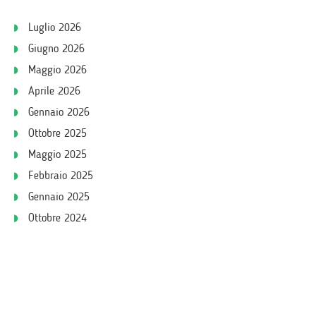
Luglio 2026
Giugno 2026
Maggio 2026
Aprile 2026
Gennaio 2026
Ottobre 2025
Maggio 2025
Febbraio 2025
Gennaio 2025
Ottobre 2024