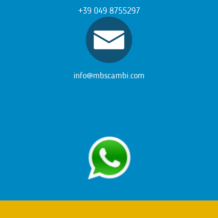
+39 049 8755297
info@mbscambi.com