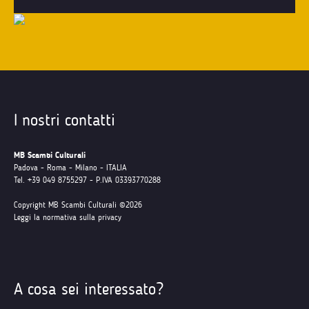
I nostri contatti
MB Scambi Culturali
Padova - Roma - Milano - ITALIA
Tel. +39 049 8755297 - P.IVA 03393770288
Copyright MB Scambi Culturali ©2026
Leggi la normativa sulla privacy
A cosa sei interessato?