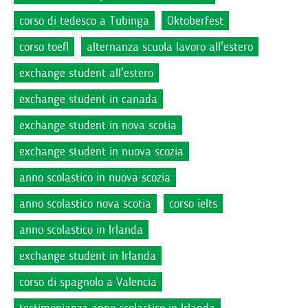
corso di tedesco a Tubinga
Oktoberfest
corso toefl
alternanza scuola lavoro all'estero
exchange student all'estero
exchange student in canada
exchange student in nova scotia
exchange student in nuova scozia
anno scolastico in nuova scozia
anno scolastico nova scotia
corso ielts
anno scolastico in Irlanda
exchange student in Irlanda
corso di spagnolo a Valencia