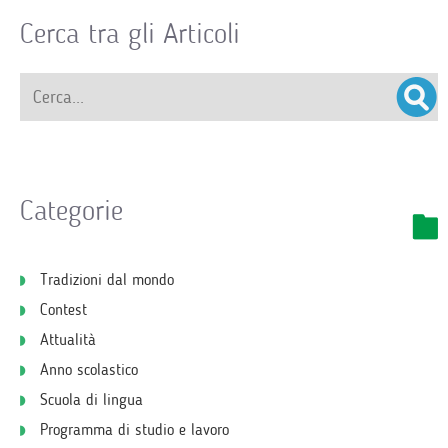
Cerca tra gli Articoli
Categorie
Tradizioni dal mondo
Contest
Attualità
Anno scolastico
Scuola di lingua
Programma di studio e lavoro