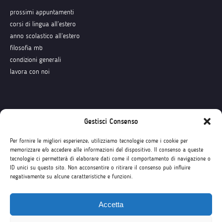
prossimi appuntamenti
corsi di lingua all’estero
anno scolastico all’estero
filosofia mb
condizioni generali
lavora con noi
Seguici su
Gestisci Consenso
Per fornire le migliori esperienze, utilizziamo tecnologie come i cookie per
memorizzare e/o accedere alle informazioni del dispositivo. Il consenso a queste
tecnologie ci permetterà di elaborare dati come il comportamento di navigazione o
ID unici su questo sito. Non acconsentire o ritirare il consenso può influire
negativamente su alcune caratteristiche e funzioni.
Accetta