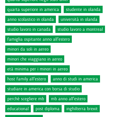
quarta superiore in america
studente in olanda
anno scolastico in olanda
università in olanda
studio lavoro in canada
studio lavoro a montreal
famiglia ospitante anno all'estero
minori da soli in aereo
minori che viaggiano in aereo
età minima per i minori in aereo
host family all'estero
anno di studi in america
studiare in america con borsa di studio
perchè scegliere mb
mb anno all'estero
educational
post diploma
inghilterra brexit