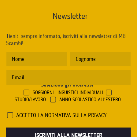
Newsletter
Tieniti sempre informato, iscriviti alla newsletter di MB
Scambi!
Seleziona gli interessi
*
SOGGIORNI LINGUISTICI INDIVIDUALI
STUDIO/LAVORO
ANNO SCOLASTICO ALL'ESTERO
ACCETTO LA NORMATIVA SULLA
PRIVACY
.