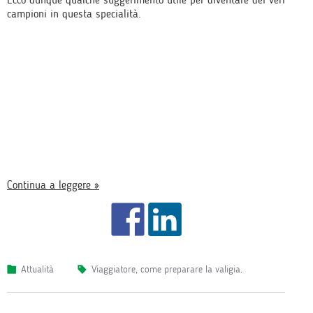
campioni in questa specialità.
Continua a leggere »
Attualità
viaggiatore
,
come preparare la valigia
.