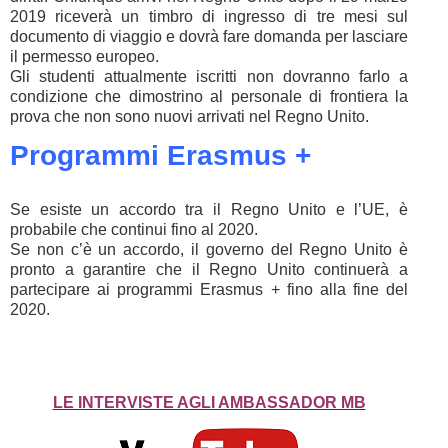
2019 riceverà un timbro di ingresso di tre mesi sul
documento di viaggio e dovrà fare domanda per lasciare
il permesso europeo.
Gli studenti attualmente iscritti non dovranno farlo a
condizione che dimostrino al personale di frontiera la
prova che non sono nuovi arrivati nel Regno Unito.
Programmi Erasmus +
Se esiste un accordo tra il Regno Unito e l’UE, è
probabile che continui fino al 2020.
Se non c’è un accordo, il governo del Regno Unito è
pronto a garantire che il Regno Unito continuerà a
partecipare ai programmi Erasmus + fino alla fine del
2020.
LE INTERVISTE AGLI AMBASSADOR MB