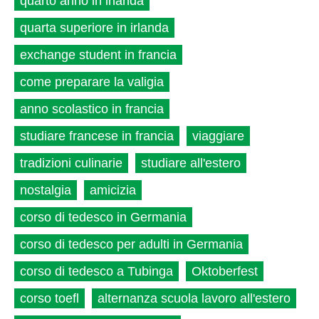
quarto anno in irlanda
quarta superiore in irlanda
exchange student in francia
come preparare la valigia
anno scolastico in francia
studiare francese in francia
viaggiare
tradizioni culinarie
studiare all'estero
nostalgia
amicizia
corso di tedesco in Germania
corso di tedesco per adulti in Germania
corso di tedesco a Tubinga
Oktoberfest
corso toefl
alternanza scuola lavoro all'estero