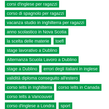
corsi d'inglese per ragazzi
corso di spagnolo per ragazzi
vacanza studio in Inghilterra per ragazzi
anno scolastico in Nova Scotia
la scelta delle materie
toefl
stage lavorativo a Dublino
Alternanza Scuola Lavoro a Dublino
stage a Dublino
errori degli italiani in inglese
validità diploma conseguito all'estero
corso Ielts in Inghilterra
corso Ielts in Canada
corso Ielts a Vancouver
corso d'inglese a Londra
sport