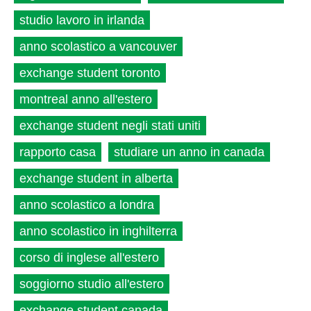
studio lavoro in irlanda
anno scolastico a vancouver
exchange student toronto
montreal anno all'estero
exchange student negli stati uniti
rapporto casa
studiare un anno in canada
exchange student in alberta
anno scolastico a londra
anno scolastico in inghilterra
corso di inglese all'estero
soggiorno studio all'estero
exchange student canada