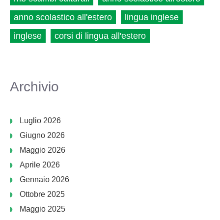
anno scolastico all'estero
lingua inglese
inglese
corsi di lingua all'estero
Archivio
Luglio 2026
Giugno 2026
Maggio 2026
Aprile 2026
Gennaio 2026
Ottobre 2025
Maggio 2025