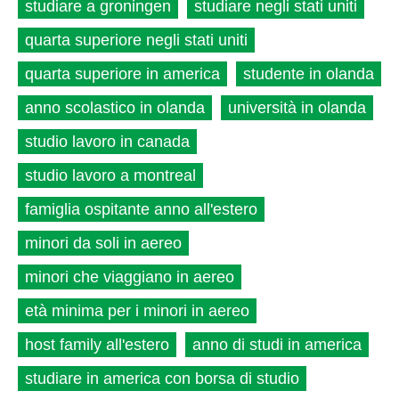
studiare a groningen
studiare negli stati uniti
quarta superiore negli stati uniti
quarta superiore in america
studente in olanda
anno scolastico in olanda
università in olanda
studio lavoro in canada
studio lavoro a montreal
famiglia ospitante anno all'estero
minori da soli in aereo
minori che viaggiano in aereo
età minima per i minori in aereo
host family all'estero
anno di studi in america
studiare in america con borsa di studio