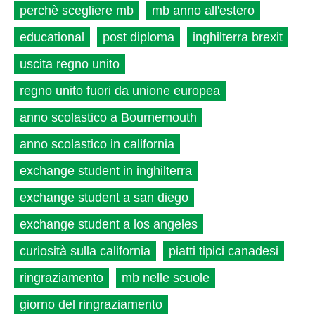
perchè scegliere mb
mb anno all'estero
educational
post diploma
inghilterra brexit
uscita regno unito
regno unito fuori da unione europea
anno scolastico a Bournemouth
anno scolastico in california
exchange student in inghilterra
exchange student a san diego
exchange student a los angeles
curiosità sulla california
piatti tipici canadesi
ringraziamento
mb nelle scuole
giorno del ringraziamento