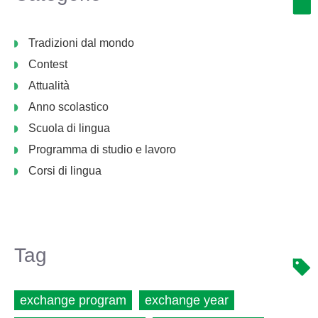
Tradizioni dal mondo
Contest
Attualità
Anno scolastico
Scuola di lingua
Programma di studio e lavoro
Corsi di lingua
Tag
exchange program
exchange year