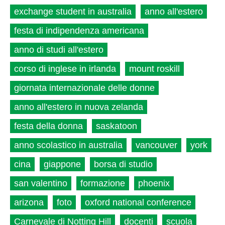
exchange student in australia
anno all'estero
festa di indipendenza americana
anno di studi all'estero
corso di inglese in irlanda
mount roskill
giornata internazionale delle donne
anno all'estero in nuova zelanda
festa della donna
saskatoon
anno scolastico in australia
vancouver
york
cina
giappone
borsa di studio
san valentino
formazione
phoenix
arizona
foto
oxford national conference
Carnevale di Notting Hill
docenti
scuola