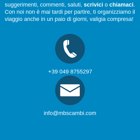
suggerimenti, commenti, saluti,
scrivici
o
chiamaci
.
Con noi non è mai tardi per partire, ti organizziamo il
viaggio anche in un paio di giorni, valigia compresa!
+39 049 8755297
info@mbscambi.com