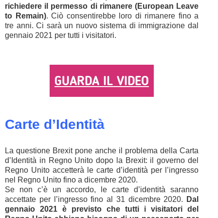
richiedere il permesso di rimanere (European Leave
to Remain)
. Ciò consentirebbe loro di rimanere fino a
tre anni. Ci sarà un nuovo sistema di immigrazione dal
gennaio 2021 per tutti i visitatori.
GUARDA IL VIDEO
Carte d’Identità
La questione Brexit pone anche il problema della Carta
d’Identità in Regno Unito dopo la Brexit: il governo del
Regno Unito accetterà le carte d’identità per l’ingresso
nel Regno Unito fino a dicembre 2020.
Se non c’è un accordo, le carte d’identità saranno
accettate per l’ingresso fino al 31 dicembre 2020.
Dal
gennaio 2021 è previsto che tutti i visitatori del