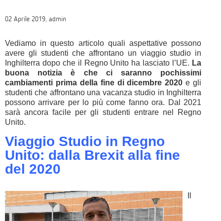
02 Aprile 2019, admin
Vediamo in questo articolo quali aspettative possono
avere gli studenti che affrontano un viaggio studio in
Inghilterra dopo che il Regno Unito ha lasciato l’UE.
La
buona notizia è che ci saranno pochissimi
cambiamenti prima della fine di dicembre 2020
e gli
studenti che affrontano una vacanza studio in Inghilterra
possono arrivare per lo più come fanno ora. Dal 2021
sarà ancora facile per gli studenti entrare nel Regno
Unito.
Viaggio Studio in Regno
Unito: dalla Brexit alla fine
del 2020
Il