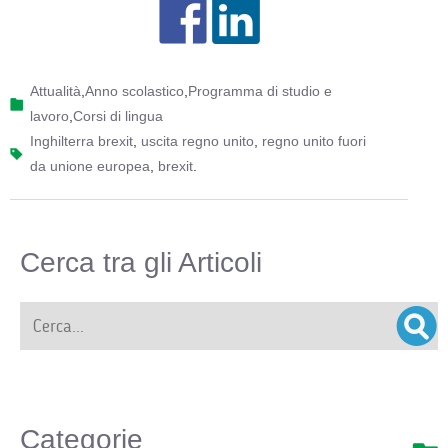
Attualità
,
Anno scolastico
,
Programma di studio e
lavoro
,
Corsi di lingua
inghilterra brexit
,
uscita regno unito
,
regno unito fuori
da unione europea
,
brexit
.
Cerca tra gli Articoli
Categorie