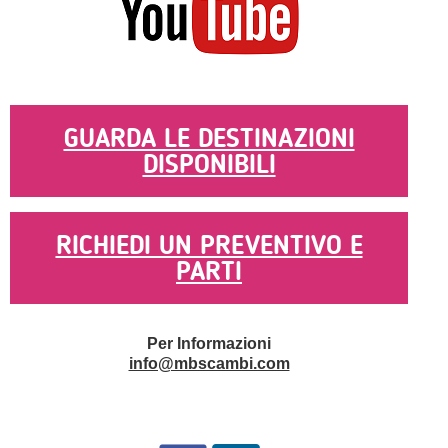
GUARDA LE DESTINAZIONI
DISPONIBILI
RICHIEDI UN PREVENTIVO E
PARTI
Per Informazioni
info@mbscambi.com