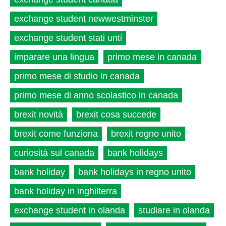
exchange student newwestminster
exchange student stati unti
imparare una lingua
primo mese in canada
primo mese di studio in canada
primo mese di anno scolastico in canada
brexit novità
brexit cosa succede
brexit come funziona
brexit regno unito
curiosità sul canada
bank holidays
bank holiday
bank holidays in regno unito
bank holiday in inghilterra
exchange student in olanda
studiare in olanda