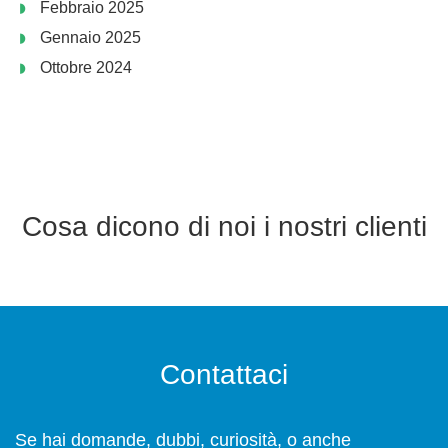
Febbraio 2025
Gennaio 2025
Ottobre 2024
Cosa dicono di noi i nostri clienti
Contattaci
Se hai domande, dubbi, curiosità, o anche