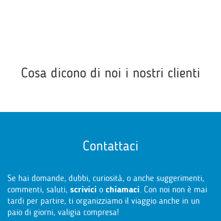
Cosa dicono di noi i nostri clienti
Contattaci
Se hai domande, dubbi, curiosità, o anche suggerimenti,
commenti, saluti,
scrivici
o
chiamaci
. Con noi non è mai
tardi per partire, ti organizziamo il viaggio anche in un
paio di giorni, valigia compresa!