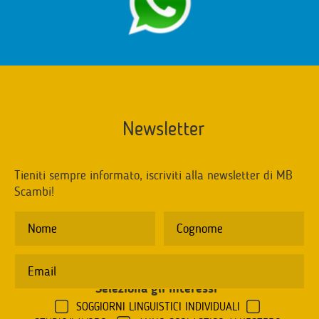
Newsletter
Tieniti sempre informato, iscriviti alla newsletter di MB
Scambi!
Seleziona gli interessi
*
SOGGIORNI LINGUISTICI INDIVIDUALI