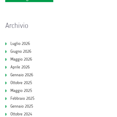
Archivio
Luglio 2026
Giugno 2026
Maggio 2026
Aprile 2026
Gennaio 2026
Ottobre 2025
Maggio 2025
Febbraio 2025
Gennaio 2025
Ottobre 2024