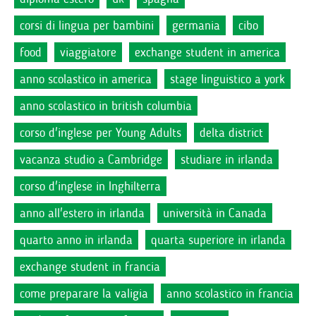
corsi di lingua per bambini
germania
cibo
food
viaggiatore
exchange student in america
anno scolastico in america
stage linguistico a york
anno scolastico in british columbia
corso d'inglese per Young Adults
delta district
vacanza studio a Cambridge
studiare in irlanda
corso d'inglese in Inghilterra
anno all'estero in irlanda
università in Canada
quarto anno in irlanda
quarta superiore in irlanda
exchange student in francia
come preparare la valigia
anno scolastico in francia