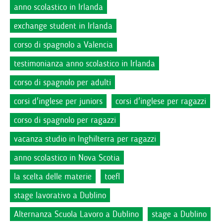
anno scolastico in Irlanda
exchange student in Irlanda
corso di spagnolo a Valencia
testimonianza anno scolastico in Irlanda
corso di spagnolo per adulti
corsi d'inglese per juniors
corsi d'inglese per ragazzi
corso di spagnolo per ragazzi
vacanza studio in Inghilterra per ragazzi
anno scolastico in Nova Scotia
la scelta delle materie
toefl
stage lavorativo a Dublino
Alternanza Scuola Lavoro a Dublino
stage a Dublino