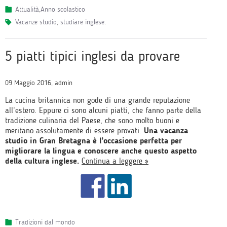
Attualità
,
Anno scolastico
vacanze studio
,
studiare inglese
.
5 piatti tipici inglesi da provare
09 Maggio 2016, admin
La cucina britannica non gode di una grande reputazione
all’estero. Eppure ci sono alcuni piatti, che fanno parte della
tradizione culinaria del Paese, che sono molto buoni e
meritano assolutamente di essere provati.
Una vacanza
studio in Gran Bretagna è l’occasione perfetta per
migliorare la lingua e conoscere anche questo aspetto
della cultura inglese.
Continua a leggere »
Tradizioni dal mondo