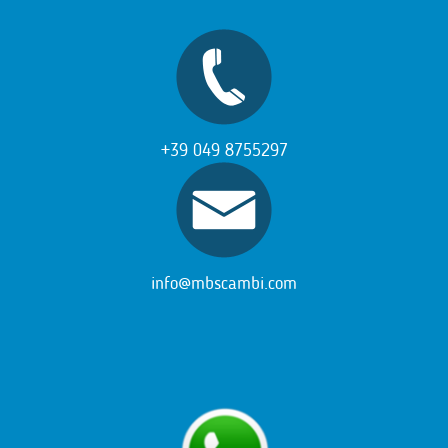
+39 049 8755297
info@mbscambi.com