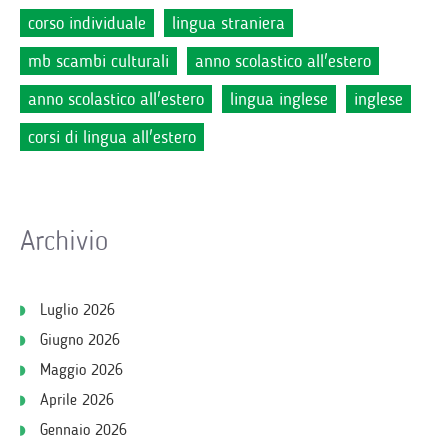
corso individuale
lingua straniera
mb scambi culturali
anno scolastico all'estero
anno scolastico all'estero
lingua inglese
inglese
corsi di lingua all'estero
Archivio
Luglio 2026
Giugno 2026
Maggio 2026
Aprile 2026
Gennaio 2026