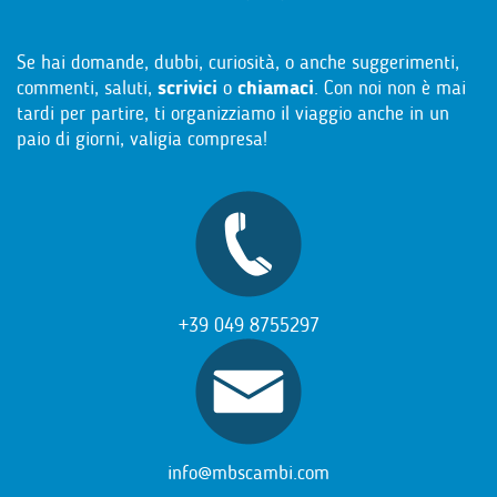
Se hai domande, dubbi, curiosità, o anche suggerimenti,
commenti, saluti,
scrivici
o
chiamaci
. Con noi non è mai
tardi per partire, ti organizziamo il viaggio anche in un
paio di giorni, valigia compresa!
+39 049 8755297
info@mbscambi.com