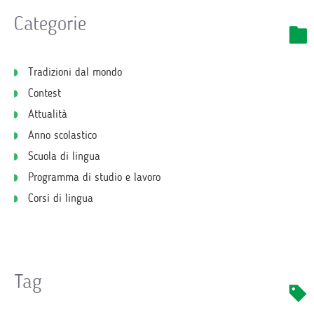
Categorie
Tradizioni dal mondo
Contest
Attualità
Anno scolastico
Scuola di lingua
Programma di studio e lavoro
Corsi di lingua
Tag