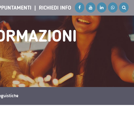
PPUNTAMENTI
RICHIEDI INFO
FORMAZIONI
inguistiche