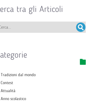
erca tra gli Articoli
ategorie
Tradizioni dal mondo
Contest
Attualità
Anno scolastico