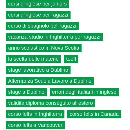
corsi d'inglese per juniors
corsi d'inglese per ragazzi
corso di spagnolo per ragazzi
vacanza studio in Inghilterra per ragazzi
anno scolastico in Nova Scotia
la scelta delle materie
toefl
stage lavorativo a Dublino
Alternanza Scuola Lavoro a Dublino
stage a Dublino
errori degli italiani in inglese
validità diploma conseguito all'estero
corso Ielts in Inghilterra
corso Ielts in Canada
corso Ielts a Vancouver