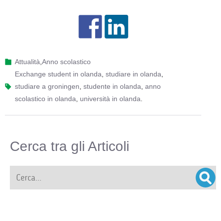
Attualità
,
Anno scolastico
exchange student in olanda
,
studiare in olanda
,
studiare a groningen
,
studente in olanda
,
anno
scolastico in olanda
,
università in olanda
.
Cerca tra gli Articoli