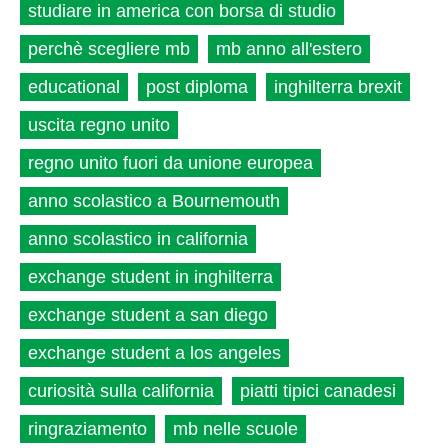
studiare in america con borsa di studio
perchè scegliere mb
mb anno all'estero
educational
post diploma
inghilterra brexit
uscita regno unito
regno unito fuori da unione europea
anno scolastico a Bournemouth
anno scolastico in california
exchange student in inghilterra
exchange student a san diego
exchange student a los angeles
curiosità sulla california
piatti tipici canadesi
ringraziamento
mb nelle scuole