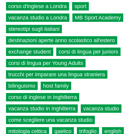
corso d'inglese a Londra
sport
vacanza studio a Londra
MB Sport Academy
stereotipi sugli italiani
destinazioni aperte anno scolastico all'estero
exchange student
corsi di lingua per juniors
corsi di lingua per Young Adults
trucchi per imparare una lingua straniera
bilinguismo
host family
corso di inglese in Inghilterra
vacanza studio in Inghilterra
vacanza studio
come scegliere una vacanza studio
mitologia celtica
gaelico
trifoglio
english