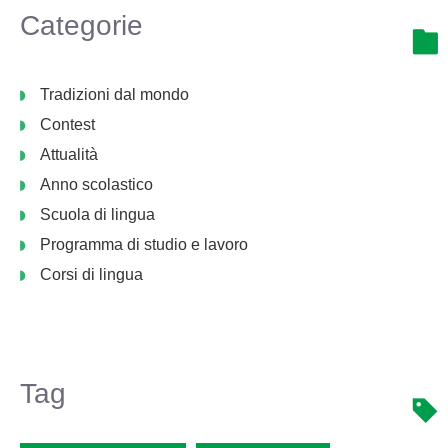
Categorie
Tradizioni dal mondo
Contest
Attualità
Anno scolastico
Scuola di lingua
Programma di studio e lavoro
Corsi di lingua
Tag