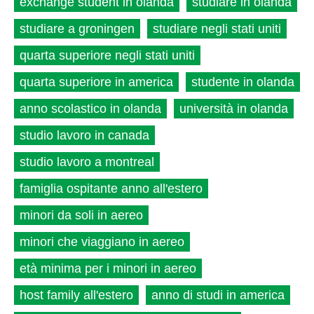
exchange student in olanda
studiare in olanda
studiare a groningen
studiare negli stati uniti
quarta superiore negli stati uniti
quarta superiore in america
studente in olanda
anno scolastico in olanda
università in olanda
studio lavoro in canada
studio lavoro a montreal
famiglia ospitante anno all'estero
minori da soli in aereo
minori che viaggiano in aereo
età minima per i minori in aereo
host family all'estero
anno di studi in america