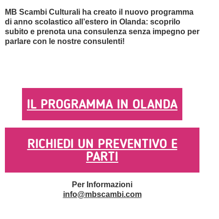
MB Scambi Culturali ha creato il nuovo programma
di anno scolastico all’estero in Olanda: scoprilo
subito e prenota una consulenza senza impegno per
parlare con le nostre consulenti!
IL PROGRAMMA IN OLANDA
RICHIEDI UN PREVENTIVO E
PARTI
Per Informazioni
info@mbscambi.com