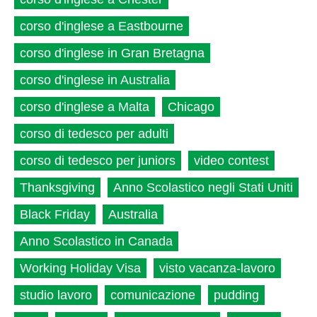
corso d'inglese a Eastbourne
corso d'inglese in Gran Bretagna
corso d'inglese in Australia
corso d'inglese a Malta
Chicago
corso di tedesco per adulti
corso di tedesco per juniors
video contest
Thanksgiving
Anno Scolastico negli Stati Uniti
Black Friday
Australia
Anno Scolastico in Canada
Working Holiday Visa
visto vacanza-lavoro
studio lavoro
comunicazione
pudding