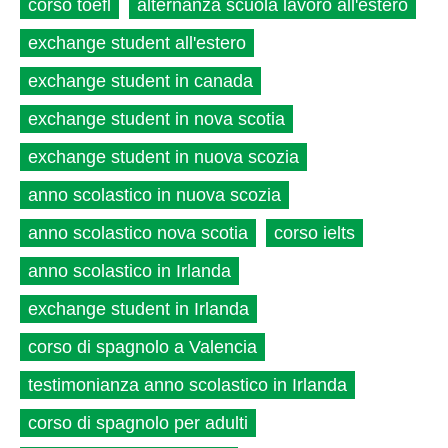
corso toefl
alternanza scuola lavoro all'estero
exchange student all'estero
exchange student in canada
exchange student in nova scotia
exchange student in nuova scozia
anno scolastico in nuova scozia
anno scolastico nova scotia
corso ielts
anno scolastico in Irlanda
exchange student in Irlanda
corso di spagnolo a Valencia
testimonianza anno scolastico in Irlanda
corso di spagnolo per adulti