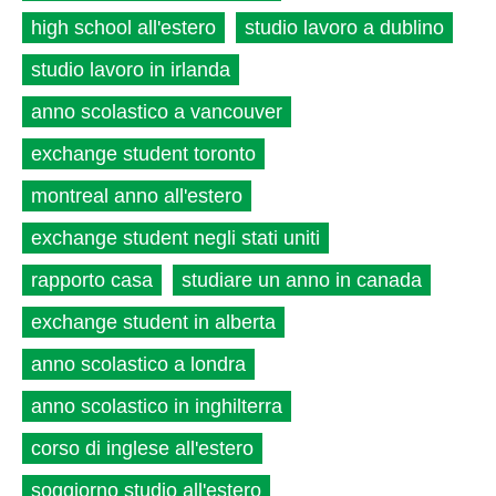
high school all'estero
studio lavoro a dublino
studio lavoro in irlanda
anno scolastico a vancouver
exchange student toronto
montreal anno all'estero
exchange student negli stati uniti
rapporto casa
studiare un anno in canada
exchange student in alberta
anno scolastico a londra
anno scolastico in inghilterra
corso di inglese all'estero
soggiorno studio all'estero