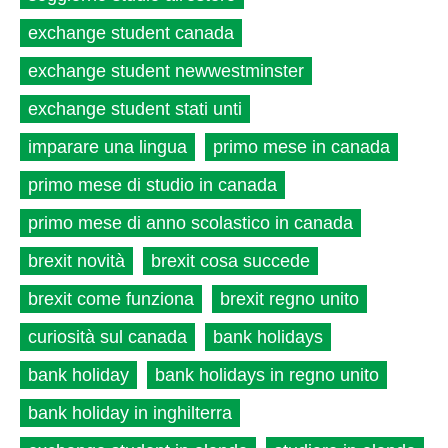
exchange student canada
exchange student newwestminster
exchange student stati unti
imparare una lingua
primo mese in canada
primo mese di studio in canada
primo mese di anno scolastico in canada
brexit novità
brexit cosa succede
brexit come funziona
brexit regno unito
curiosità sul canada
bank holidays
bank holiday
bank holidays in regno unito
bank holiday in inghilterra