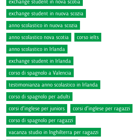
exchange student in nova scotia
exchange student in nuova scozia
anno scolastico in nuova scozia
anno scolastico nova scotia
corso ielts
anno scolastico in Irlanda
exchange student in Irlanda
corso di spagnolo a Valencia
testimonianza anno scolastico in Irlanda
corso di spagnolo per adulti
corsi d'inglese per juniors
corsi d'inglese per ragazzi
corso di spagnolo per ragazzi
vacanza studio in Inghilterra per ragazzi