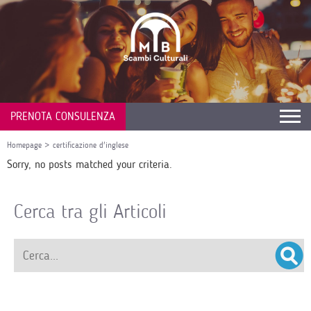
PRENOTA CONSULENZA
Homepage
>
certificazione d'inglese
Sorry, no posts matched your criteria.
Cerca tra gli Articoli