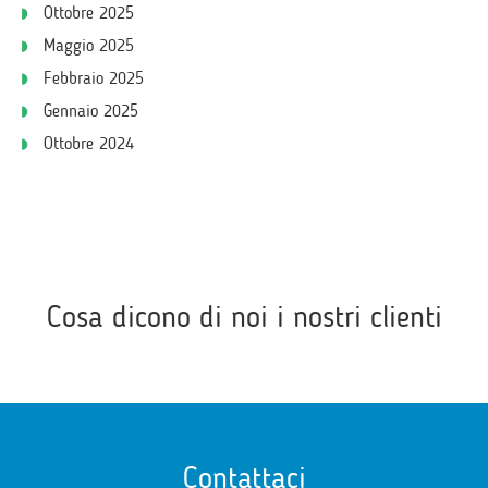
Ottobre 2025
Maggio 2025
Febbraio 2025
Gennaio 2025
Ottobre 2024
Cosa dicono di noi i nostri clienti
Contattaci