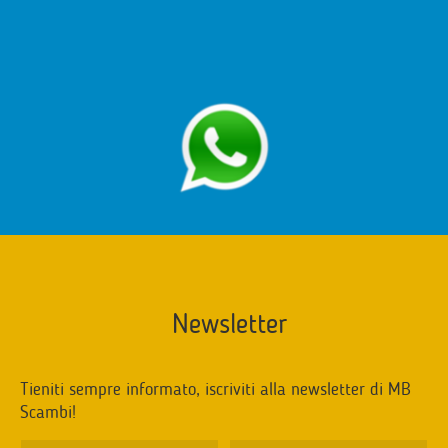
Newsletter
Tieniti sempre informato, iscriviti alla newsletter di MB
Scambi!