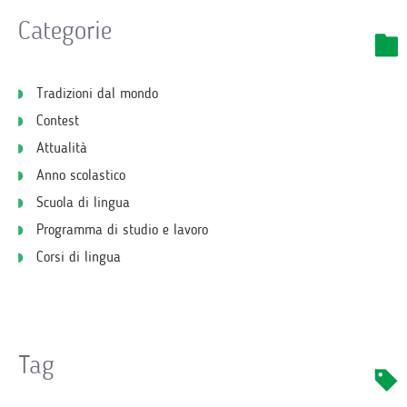
Categorie
Tradizioni dal mondo
Contest
Attualità
Anno scolastico
Scuola di lingua
Programma di studio e lavoro
Corsi di lingua
Tag