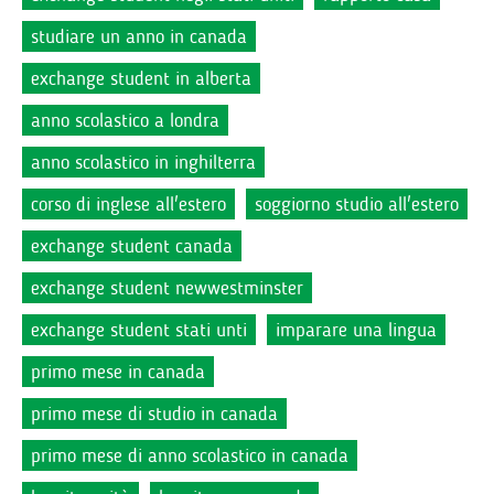
studiare un anno in canada
exchange student in alberta
anno scolastico a londra
anno scolastico in inghilterra
corso di inglese all'estero
soggiorno studio all'estero
exchange student canada
exchange student newwestminster
exchange student stati unti
imparare una lingua
primo mese in canada
primo mese di studio in canada
primo mese di anno scolastico in canada