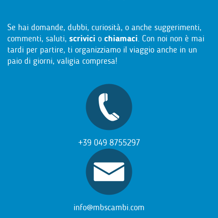
Se hai domande, dubbi, curiosità, o anche suggerimenti,
commenti, saluti,
scrivici
o
chiamaci
. Con noi non è mai
tardi per partire, ti organizziamo il viaggio anche in un
paio di giorni, valigia compresa!
+39 049 8755297
info@mbscambi.com