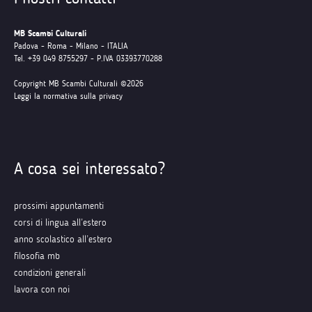
MB Scambi Culturali
Padova - Roma - Milano - ITALIA
Tel. +39 049 8755297 - P.IVA 03393770288
Copyright MB Scambi Culturali ©2026
Leggi la normativa sulla privacy
A cosa sei interessato?
prossimi appuntamenti
corsi di lingua all’estero
anno scolastico all’estero
filosofia mb
condizioni generali
lavora con noi