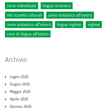
corso individuale
lingua straniera
mb scambi culturali
anno scolastico all'estero
anno scolastico all'estero
lingua inglese
inglese
corsi di lingua all'estero
Archivio
Luglio 2026
Giugno 2026
Maggio 2026
Aprile 2026
Gennaio 2026