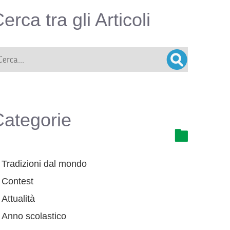
erca tra gli Articoli
Categorie
Tradizioni dal mondo
Contest
Attualità
Anno scolastico