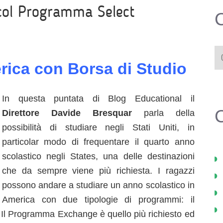
col Programma Select
C
rica con Borsa di Studio
In questa puntata di Blog Educational il
Direttore Davide Bresquar
parla della
possibilità di studiare negli Stati Uniti, in
particolar modo di frequentare il quarto anno
scolastico negli States, una delle destinazioni
che da sempre viene più richiesta. I ragazzi
possono andare a studiare un anno scolastico in
America con due tipologie di programmi: il
l Programma Exchange è quello più richiesto ed