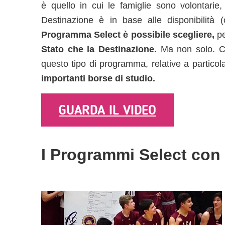
è quello in cui le famiglie sono volontarie
Destinazione è in base alle disponibilità 
Programma Select è possibile scegliere,
pe
Stato che la Destinazione.
Ma non solo. Ci 
questo tipo di programma, relative a particol
importanti borse di studio.
GUARDA IL VIDEO
I Programmi Select con 