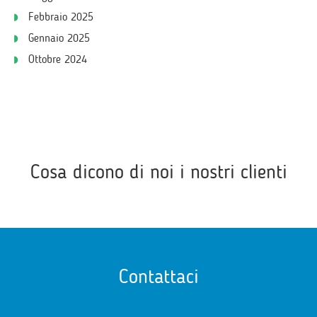
Febbraio 2025
Gennaio 2025
Ottobre 2024
Cosa dicono di noi i nostri clienti
Contattaci