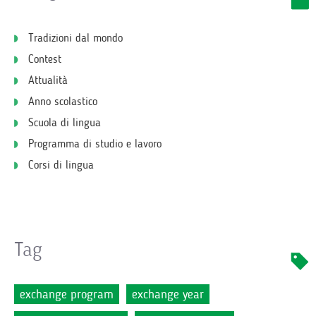
Tradizioni dal mondo
Contest
Attualità
Anno scolastico
Scuola di lingua
Programma di studio e lavoro
Corsi di lingua
Tag
exchange program
exchange year