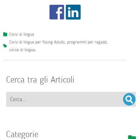
Corsi di lingua
corsi di lingua per Young Adults
,
programmi per ragazzi
,
corso di lingua
.
Cerca tra gli Articoli
Categorie