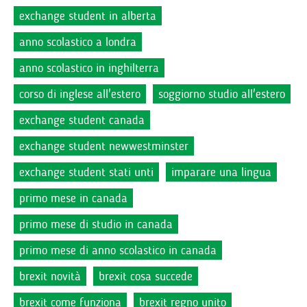
exchange student in alberta
anno scolastico a londra
anno scolastico in inghilterra
corso di inglese all'estero
soggiorno studio all'estero
exchange student canada
exchange student newwestminster
exchange student stati unti
imparare una lingua
primo mese in canada
primo mese di studio in canada
primo mese di anno scolastico in canada
brexit novità
brexit cosa succede
brexit come funziona
brexit regno unito