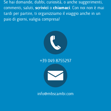
Se hai domande, dubbi, curiosità, o anche suggerimenti,
commenti, saluti,
scrivici
o
chiamaci
. Con noi non è mai
tardi per partire, ti organizziamo il viaggio anche in un
paio di giorni, valigia compresa!
+39 049 8755297
info@mbscambi.com