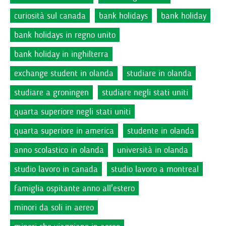
curiosità sul canada
bank holidays
bank holiday
bank holidays in regno unito
bank holiday in inghilterra
exchange student in olanda
studiare in olanda
studiare a groningen
studiare negli stati uniti
quarta superiore negli stati uniti
quarta superiore in america
studente in olanda
anno scolastico in olanda
università in olanda
studio lavoro in canada
studio lavoro a montreal
famiglia ospitante anno all'estero
minori da soli in aereo