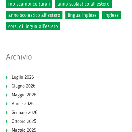
mb scambi culturali
anno scolastico all'estero
anno scolastico all'estero
lingua inglese
inglese
corsi di lingua all'estero
Archivio
Luglio 2026
Giugno 2026
Maggio 2026
Aprile 2026
Gennaio 2026
Ottobre 2025
Maggio 2025