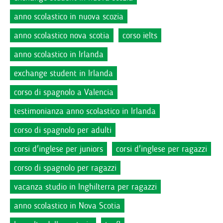
anno scolastico in nuova scozia
anno scolastico nova scotia
corso ielts
anno scolastico in Irlanda
exchange student in Irlanda
corso di spagnolo a Valencia
testimonianza anno scolastico in Irlanda
corso di spagnolo per adulti
corsi d'inglese per juniors
corsi d'inglese per ragazzi
corso di spagnolo per ragazzi
vacanza studio in Inghilterra per ragazzi
anno scolastico in Nova Scotia