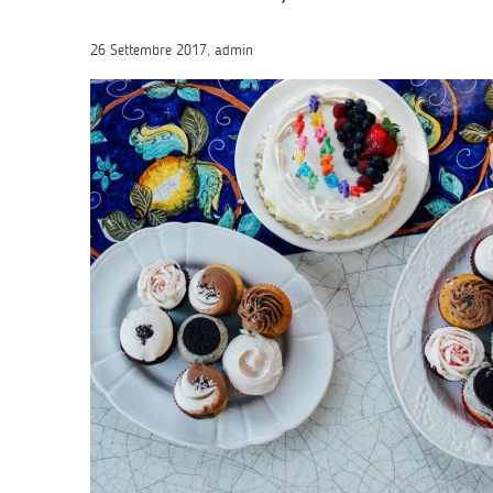
26 Settembre 2017, admin