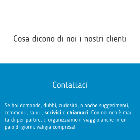
Cosa dicono di noi i nostri clienti
Contattaci
Se hai domande, dubbi, curiosità, o anche suggerimenti,
commenti, saluti,
scrivici
o
chiamaci
. Con noi non è mai
tardi per partire, ti organizziamo il viaggio anche in un
paio di giorni, valigia compresa!