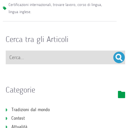
certificazioni internazionali
,
trovare lavoro
,
corso di lingua
,
lingua inglese
.
Cerca tra gli Articoli
Categorie
Tradizioni dal mondo
Contest
Attualità