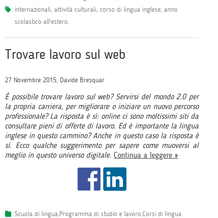
internazionali
,
attività culturali
,
corso di lingua inglese
,
anno
scolastico all'estero
.
Trovare lavoro sul web
27 Novembre 2015, Davide Bresquar
È possibile trovare lavoro sul web? Servirsi del mondo 2.0 per
la propria carriera, per migliorare o iniziare un nuovo percorso
professionale? La risposta è sì: online ci sono moltissimi siti da
consultare pieni di offerte di lavoro. Ed è importante la lingua
inglese in questo cammino? Anche in questo caso la risposta è
sì. Ecco qualche suggerimento per sapere come muoversi al
meglio in questo universo digitale.
Continua a leggere »
Scuola di lingua
,
Programma di studio e lavoro
,
Corsi di lingua