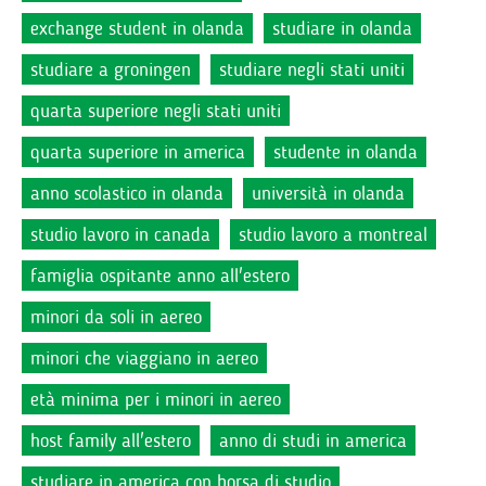
exchange student in olanda
studiare in olanda
studiare a groningen
studiare negli stati uniti
quarta superiore negli stati uniti
quarta superiore in america
studente in olanda
anno scolastico in olanda
università in olanda
studio lavoro in canada
studio lavoro a montreal
famiglia ospitante anno all'estero
minori da soli in aereo
minori che viaggiano in aereo
età minima per i minori in aereo
host family all'estero
anno di studi in america
studiare in america con borsa di studio