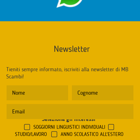
Newsletter
Tieniti sempre informato, iscriviti alla newsletter di MB
Scambi!
Seleziona gli interessi
*
SOGGIORNI LINGUISTICI INDIVIDUALI
STUDIO/LAVORO
ANNO SCOLASTICO ALL'ESTERO