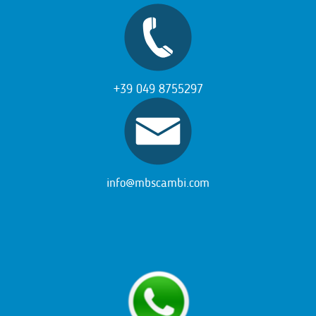
+39 049 8755297
info@mbscambi.com