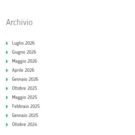
Archivio
Luglio 2026
Giugno 2026
Maggio 2026
Aprile 2026
Gennaio 2026
Ottobre 2025
Maggio 2025
Febbraio 2025
Gennaio 2025
Ottobre 2024