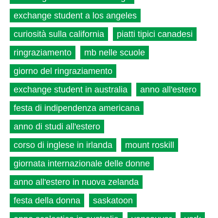
exchange student a los angeles
curiosità sulla california
piatti tipici canadesi
ringraziamento
mb nelle scuole
giorno del ringraziamento
exchange student in australia
anno all'estero
festa di indipendenza americana
anno di studi all'estero
corso di inglese in irlanda
mount roskill
giornata internazionale delle donne
anno all'estero in nuova zelanda
festa della donna
saskatoon