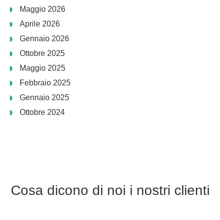
Maggio 2026
Aprile 2026
Gennaio 2026
Ottobre 2025
Maggio 2025
Febbraio 2025
Gennaio 2025
Ottobre 2024
Cosa dicono di noi i nostri clienti