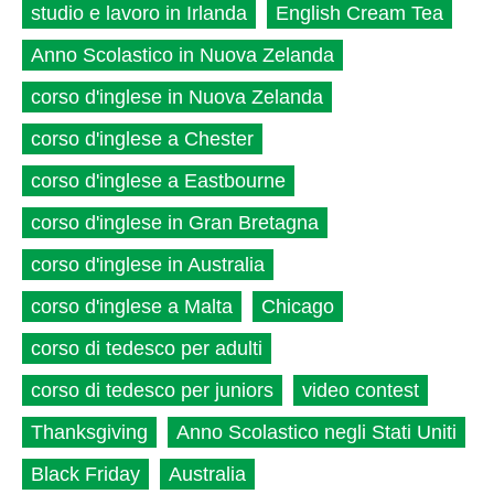
studio e lavoro in Irlanda
English Cream Tea
Anno Scolastico in Nuova Zelanda
corso d'inglese in Nuova Zelanda
corso d'inglese a Chester
corso d'inglese a Eastbourne
corso d'inglese in Gran Bretagna
corso d'inglese in Australia
corso d'inglese a Malta
Chicago
corso di tedesco per adulti
corso di tedesco per juniors
video contest
Thanksgiving
Anno Scolastico negli Stati Uniti
Black Friday
Australia