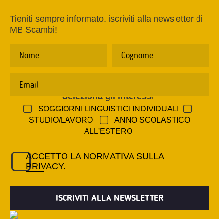
Tieniti sempre informato, iscriviti alla newsletter di
MB Scambi!
Seleziona gli interessi
*
SOGGIORNI LINGUISTICI INDIVIDUALI
STUDIO/LAVORO
ANNO SCOLASTICO
ALL'ESTERO
ACCETTO LA NORMATIVA SULLA
PRIVACY
.