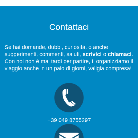
Contattaci
Se hai domande, dubbi, curiosità, o anche
suggerimenti, commenti, saluti,
scrivici
o
chiamaci
.
Con noi non è mai tardi per partire, ti organizziamo il
viaggio anche in un paio di giorni, valigia compresa!
+39 049 8755297