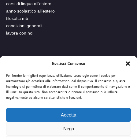
corsi di lingua all’estero
anno scolastico all’estero
filosofia mb
condizioni generali
lavora con noi
Seguici su
Gestisci Consenso
Per fornire le migliori esperienze, utilizziamo tecnologie come i cookie per
memorizzare e/o accedere alle informazioni del dispositivo. Il consenso a queste
tecnologie ci permetterà di elaborare dati come il comportamento di navigazione o
ID unici su questo sito. Non acconsentire o ritirare il consenso può influire
negativamente su alcune caratteristiche e funzioni.
Accetta
Nega