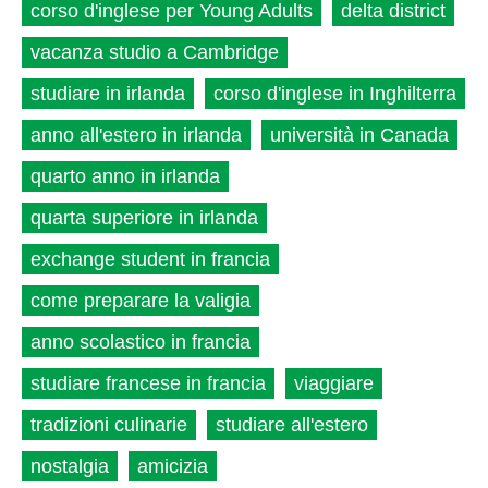
corso d'inglese per Young Adults
delta district
vacanza studio a Cambridge
studiare in irlanda
corso d'inglese in Inghilterra
anno all'estero in irlanda
università in Canada
quarto anno in irlanda
quarta superiore in irlanda
exchange student in francia
come preparare la valigia
anno scolastico in francia
studiare francese in francia
viaggiare
tradizioni culinarie
studiare all'estero
nostalgia
amicizia