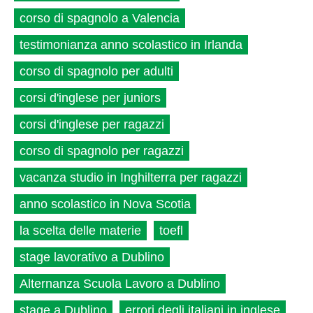
corso di spagnolo a Valencia
testimonianza anno scolastico in Irlanda
corso di spagnolo per adulti
corsi d'inglese per juniors
corsi d'inglese per ragazzi
corso di spagnolo per ragazzi
vacanza studio in Inghilterra per ragazzi
anno scolastico in Nova Scotia
la scelta delle materie
toefl
stage lavorativo a Dublino
Alternanza Scuola Lavoro a Dublino
stage a Dublino
errori degli italiani in inglese