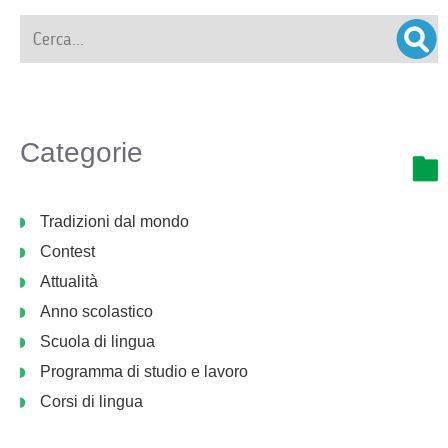
Categorie
Tradizioni dal mondo
Contest
Attualità
Anno scolastico
Scuola di lingua
Programma di studio e lavoro
Corsi di lingua