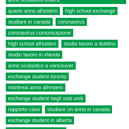
anno scolastico estero
quarto anno all'estero
high school exchange
studiare in canada
coronavirus
coronavirus comunicazione
high school all'estero
studio lavoro a dublino
studio lavoro in irlanda
anno scolastico a vancouver
exchange student toronto
montreal anno all'estero
exchange student negli stati uniti
rapporto casa
studiare un anno in canada
exchange student in alberta