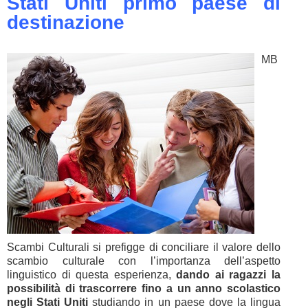
Stati Uniti primo paese di
destinazione
MB
Scambi Culturali si prefigge di conciliare il valore dello
scambio culturale con l’importanza dell’aspetto
linguistico di questa esperienza,
dando ai ragazzi la
possibilità di trascorrere fino a un anno scolastico
negli Stati Uniti
studiando in un paese dove la lingua