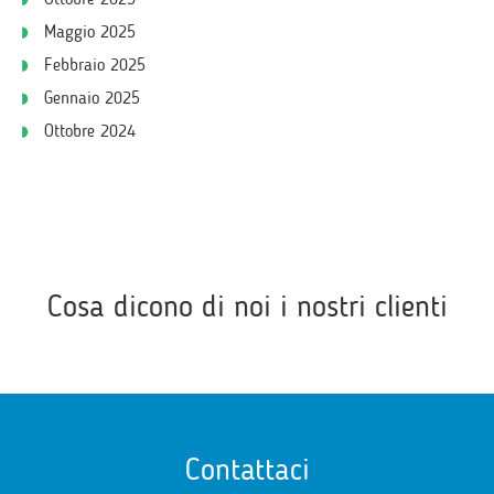
Maggio 2025
Febbraio 2025
Gennaio 2025
Ottobre 2024
Cosa dicono di noi i nostri clienti
Contattaci