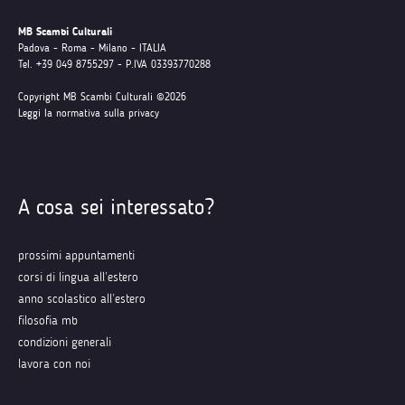
MB Scambi Culturali
Padova - Roma - Milano - ITALIA
Tel. +39 049 8755297 - P.IVA 03393770288
Copyright MB Scambi Culturali ©2026
Leggi la normativa sulla privacy
A cosa sei interessato?
prossimi appuntamenti
corsi di lingua all’estero
anno scolastico all’estero
filosofia mb
condizioni generali
lavora con noi