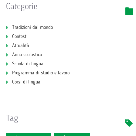
Categorie
Tradizioni dal mondo
Contest
Attualità
Anno scolastico
Scuola di lingua
Programma di studio e lavoro
Corsi di lingua
Tag