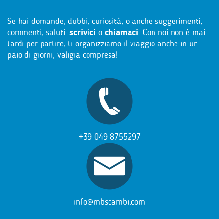
Se hai domande, dubbi, curiosità, o anche suggerimenti,
commenti, saluti,
scrivici
o
chiamaci
. Con noi non è mai
tardi per partire, ti organizziamo il viaggio anche in un
paio di giorni, valigia compresa!
+39 049 8755297
info@mbscambi.com