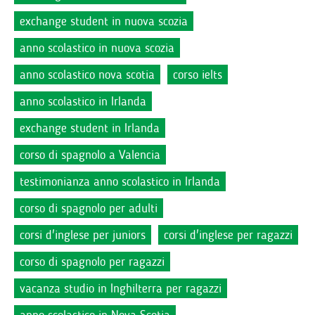
exchange student in nuova scozia
anno scolastico in nuova scozia
anno scolastico nova scotia
corso ielts
anno scolastico in Irlanda
exchange student in Irlanda
corso di spagnolo a Valencia
testimonianza anno scolastico in Irlanda
corso di spagnolo per adulti
corsi d'inglese per juniors
corsi d'inglese per ragazzi
corso di spagnolo per ragazzi
vacanza studio in Inghilterra per ragazzi