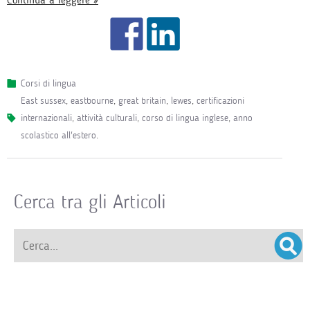
Corsi di lingua
east sussex
,
eastbourne
,
great britain
,
lewes
,
certificazioni
internazionali
,
attività culturali
,
corso di lingua inglese
,
anno
scolastico all'estero
.
Cerca tra gli Articoli