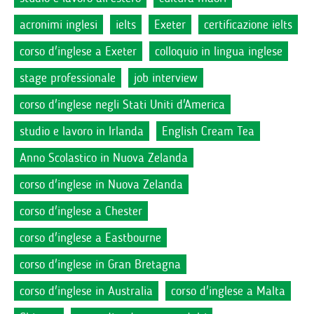
acronimi inglesi
ielts
Exeter
certificazione ielts
corso d'inglese a Exeter
colloquio in lingua inglese
stage professionale
job interview
corso d'inglese negli Stati Uniti d'America
studio e lavoro in Irlanda
English Cream Tea
Anno Scolastico in Nuova Zelanda
corso d'inglese in Nuova Zelanda
corso d'inglese a Chester
corso d'inglese a Eastbourne
corso d'inglese in Gran Bretagna
corso d'inglese in Australia
corso d'inglese a Malta