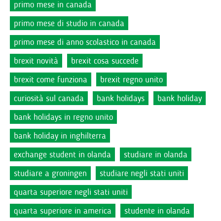
primo mese in canada
primo mese di studio in canada
primo mese di anno scolastico in canada
brexit novità
brexit cosa succede
brexit come funziona
brexit regno unito
curiosità sul canada
bank holidays
bank holiday
bank holidays in regno unito
bank holiday in inghilterra
exchange student in olanda
studiare in olanda
studiare a groningen
studiare negli stati uniti
quarta superiore negli stati uniti
quarta superiore in america
studente in olanda