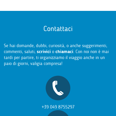
Contattaci
Se hai domande, dubbi, curiosità, o anche suggerimenti,
commenti, saluti,
scrivici
o
chiamaci
. Con noi non è mai
tardi per partire, ti organizziamo il viaggio anche in un
paio di giorni, valigia compresa!
+39 049 8755297