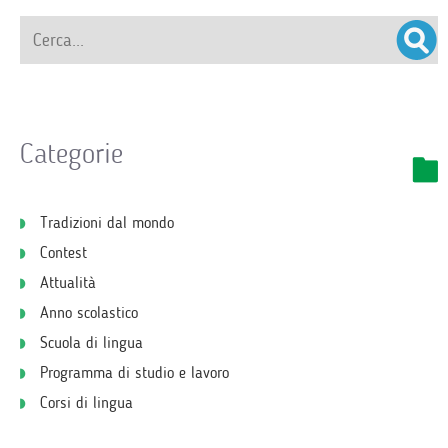
Categorie
Tradizioni dal mondo
Contest
Attualità
Anno scolastico
Scuola di lingua
Programma di studio e lavoro
Corsi di lingua