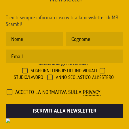
Tieniti sempre informato, iscriviti alla newsletter di MB
Scambi!
Seleziona gli interessi
*
SOGGIORNI LINGUISTICI INDIVIDUALI
STUDIO/LAVORO
ANNO SCOLASTICO ALL'ESTERO
ACCETTO LA NORMATIVA SULLA
PRIVACY
.