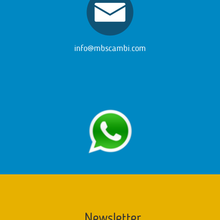
info@mbscambi.com
Newsletter