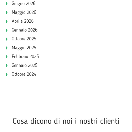
Giugno 2026
Maggio 2026
Aprile 2026
Gennaio 2026
Ottobre 2025
Maggio 2025
Febbraio 2025
Gennaio 2025
Ottobre 2024
Cosa dicono di noi i nostri clienti