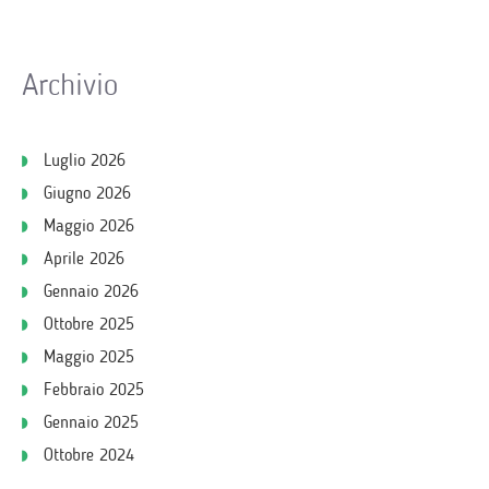
Archivio
Luglio 2026
Giugno 2026
Maggio 2026
Aprile 2026
Gennaio 2026
Ottobre 2025
Maggio 2025
Febbraio 2025
Gennaio 2025
Ottobre 2024