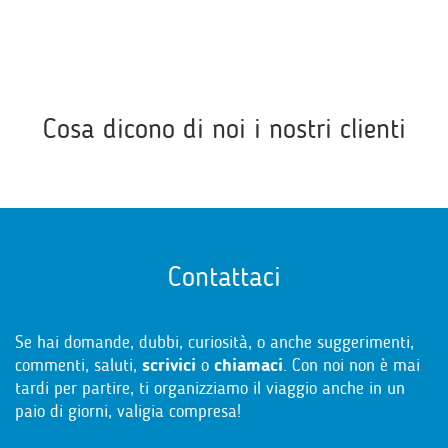
Cosa dicono di noi i nostri clienti
Contattaci
Se hai domande, dubbi, curiosità, o anche suggerimenti,
commenti, saluti,
scrivici
o
chiamaci
. Con noi non è mai
tardi per partire, ti organizziamo il viaggio anche in un
paio di giorni, valigia compresa!