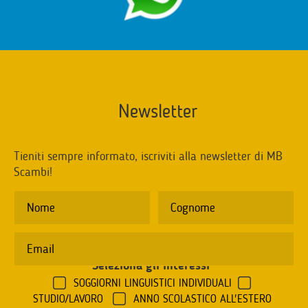
Newsletter
Tieniti sempre informato, iscriviti alla newsletter di MB
Scambi!
Seleziona gli interessi
*
SOGGIORNI LINGUISTICI INDIVIDUALI
STUDIO/LAVORO
ANNO SCOLASTICO ALL'ESTERO