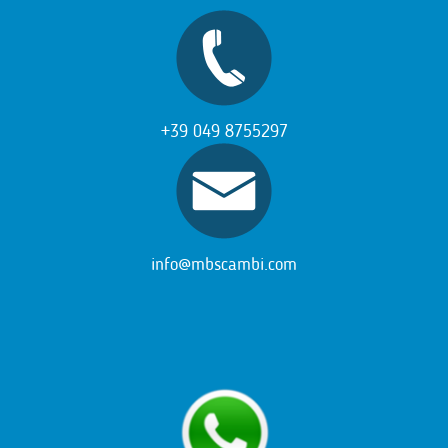
+39 049 8755297
info@mbscambi.com