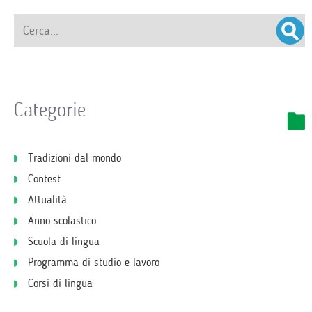
Categorie
Tradizioni dal mondo
Contest
Attualità
Anno scolastico
Scuola di lingua
Programma di studio e lavoro
Corsi di lingua