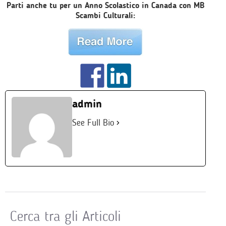
Parti anche tu per un Anno Scolastico in Canada con MB
Scambi Culturali:
admin
See Full Bio
Cerca tra gli Articoli