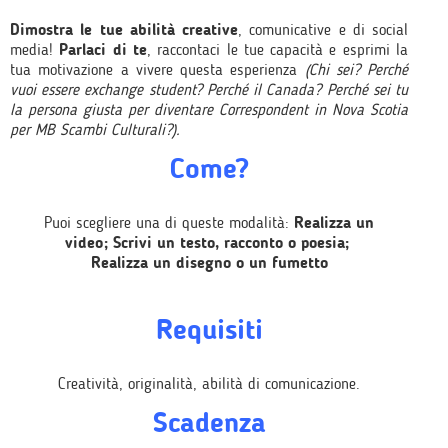
Dimostra le tue abilità creative
, comunicative e di social
media!
Parlaci di te
, raccontaci le tue capacità e esprimi la
tua motivazione a vivere questa esperienza
(Chi sei? Perché
vuoi essere exchange student? Perché il Canada? Perché sei tu
la persona giusta per diventare Correspondent in Nova Scotia
per MB Scambi Culturali?).
Come?
Puoi scegliere una di queste modalità:
Realizza un
video;
Scrivi un testo, racconto o poesia;
Realizza un disegno o un fumetto
Requisiti
Creatività, originalità, abilità di comunicazione.
Scadenza