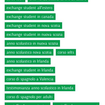
exchange student all'estero
exchange student in canada
exchange student in nova scotia
exchange student in nuova scozia
anno scolastico in nuova scozia
anno scolastico nova scotia
corso ielts
anno scolastico in Irlanda
exchange student in Irlanda
corso di spagnolo a Valencia
testimonianza anno scolastico in Irlanda
corso di spagnolo per adulti