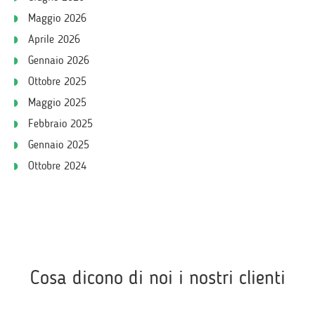
Maggio 2026
Aprile 2026
Gennaio 2026
Ottobre 2025
Maggio 2025
Febbraio 2025
Gennaio 2025
Ottobre 2024
Cosa dicono di noi i nostri clienti