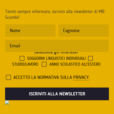
Tieniti sempre informato, iscriviti alla newsletter di MB
Scambi!
Seleziona gli interessi
*
SOGGIORNI LINGUISTICI INDIVIDUALI
STUDIO/LAVORO
ANNO SCOLASTICO ALL'ESTERO
ACCETTO LA NORMATIVA SULLA
PRIVACY
.