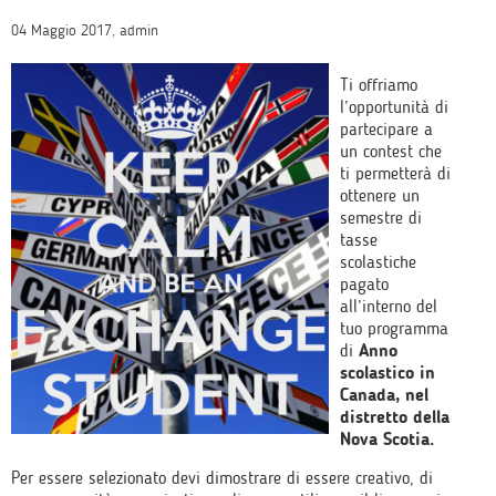
04 Maggio 2017, admin
Ti offriamo
l’opportunità di
partecipare a
un contest che
ti permetterà di
ottenere un
semestre di
tasse
scolastiche
pagato
all’interno del
tuo programma
di
Anno
scolastico in
Canada, nel
distretto della
Nova Scotia.
Per essere selezionato devi dimostrare di essere creativo, di