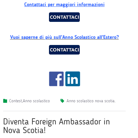
Contattaci per maggiori informazioni
Vuoi saperne di più sull’Anno Scolastico all’Estero?
Contest
,
Anno scolastico
anno scolastico nova scotia
.
Diventa Foreign Ambassador in
Nova Scotia!