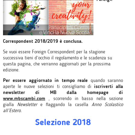
Correspondent 2018/2019 è conclusa.
Se vuoi essere Foreign Correspondent per la stagione
successiva tieni d’occhio il regolamento e le scadenza su
questa pagina, che verranno aggiornati per la prossima
edizione.
Per essere aggiornato in tempo reale
quando saranno
aperte le nuove selezioni ti consigliamo di
iscriverti alla
newsletter di MB dalla homepage di
www.mbscambi.com
, scorrendo in basso nella sezione
gialla
Newsletter
e flaggando la casella
Anno Scolastico
all’Estero.
Selezione 2018