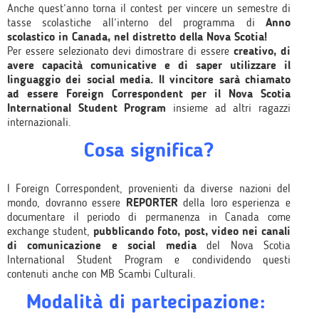
Anche quest’anno torna il contest per vincere un semestre di
tasse scolastiche all’interno del programma di
Anno
scolastico in Canada, nel distretto della Nova Scotia!
Per essere selezionato devi dimostrare di essere
creativo, di
avere capacità comunicative e di saper utilizzare il
linguaggio dei social media.
Il vincitore
sarà chiamato
ad essere Foreign Correspondent per il Nova Scotia
International Student Program
insieme ad altri ragazzi
internazionali.
Cosa significa?
I Foreign Correspondent, provenienti da diverse nazioni del
mondo, dovranno essere
REPORTER
della loro esperienza e
documentare il periodo di permanenza in Canada come
exchange student,
pubblicando foto, post, video nei canali
di comunicazione e social media
del Nova Scotia
International Student Program e condividendo questi
contenuti anche con MB Scambi Culturali.
Modalità di partecipazione: