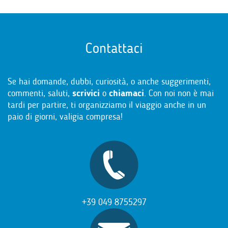
Contattaci
Se hai domande, dubbi, curiosità, o anche suggerimenti,
commenti, saluti,
scrivici
o
chiamaci
. Con noi non è mai
tardi per partire, ti organizziamo il viaggio anche in un
paio di giorni, valigia compresa!
+39 049 8755297