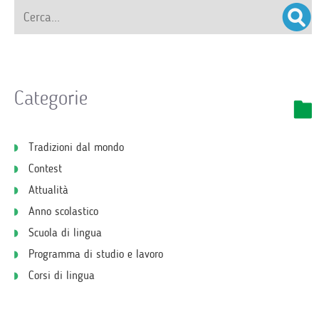
Categorie
Tradizioni dal mondo
Contest
Attualità
Anno scolastico
Scuola di lingua
Programma di studio e lavoro
Corsi di lingua