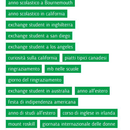
anno scolastico a Bournemouth
anno scolastico in california
exchange student in inghilterra
exchange student a san diego
exchange student a los angeles
curiosità sulla california
piatti tipici canadesi
ringraziamento
mb nelle scuole
giorno del ringraziamento
exchange student in australia
anno all'estero
festa di indipendenza americana
anno di studi all'estero
corso di inglese in irlanda
mount roskill
giornata internazionale delle donne