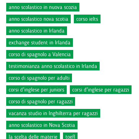
anno scolastico in nuova scozia
anno scolastico nova scotia
corso ielts
anno scolastico in Irlanda
exchange student in Irlanda
corso di spagnolo a Valencia
testimonianza anno scolastico in Irlanda
corso di spagnolo per adulti
corsi d'inglese per juniors
corsi d'inglese per ragazzi
corso di spagnolo per ragazzi
vacanza studio in Inghilterra per ragazzi
anno scolastico in Nova Scotia
la scelta delle materie
toefl