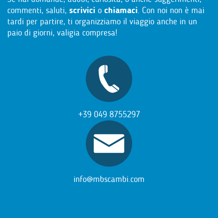
commenti, saluti,
scrivici
o
chiamaci
. Con noi non è mai
tardi per partire, ti organizziamo il viaggio anche in un
paio di giorni, valigia compresa!
+39 049 8755297
info@mbscambi.com