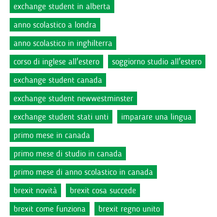
exchange student in alberta
anno scolastico a londra
anno scolastico in inghilterra
corso di inglese all'estero
soggiorno studio all'estero
exchange student canada
exchange student newwestminster
exchange student stati unti
imparare una lingua
primo mese in canada
primo mese di studio in canada
primo mese di anno scolastico in canada
brexit novità
brexit cosa succede
brexit come funziona
brexit regno unito