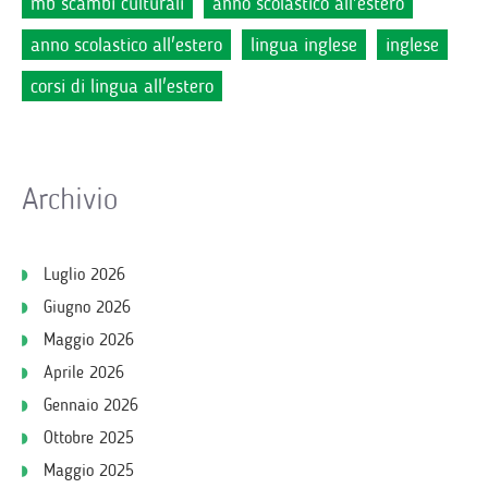
mb scambi culturali
anno scolastico all'estero
anno scolastico all'estero
lingua inglese
inglese
corsi di lingua all'estero
Archivio
Luglio 2026
Giugno 2026
Maggio 2026
Aprile 2026
Gennaio 2026
Ottobre 2025
Maggio 2025