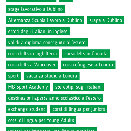
stage lavorativo a Dublino
Alternanza Scuola Lavoro a Dublino
stage a Dublino
errori degli italiani in inglese
validità diploma conseguito all'estero
corso Ielts in Inghilterra
corso Ielts in Canada
corso Ielts a Vancouver
corso d'inglese a Londra
sport
vacanza studio a Londra
MB Sport Academy
stereotipi sugli italiani
destinazioni aperte anno scolastico all'estero
exchange student
corsi di lingua per juniors
corsi di lingua per Young Adults