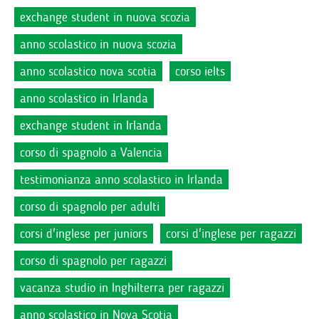
exchange student in nuova scozia
anno scolastico in nuova scozia
anno scolastico nova scotia
corso ielts
anno scolastico in Irlanda
exchange student in Irlanda
corso di spagnolo a Valencia
testimonianza anno scolastico in Irlanda
corso di spagnolo per adulti
corsi d'inglese per juniors
corsi d'inglese per ragazzi
corso di spagnolo per ragazzi
vacanza studio in Inghilterra per ragazzi
anno scolastico in Nova Scotia