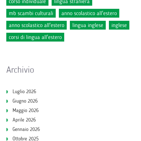
corso individuale
lingua straniera
mb scambi culturali
anno scolastico all'estero
anno scolastico all'estero
lingua inglese
inglese
corsi di lingua all'estero
Archivio
Luglio 2026
Giugno 2026
Maggio 2026
Aprile 2026
Gennaio 2026
Ottobre 2025