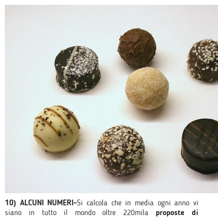
10) ALCUNI NUMERI-
Si calcola che in media ogni anno vi
siano in tutto il mondo oltre 220mila
proposte di