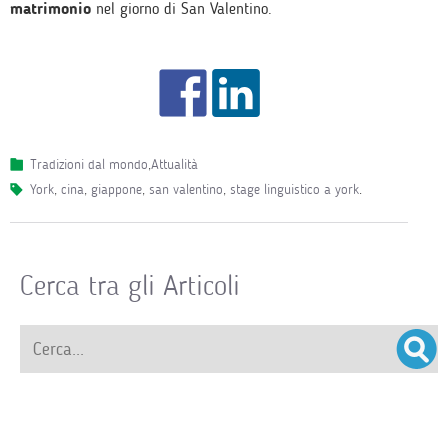
matrimonio
nel giorno di San Valentino.
Tradizioni dal mondo
,
Attualità
york
,
cina
,
giappone
,
san valentino
,
stage linguistico a york
.
Cerca tra gli Articoli