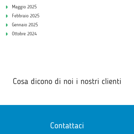
Maggio 2025
Febbraio 2025
Gennaio 2025
Ottobre 2024
Cosa dicono di noi i nostri clienti
Contattaci