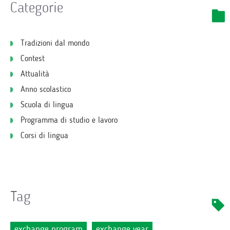
Categorie
Tradizioni dal mondo
Contest
Attualità
Anno scolastico
Scuola di lingua
Programma di studio e lavoro
Corsi di lingua
Tag
exchange program
exchange year