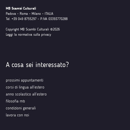
MB Scambi Culturali
Padova - Roma - Milano - ITALIA
Tel. +39 049 8755297 - P.IVA 03393770288
Copyright MB Scambi Culturali ©2026
Leggi la normativa sulla privacy
A cosa sei interessato?
prossimi appuntamenti
corsi di lingua all’estero
anno scolastico all’estero
filosofia mb
condizioni generali
lavora con noi