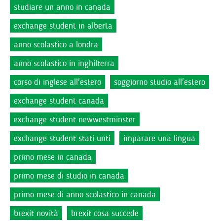
studiare un anno in canada
exchange student in alberta
anno scolastico a londra
anno scolastico in inghilterra
corso di inglese all'estero
soggiorno studio all'estero
exchange student canada
exchange student newwestminster
exchange student stati unti
imparare una lingua
primo mese in canada
primo mese di studio in canada
primo mese di anno scolastico in canada
brexit novità
brexit cosa succede