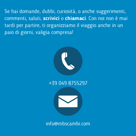
Se hai domande, dubbi, curiosità, o anche suggerimenti,
commenti, saluti,
scrivici
o
chiamaci
. Con noi non è mai
tardi per partire, ti organizziamo il viaggio anche in un
paio di giorni, valigia compresa!
+39 049 8755297
info@mbscambi.com