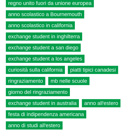
regno unito fuori da unione europea
anno scolastico a Bournemouth
anno scolastico in california
exchange student in inghilterra
exchange student a san diego
exchange student a los angeles
curiosità sulla california
piatti tipici canadesi
ringraziamento
mb nelle scuole
giorno del ringraziamento
exchange student in australia
anno all'estero
festa di indipendenza americana
anno di studi all'estero