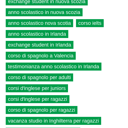
exchange student in nuova scozia
anno scolastico in nuova scozia
anno scolastico nova scotia
corso ielts
anno scolastico in Irlanda
exchange student in Irlanda
corso di spagnolo a Valencia
testimonianza anno scolastico in Irlanda
corso di spagnolo per adulti
corsi d'inglese per juniors
corsi d'inglese per ragazzi
corso di spagnolo per ragazzi
vacanza studio in Inghilterra per ragazzi