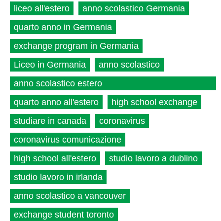
liceo all'estero
anno scolastico Germania
quarto anno in Germania
exchange program in Germania
Liceo in Germania
anno scolastico
anno scolastico estero
quarto anno all'estero
high school exchange
studiare in canada
coronavirus
coronavirus comunicazione
high school all'estero
studio lavoro a dublino
studio lavoro in irlanda
anno scolastico a vancouver
exchange student toronto