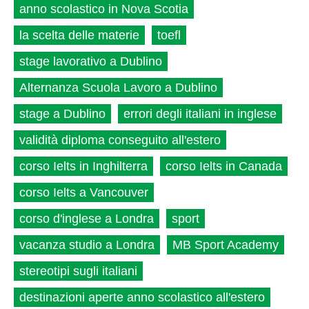
anno scolastico in Nova Scotia
la scelta delle materie
toefl
stage lavorativo a Dublino
Alternanza Scuola Lavoro a Dublino
stage a Dublino
errori degli italiani in inglese
validità diploma conseguito all'estero
corso Ielts in Inghilterra
corso Ielts in Canada
corso Ielts a Vancouver
corso d'inglese a Londra
sport
vacanza studio a Londra
MB Sport Academy
stereotipi sugli italiani
destinazioni aperte anno scolastico all'estero