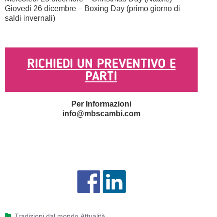
Giovedì 26 dicembre – Boxing Day (primo giorno di
saldi invernali)
RICHIEDI UN PREVENTIVO E
PARTI
Per Informazioni
info@mbscambi.com
Tradizioni dal mondo
,
Attualità