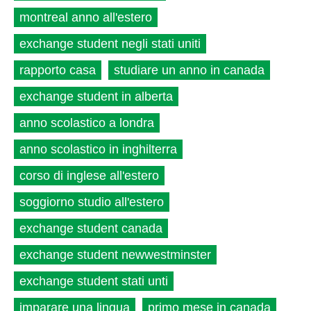
montreal anno all'estero
exchange student negli stati uniti
rapporto casa
studiare un anno in canada
exchange student in alberta
anno scolastico a londra
anno scolastico in inghilterra
corso di inglese all'estero
soggiorno studio all'estero
exchange student canada
exchange student newwestminster
exchange student stati unti
imparare una lingua
primo mese in canada