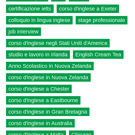
certificazione ielts
corso d'inglese a Exeter
colloquio in lingua inglese
stage professionale
job interview
corso d'inglese negli Stati Uniti d'America
studio e lavoro in Irlanda
English Cream Tea
Anno Scolastico in Nuova Zelanda
corso d'inglese in Nuova Zelanda
corso d'inglese a Chester
corso d'inglese a Eastbourne
corso d'inglese in Gran Bretagna
corso d'inglese in Australia
corso d'inglese a Malta
Chicago