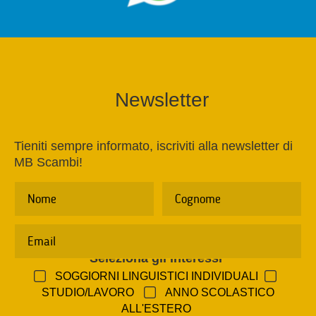
Newsletter
Tieniti sempre informato, iscriviti alla newsletter di
MB Scambi!
Seleziona gli interessi
*
SOGGIORNI LINGUISTICI INDIVIDUALI
STUDIO/LAVORO
ANNO SCOLASTICO
ALL'ESTERO