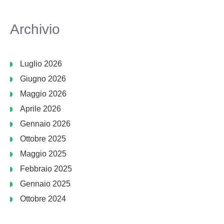
Archivio
Luglio 2026
Giugno 2026
Maggio 2026
Aprile 2026
Gennaio 2026
Ottobre 2025
Maggio 2025
Febbraio 2025
Gennaio 2025
Ottobre 2024