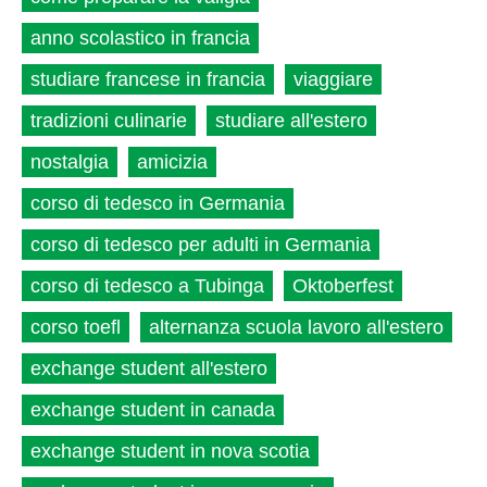
anno scolastico in francia
studiare francese in francia
viaggiare
tradizioni culinarie
studiare all'estero
nostalgia
amicizia
corso di tedesco in Germania
corso di tedesco per adulti in Germania
corso di tedesco a Tubinga
Oktoberfest
corso toefl
alternanza scuola lavoro all'estero
exchange student all'estero
exchange student in canada
exchange student in nova scotia