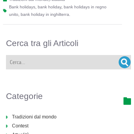
bank holidays
,
bank holiday
,
bank holidays in regno
unito
,
bank holiday in inghilterra
.
Cerca tra gli Articoli
Categorie
Tradizioni dal mondo
Contest