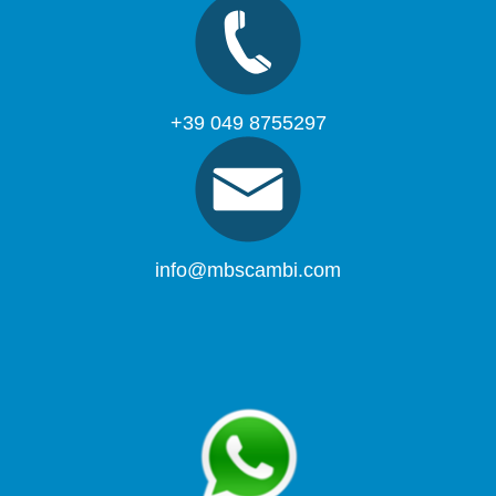
+39 049 8755297
info@mbscambi.com