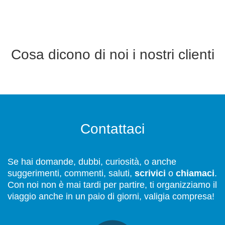
Cosa dicono di noi i nostri clienti
Contattaci
Se hai domande, dubbi, curiosità, o anche
suggerimenti, commenti, saluti,
scrivici
o
chiamaci
.
Con noi non è mai tardi per partire, ti organizziamo il
viaggio anche in un paio di giorni, valigia compresa!