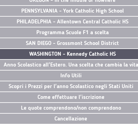
OREGON - In the middle of nowhere
PENNSYLVANIA - York Catholic High School
PHILADELPHIA - Allentown Central Catholic HS
Programma Scuole F1 a scelta
SAN DIEGO - Grossmont School District
WASHINGTON - Kennedy Catholic HS
Anno Scolastico all'Estero. Una scelta che cambia la vit
Info Utili
Scopri i Prezzi per l'anno Scolastico negli Stati Uniti
Come effettuare l'iscrizione
Le quote comprendono/non comprendono
Cancellazione