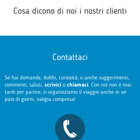
Cosa dicono di noi i nostri clienti
Contattaci
Se hai domande, dubbi, curiosità, o anche suggerimenti,
commenti, saluti,
scrivici
o
chiamaci
. Con noi non è mai
tardi per partire, ti organizziamo il viaggio anche in un
paio di giorni, valigia compresa!