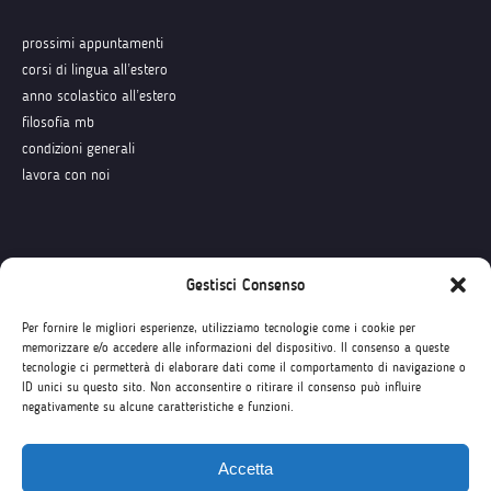
prossimi appuntamenti
corsi di lingua all’estero
anno scolastico all’estero
filosofia mb
condizioni generali
lavora con noi
Seguici su
Gestisci Consenso
Per fornire le migliori esperienze, utilizziamo tecnologie come i cookie per
memorizzare e/o accedere alle informazioni del dispositivo. Il consenso a queste
tecnologie ci permetterà di elaborare dati come il comportamento di navigazione o
ID unici su questo sito. Non acconsentire o ritirare il consenso può influire
negativamente su alcune caratteristiche e funzioni.
Accetta