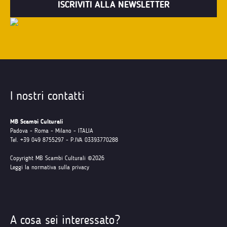
I nostri contatti
MB Scambi Culturali
Padova - Roma - Milano - ITALIA
Tel. +39 049 8755297 - P.IVA 03393770288
Copyright MB Scambi Culturali ©2026
Leggi la normativa sulla privacy
A cosa sei interessato?