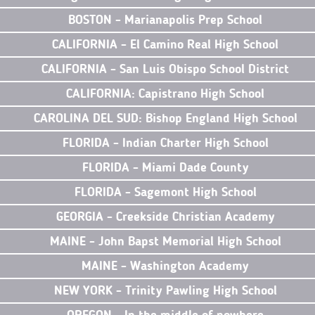
BOSTON - Marianapolis Prep School
CALIFORNIA - El Camino Real High School
CALIFORNIA - San Luis Obispo School District
CALIFORNIA: Capistrano High School
CAROLINA DEL SUD: Bishop England High School
FLORIDA - Indian Charter High School
FLORIDA - Miami Dade County
FLORIDA - Sagemont High School
GEORGIA - Creekside Christian Academy
MAINE - John Bapst Memorial High School
MAINE - Washington Academy
NEW YORK - Trinity Pawling High School