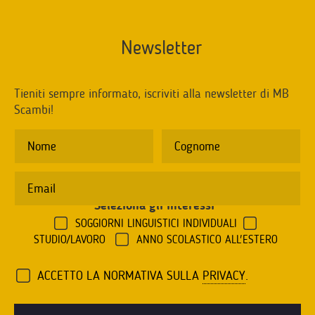
Newsletter
Tieniti sempre informato, iscriviti alla newsletter di MB
Scambi!
Seleziona gli interessi
*
SOGGIORNI LINGUISTICI INDIVIDUALI
STUDIO/LAVORO
ANNO SCOLASTICO ALL'ESTERO
ACCETTO LA NORMATIVA SULLA
PRIVACY
.