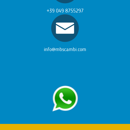
+39 049 8755297
info@mbscambi.com