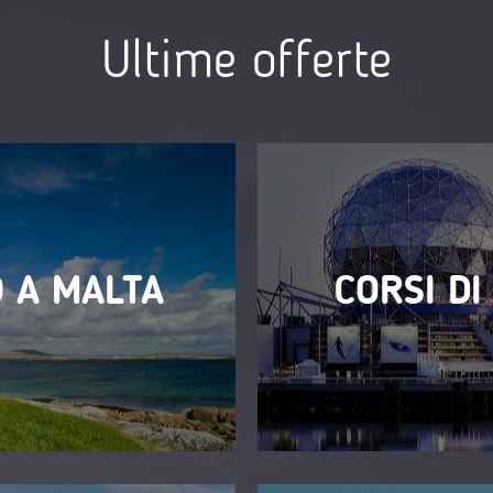
Ultime offerte
 A MALTA
CORSI DI