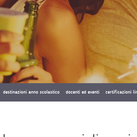
destinazioni anno scolastico
docenti ed eventi
certificazioni l