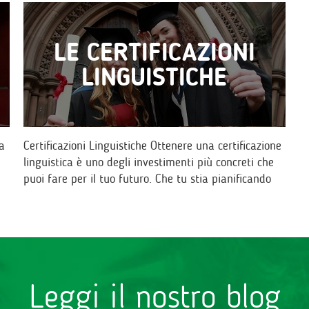
LE CERTIFICAZIONI
LINGUISTICHE
a
Certificazioni Linguistiche Ottenere una certificazione
linguistica è uno degli investimenti più concreti che
puoi fare per il tuo futuro. Che tu stia pianificando
un percorso…
Leggi il nostro blog