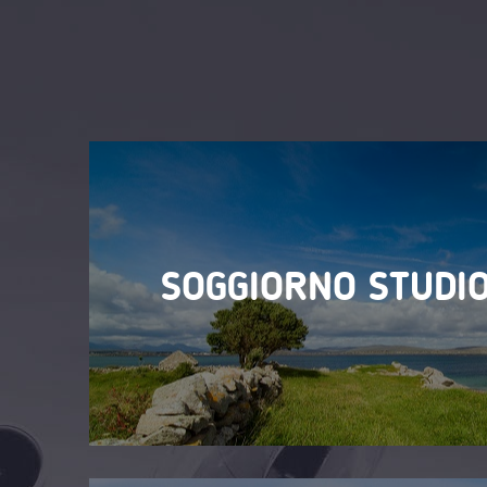
SOGGIORNO STUDIO