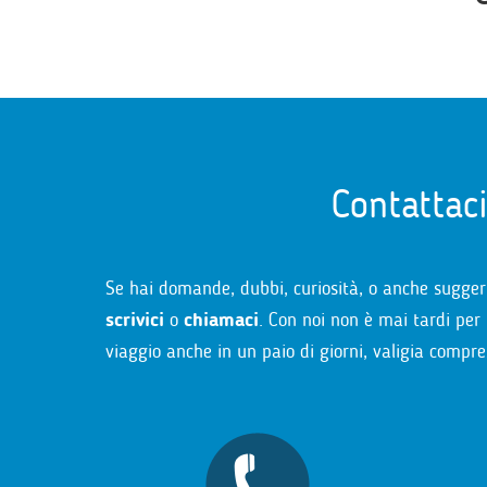
Contattac
Se hai domande, dubbi, curiosità, o anche sugger
scrivici
o
chiamaci
. Con noi non è mai tardi per 
viaggio anche in un paio di giorni, valigia compre