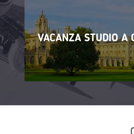
VACANZA STUDIO A 