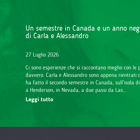
Un semestre in Canada e un anno negli 
di Carla e Alessandro
27 Luglio 2026
Ci sono esperienze che si raccontano meglio con le p
davvero. Carla e Alessandro sono appena rientrati dal
ha fatto il secondo semestre in Canada, sull’isola d
a Henderson, in Nevada, a due passi da Las…
Leggi tutto