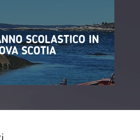
ANNO SCOLASTICO IN
OVA SCOTIA
i