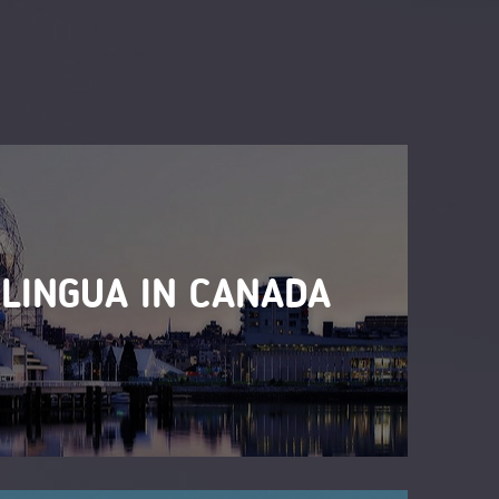
 LINGUA IN CANADA