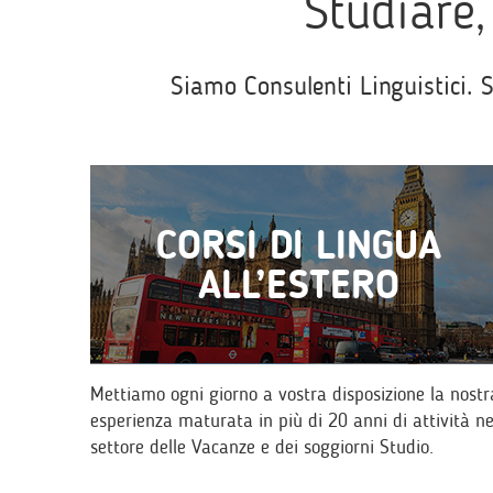
Studiare, 
Siamo Consulenti Linguistici. 
CORSI DI LINGUA
ALL’ESTERO
Mettiamo ogni giorno a vostra disposizione la nostr
esperienza maturata in più di 20 anni di attività ne
settore delle Vacanze e dei soggiorni Studio.