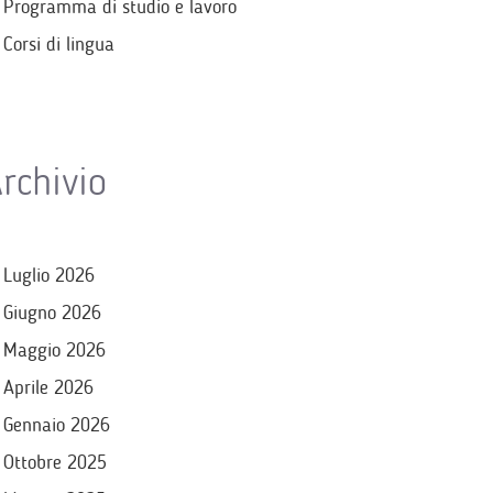
Programma di studio e lavoro
Corsi di lingua
rchivio
Luglio 2026
Giugno 2026
Maggio 2026
Aprile 2026
Gennaio 2026
Ottobre 2025