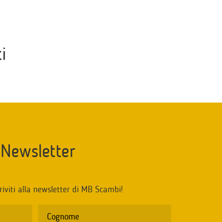
i
Newsletter
riviti alla newsletter di MB Scambi!