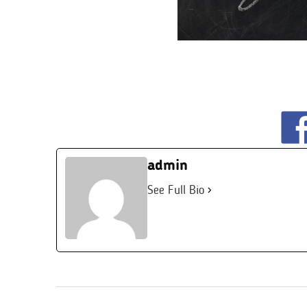
admin
See Full Bio