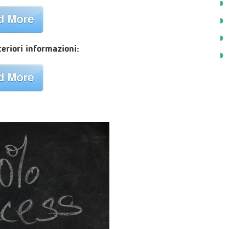
teriori informazioni: