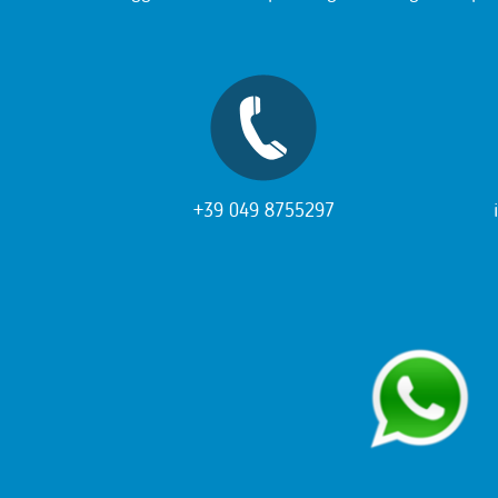
+39 049 8755297