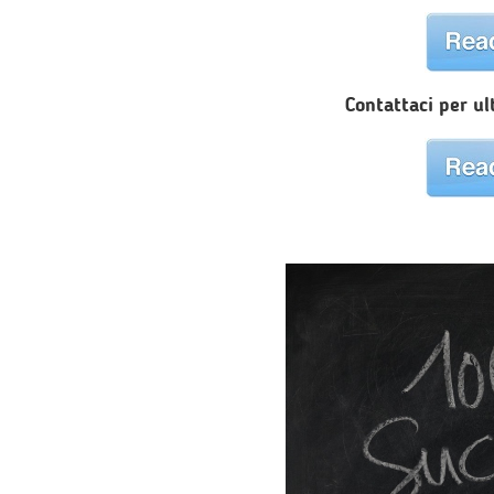
Contattaci per ul