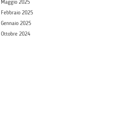
Maggio 2025
Febbraio 2025
Gennaio 2025
Ottobre 2024