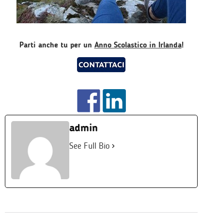
Parti anche tu per un
Anno Scolastico in Irlanda
!
admin
See Full Bio