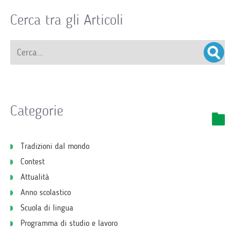
Cerca tra gli Articoli
Categorie
Tradizioni dal mondo
Contest
Attualità
Anno scolastico
Scuola di lingua
Programma di studio e lavoro