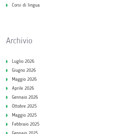
Corsi di lingua
Archivio
Luglio 2026
Giugno 2026
Maggio 2026
Aprile 2026
Gennaio 2026
Ottobre 2025
Maggio 2025
Febbraio 2025
Gennaio 2025