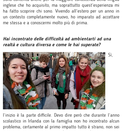
inglese che ho acquisito, ma soprattutto quest’esperienza mi
ha fatto scoprire chi sono. Vivendo all’estero per un anno in
un contesto completamente nuovo, ho imparato ad accettare
me stessa e a conoscermi molto più di prima.
Hai incontrato delle difficoltà ad ambientarti ad una
realtà e cultura diversa e come le hai superate?
Sì,
l’inizio è la parte difficile. Devo dire però che durante l’anno
scolastico in Irlanda con la famiglia non ho incontrato alcun
problema; certamente al primo impatto tutto è strano, non sei