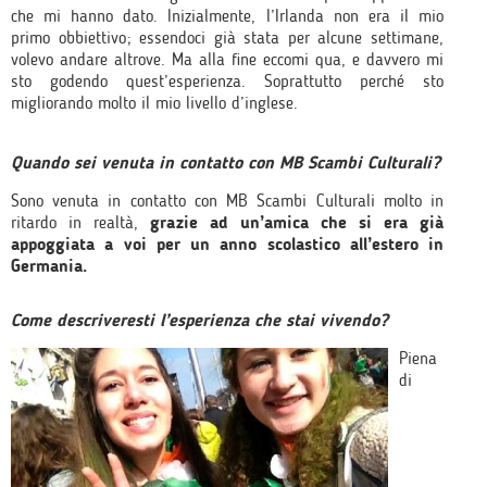
che mi hanno dato. Inizialmente, l’Irlanda non era il mio
primo obbiettivo; essendoci già stata per alcune settimane,
volevo andare altrove. Ma alla fine eccomi qua, e davvero mi
sto godendo quest’esperienza. Soprattutto perché sto
migliorando molto il mio livello d’inglese.
Quando sei venuta in contatto con MB Scambi Culturali?
Sono venuta in contatto con MB Scambi Culturali molto in
ritardo in realtà,
grazie ad un’amica che si era già
appoggiata a voi per un anno scolastico all’estero in
Germania.
Come descriveresti l’esperienza che stai vivendo?
Piena
di