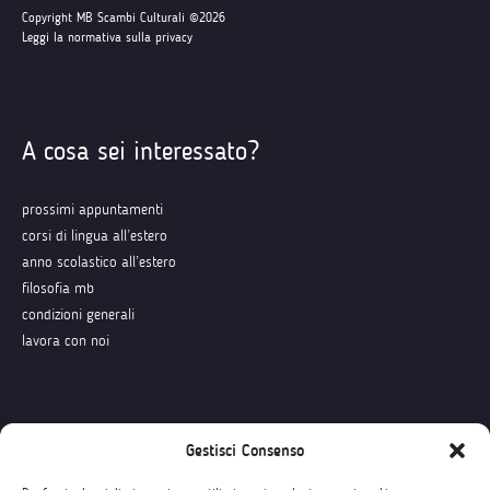
Copyright MB Scambi Culturali ©2026
Leggi la normativa sulla privacy
A cosa sei interessato?
prossimi appuntamenti
corsi di lingua all’estero
anno scolastico all’estero
filosofia mb
condizioni generali
lavora con noi
Seguici su
Gestisci Consenso