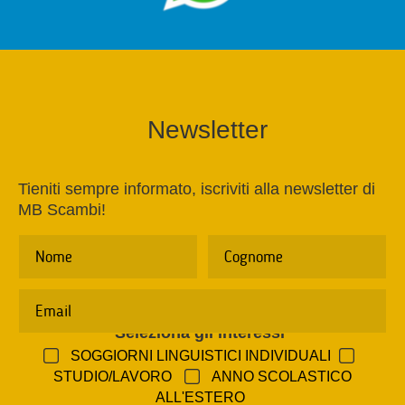
Newsletter
Tieniti sempre informato, iscriviti alla newsletter di
MB Scambi!
Seleziona gli interessi
*
SOGGIORNI LINGUISTICI INDIVIDUALI
STUDIO/LAVORO
ANNO SCOLASTICO
ALL'ESTERO