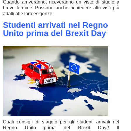
Quando arriveranno, riceveranno un visto di studio a
breve termine. Possono anche richiedere altri visti più
adatti alle loro esigenze.
Studenti arrivati nel Regno
Unito prima del Brexit Day
Quali consigli di viaggio per gli studenti arrivati nel
Regno Unito prima del Brexit Day? Il