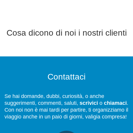
Cosa dicono di noi i nostri clienti
Contattaci
Se hai domande, dubbi, curiosità, o anche
suggerimenti, commenti, saluti,
scrivici
o
chiamaci
.
Con noi non è mai tardi per partire, ti organizziamo il
viaggio anche in un paio di giorni, valigia compresa!