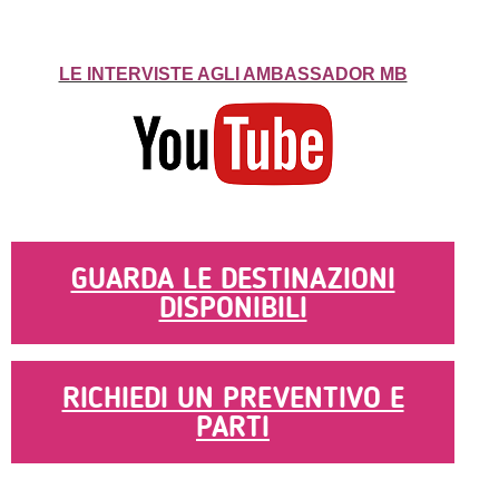
LE INTERVISTE AGLI AMBASSADOR MB
GUARDA LE DESTINAZIONI
DISPONIBILI
RICHIEDI UN PREVENTIVO E
PARTI