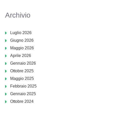
Archivio
Luglio 2026
Giugno 2026
Maggio 2026
Aprile 2026
Gennaio 2026
Ottobre 2025
Maggio 2025
Febbraio 2025
Gennaio 2025
Ottobre 2024