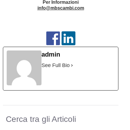
Per Informazioni
info@mbscambi.com
admin
See Full Bio
Cerca tra gli Articoli