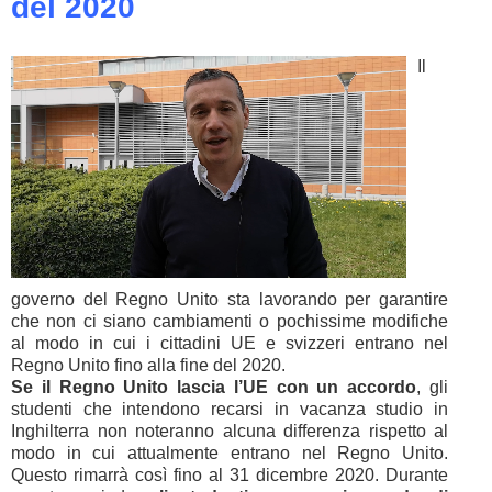
del 2020
Il
governo del Regno Unito sta lavorando per garantire
che non ci siano cambiamenti o pochissime modifiche
al modo in cui i cittadini UE e svizzeri entrano nel
Regno Unito fino alla fine del 2020.
Se il Regno Unito lascia l’UE con un accordo
, gli
studenti che intendono recarsi in vacanza studio in
Inghilterra non noteranno alcuna differenza rispetto al
modo in cui attualmente entrano nel Regno Unito.
Questo rimarrà così fino al 31 dicembre 2020. Durante