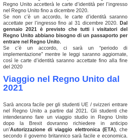
Regno Unito accetterà le carte d’identità per l’ingresso
nel Regno Unito fino a dicembre 2020.
Se non c’è un accordo, le carte d’identità saranno
accettate per l’ingresso fino al 31 dicembre 2020.
Dal
gennaio 2021 è previsto che tutti i visitatori del
Regno Unito abbiano bisogno di un passaporto per
entrare nel Regno Unito.
Se c’è un accordo, ci sarà un “periodo di
implementazione” mentre le leggi saranno aggiornate,
così le carte d’identità saranno accettate fino alla fine
del 2020
Viaggio nel Regno Unito dal
2021
Sarà ancora facile per gli studenti UE / svizzeri entrare
nel Regno Unito a partire dal 2021. Gli studenti che
intenderanno fare un viaggio studio in Regno Unito
dopo la Brexit dovranno richiedere in anticipo
un’
Autorizzazione di viaggio elettronica (ETA)
, che
secondo il governo britannico sarà facile e economica.