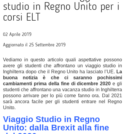
studio in Regno Unito per i
corsi ELT
02 Aprile 2019
Aggiornato il 25 Settembre 2019
Vediamo in questo articolo quali aspettative possono
avere gli studenti che affrontano un viaggio studio in
Inghilterra dopo che il Regno Unito ha lasciato l’UE.
La
buona notizia è che ci saranno pochissimi
cambiamenti prima della fine di dicembre 2020
e gli
studenti che affrontano una vacanza studio in Inghilterra
possono arrivare per lo più come fanno ora. Dal 2021
sarà ancora facile per gli studenti entrare nel Regno
Unito.
Viaggio Studio in Regno
Unito: dalla Brexit alla fine