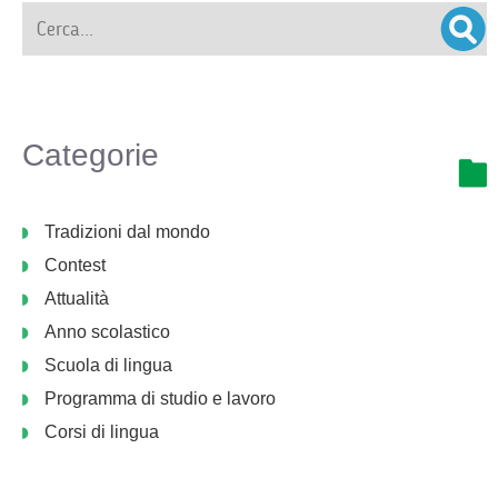
Categorie
Tradizioni dal mondo
Contest
Attualità
Anno scolastico
Scuola di lingua
Programma di studio e lavoro
Corsi di lingua