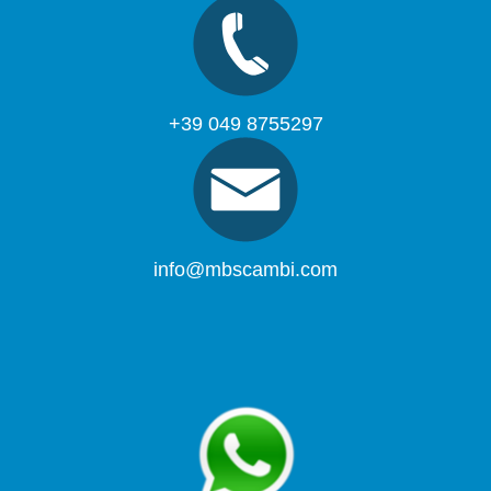
+39 049 8755297
info@mbscambi.com