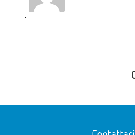
Contattac