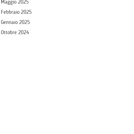
Maggio 2025
Febbraio 2025
Gennaio 2025
Ottobre 2024