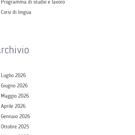
Programma di studio e lavoro
Corsi di lingua
rchivio
Luglio 2026
Giugno 2026
Maggio 2026
Aprile 2026
Gennaio 2026
Ottobre 2025