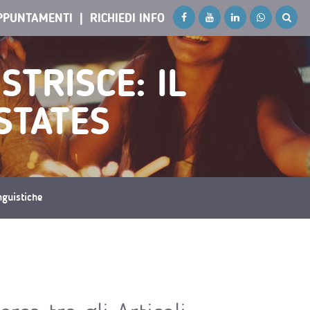
PPUNTAMENTI
RICHIEDI INFO
STRISCE: IL
STATES
inguistiche