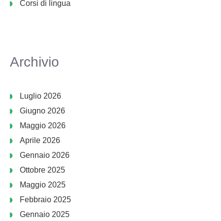
Corsi di lingua
Archivio
Luglio 2026
Giugno 2026
Maggio 2026
Aprile 2026
Gennaio 2026
Ottobre 2025
Maggio 2025
Febbraio 2025
Gennaio 2025