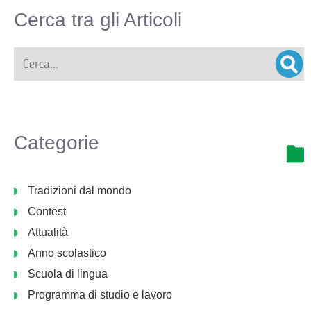
Cerca tra gli Articoli
Categorie
Tradizioni dal mondo
Contest
Attualità
Anno scolastico
Scuola di lingua
Programma di studio e lavoro