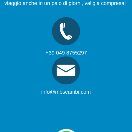
viaggio anche in un paio di giorni, valigia compresa!
+39 049 8755297
info@mbscambi.com