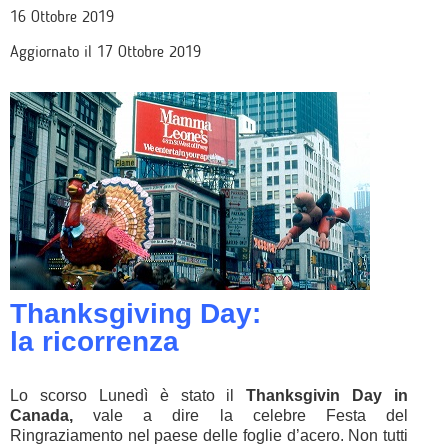
16 Ottobre 2019
Aggiornato il 17 Ottobre 2019
Thanksgiving Day:
la ricorrenza
Lo scorso Lunedì è stato il
Thanksgivin Day in
Canada,
vale a dire la celebre Festa del
Ringraziamento nel paese delle foglie d’acero. Non tutti