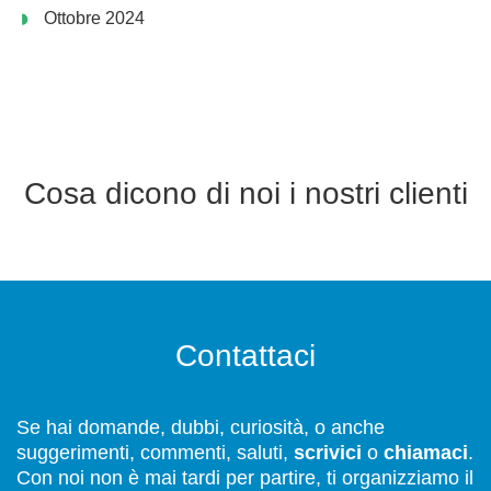
Ottobre 2024
Cosa dicono di noi i nostri clienti
Contattaci
Se hai domande, dubbi, curiosità, o anche
suggerimenti, commenti, saluti,
scrivici
o
chiamaci
.
Con noi non è mai tardi per partire, ti organizziamo il