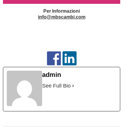
Per Informazioni
info@mbscambi.com
admin
See Full Bio