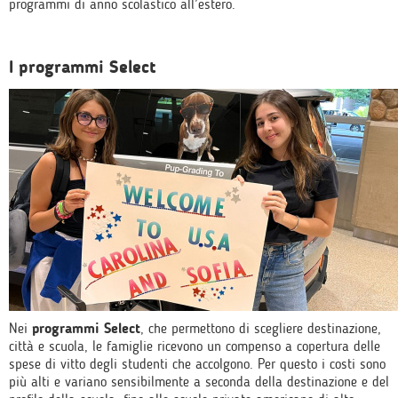
programmi di anno scolastico all’estero.
I programmi Select
Nei
programmi Select
, che permettono di scegliere destinazione,
città e scuola, le famiglie ricevono un compenso a copertura delle
spese di vitto degli studenti che accolgono. Per questo i costi sono
più alti e variano sensibilmente a seconda della destinazione e del