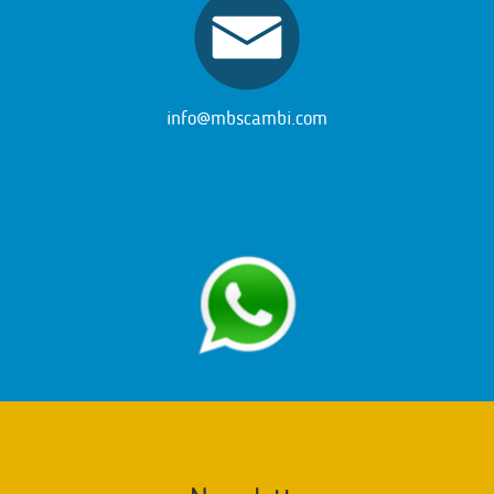
info@mbscambi.com