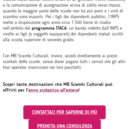
e la comunicazione di assegnazione arriva di solito verso marzo,
quando la maggior parte delle scuole non ha più posti e i visti di
scambio sono esauriti. Per i figli dei dipendenti pubblici, l’INPS
mette a disposizione ogni anno circa 1.500 borse di studio
nell’ambito del
programma ITACA
, un bando indetto dall’INPS e
rivolto ai figli (o soggetti equiparati) dei dipendenti statali iscritti
alla scuola superiore di secondo grado.
Con MB Scambi Culturali, invece, accedi direttamente ai prezzi
scontati delle scuole, senza dover pagare tutti i servizi che gli altri
tour operator inseriscono nei loro pacchetti.
Scopri tante destinazioni che MB Scambi Culturali può
offrirti per l’
anno scolastico all’estero
!
CONTATTACI PER SAPERNE DI PIÙ
PRENOTA UNA CONSULENZA