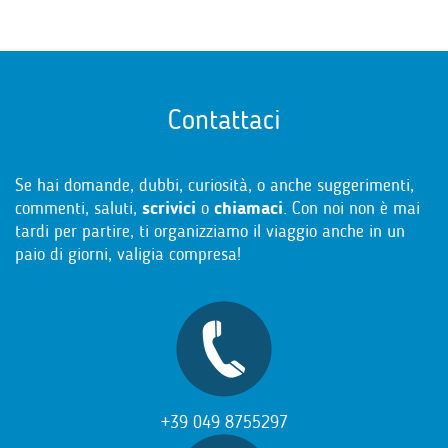
Contattaci
Se hai domande, dubbi, curiosità, o anche suggerimenti,
commenti, saluti,
scrivici
o
chiamaci
. Con noi non è mai
tardi per partire, ti organizziamo il viaggio anche in un
paio di giorni, valigia compresa!
+39 049 8755297