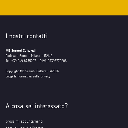
I nostri contatti
MB Scambi Culturali
Padova - Roma - Milano - ITALIA
Tel. +39 049 8755297 - P.IVA 03393770288
Copyright MB Scambi Culturali ©2026
Leggi la normativa sulla privacy
A cosa sei interessato?
prossimi appuntamenti