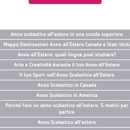
Anno scolastico all’estero in una scuola superiore
Mappa Destinazioni Anno all’Estero Canada e Stati Unit
Anno all’Estero: quali lingue puoi studiare?
Arte e Creatività durante il tuo Anno all’Estero
Il tuo Sport nell’Anno Scolastico all’Estero
Anno Scolastico in Canada
Anno Scolastico in America
Perché fare un anno scolastico all’estero: 5 motivi per
partire
Anno Scolastico all’estero