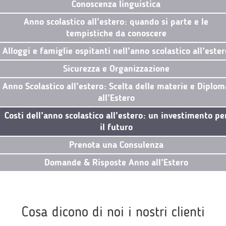
Conoscenza linguistica
Anno scolastico all’estero: quando si parte e le
tempistiche da conoscere
Alloggi e famiglie ospitanti nell’anno scolastico all’ester
Sicurezza e Organizzazione
Anno Scolastico all’estero: Scelta delle materie e Diplom
all’Estero
Costi dell’anno scolastico all’estero: un investimento pe
il futuro
Prenota una Consulenza
Domande & Risposte Anno all’Estero
Cosa dicono di noi i nostri clienti