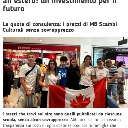
all’estero: un investimento per il
futuro
Le quote di consulenza: i prezzi di MB Scambi
Culturali senza sovrapprezzo
I
prezzi che trovi sul sito sono quelli pubblicati da ciascuna
scuola, senza alcun sovrapprezzo
. Abbiamo scelto la massima
trasparenza sui costi di ogni destinazione: per la famiglia che