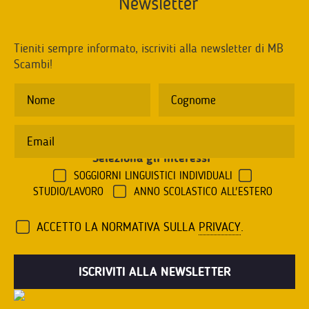
Newsletter
Tieniti sempre informato, iscriviti alla newsletter di MB
Scambi!
Seleziona gli interessi
*
SOGGIORNI LINGUISTICI INDIVIDUALI
STUDIO/LAVORO
ANNO SCOLASTICO ALL'ESTERO
ACCETTO LA NORMATIVA SULLA
PRIVACY
.