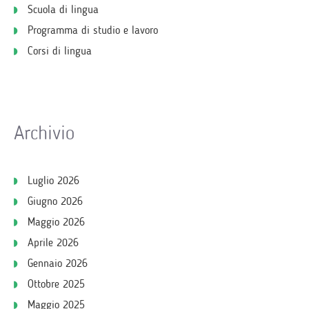
Scuola di lingua
Programma di studio e lavoro
Corsi di lingua
Archivio
Luglio 2026
Giugno 2026
Maggio 2026
Aprile 2026
Gennaio 2026
Ottobre 2025
Maggio 2025