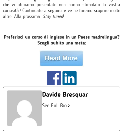
che vi abbiamo presentato non hanno stimolato la vostra
curiosità? Continuate a seguirci e ve ne faremo scoprire molte
altre. Alla prossima.
Stay tuned
!
Preferisci un corso di inglese in un Paese madrelingua?
Scegli subito una meta:
Davide Bresquar
See Full Bio