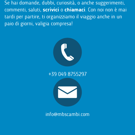
Se hai domande, dubbi, curiosità, o anche suggerimenti,
commenti, saluti,
scrivici
o
chiamaci
. Con noi non è mai
tardi per partire, ti organizziamo il viaggio anche in un
paio di giorni, valigia compresa!
+39 049 8755297
info@mbscambi.com