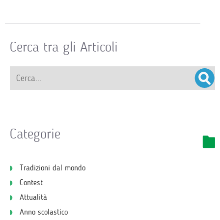
Cerca tra gli Articoli
Categorie
Tradizioni dal mondo
Contest
Attualità
Anno scolastico