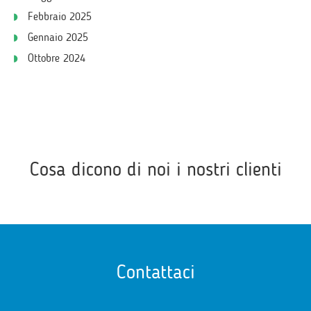
Febbraio 2025
Gennaio 2025
Ottobre 2024
Cosa dicono di noi i nostri clienti
Contattaci