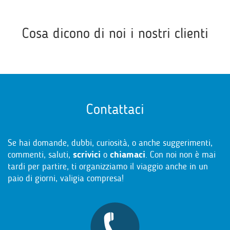
Cosa dicono di noi i nostri clienti
Contattaci
Se hai domande, dubbi, curiosità, o anche suggerimenti,
commenti, saluti,
scrivici
o
chiamaci
. Con noi non è mai
tardi per partire, ti organizziamo il viaggio anche in un
paio di giorni, valigia compresa!