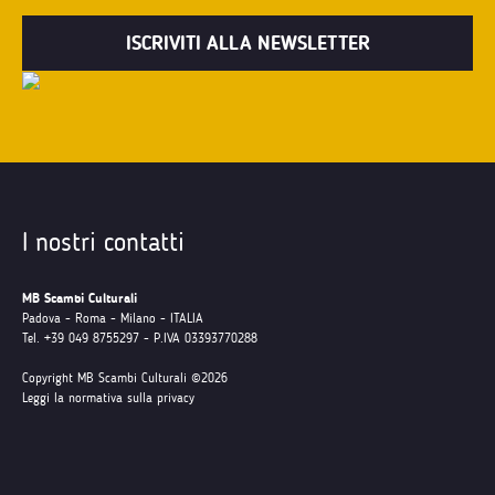
I nostri contatti
MB Scambi Culturali
Padova - Roma - Milano - ITALIA
Tel. +39 049 8755297 - P.IVA 03393770288
Copyright MB Scambi Culturali ©2026
Leggi la normativa sulla privacy