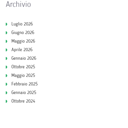
Archivio
Luglio 2026
Giugno 2026
Maggio 2026
Aprile 2026
Gennaio 2026
Ottobre 2025
Maggio 2025
Febbraio 2025
Gennaio 2025
Ottobre 2024