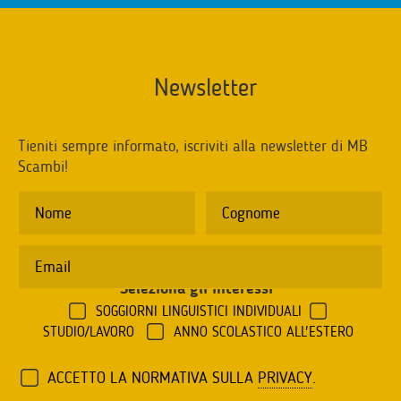
Newsletter
Tieniti sempre informato, iscriviti alla newsletter di MB
Scambi!
Seleziona gli interessi
*
SOGGIORNI LINGUISTICI INDIVIDUALI
STUDIO/LAVORO
ANNO SCOLASTICO ALL'ESTERO
ACCETTO LA NORMATIVA SULLA
PRIVACY
.