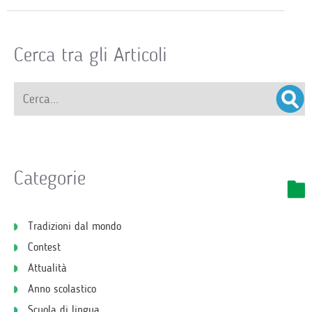
Cerca tra gli Articoli
Categorie
Tradizioni dal mondo
Contest
Attualità
Anno scolastico
Scuola di lingua