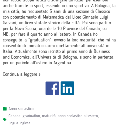
anche tramite lo sport, essendo io uno sportivo. A Bologna, la
mia città, ho frequentato 3 anni di una sezione di Classico
con potenziamento di Matematica del Liceo Ginnasio Luigi
Galvani, un liceo statale storico della città. Poi sono partito
per la Nova Scotia, una delle 10 Province del Canada, con
MB, per fare il quarto anno all’estero. In Canada ho
conseguito la “graduation”, ovvero la loro maturità, che mi ha
consentito di immatricolarmi direttamente all’università in
Italia. Attualmente sono iscritto al primo anno di Business
and Economics, all’Università di Bologna, e sono in partenza
per un periodo all’estero in Argentina.
Continua a leggere »
Anno scolastico
canada
,
graduation
,
maturità
,
anno scolastico all'estero
,
lingua inglese
.