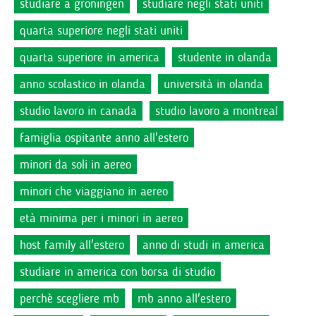
studiare a groningen
studiare negli stati uniti
quarta superiore negli stati uniti
quarta superiore in america
studente in olanda
anno scolastico in olanda
università in olanda
studio lavoro in canada
studio lavoro a montreal
famiglia ospitante anno all'estero
minori da soli in aereo
minori che viaggiano in aereo
età minima per i minori in aereo
host family all'estero
anno di studi in america
studiare in america con borsa di studio
perchè scegliere mb
mb anno all'estero