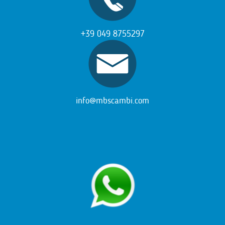
+39 049 8755297
info@mbscambi.com