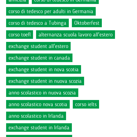
corso di tedesco per adulti in Germania
corso di tedesco a Tubinga
Oktoberfest
corso toefl
alternanza scuola lavoro all'estero
exchange student all'estero
exchange student in canada
exchange student in nova scotia
exchange student in nuova scozia
anno scolastico in nuova scozia
anno scolastico nova scotia
corso ielts
anno scolastico in Irlanda
exchange student in Irlanda