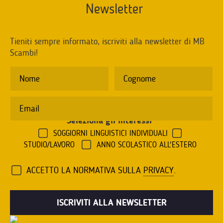
Newsletter
Tieniti sempre informato, iscriviti alla newsletter di MB
Scambi!
Seleziona gli interessi
*
SOGGIORNI LINGUISTICI INDIVIDUALI
STUDIO/LAVORO
ANNO SCOLASTICO ALL'ESTERO
ACCETTO LA NORMATIVA SULLA
PRIVACY
.