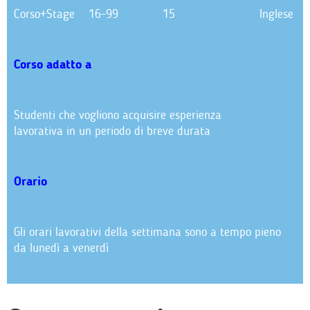
Corso+Stage
16-99
15
Inglese
Corso adatto a
Studenti che vogliono acquisire esperienza
lavorativa in un periodo di breve durata
Orario
Gli orari lavorativi della settimana sono a tempo pieno
da lunedì a venerdì