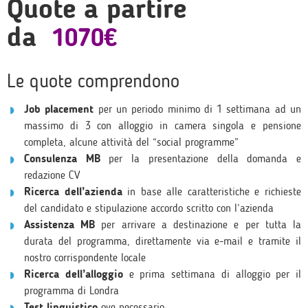
Quote a partire
da
1070€
Le quote comprendono
Job placement
per un periodo minimo di 1 settimana ad un
massimo di 3 con alloggio in camera singola e pensione
completa, alcune attività del “social programme”
Consulenza MB
per la presentazione della domanda e
redazione CV
Ricerca dell’azienda
in base alle caratteristiche e richieste
del candidato e stipulazione accordo scritto con l’azienda
Assistenza MB
per arrivare a destinazione e per tutta la
durata del programma, direttamente via e-mail e tramite il
nostro corrispondente locale
Ricerca dell’alloggio
e prima settimana di alloggio per il
programma di Londra
Test linguistico
ove necessario