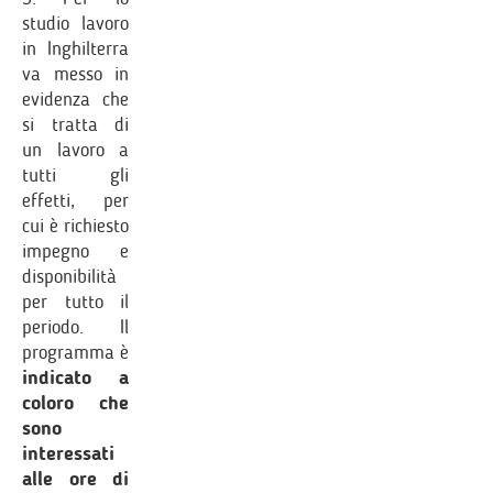
studio lavoro
in Inghilterra
va messo in
evidenza che
si tratta di
un lavoro a
tutti gli
effetti, per
cui è richiesto
impegno e
disponibilità
per tutto il
periodo. Il
programma è
indicato a
coloro che
sono
interessati
alle ore di