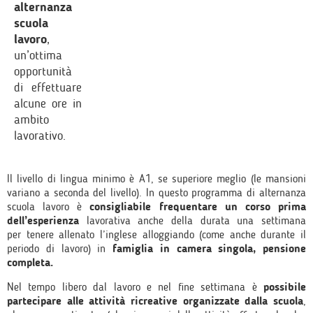
alternanza
scuola
lavoro
,
un’ottima
opportunità
di effettuare
alcune ore in
ambito
lavorativo.
Il livello di lingua minimo è A1, se superiore meglio (le mansioni
variano a seconda del livello). In questo programma di alternanza
scuola lavoro è
consigliabile frequentare un corso prima
dell’esperienza
lavorativa anche della durata una settimana
per tenere allenato l’inglese alloggiando (come anche durante il
periodo di lavoro) in
famiglia in camera singola, pensione
completa.
Nel tempo libero dal lavoro e nel fine settimana è
possibile
partecipare alle attività ricreative organizzate dalla scuola
,