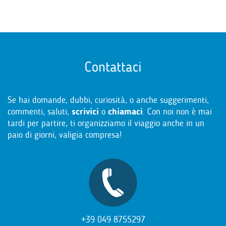
Contattaci
Se hai domande, dubbi, curiosità, o anche suggerimenti,
commenti, saluti,
scrivici
o
chiamaci
. Con noi non è mai
tardi per partire, ti organizziamo il viaggio anche in un
paio di giorni, valigia compresa!
+39 049 8755297