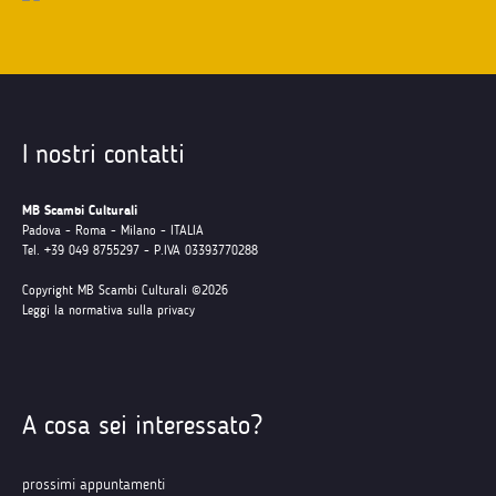
I nostri contatti
MB Scambi Culturali
Padova - Roma - Milano - ITALIA
Tel. +39 049 8755297 - P.IVA 03393770288
Copyright MB Scambi Culturali ©2026
Leggi la normativa sulla privacy
A cosa sei interessato?
prossimi appuntamenti