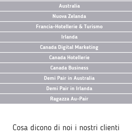
Australia
Nuova Zelanda
Francia-Hotellerie & Turismo
Irlanda
Canada Digital Marketing
Canada Hotellerie
Canada Business
Demi Pair in Australia
Demi Pair in Irlanda
Ragazza Au-Pair
Cosa dicono di noi i nostri clienti