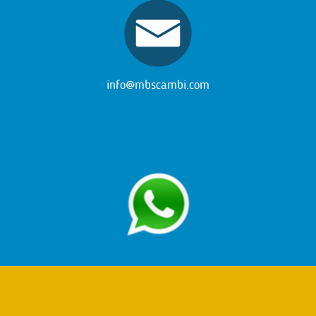
info@mbscambi.com