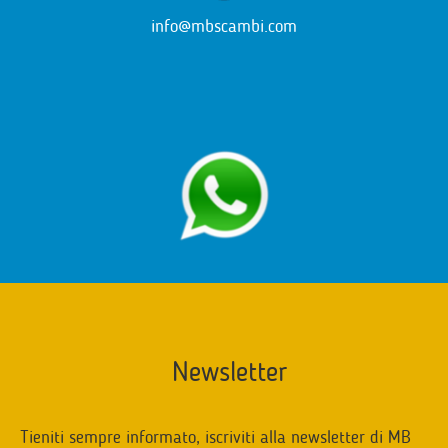
info@mbscambi.com
Newsletter
Tieniti sempre informato, iscriviti alla newsletter di MB