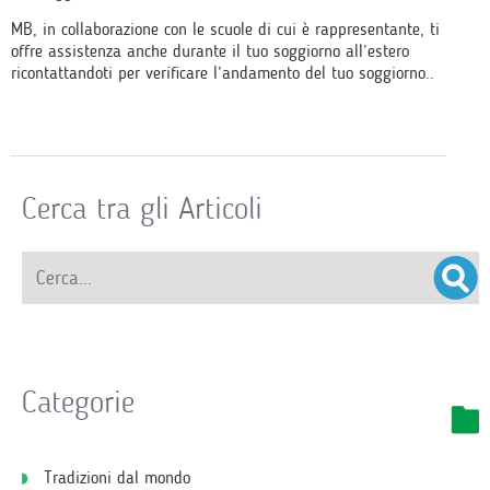
MB, in collaborazione con le scuole di cui è rappresentante, ti
offre assistenza anche durante il tuo soggiorno all’estero
ricontattandoti per verificare l’andamento del tuo soggiorno..
Cerca tra gli Articoli
Categorie
Tradizioni dal mondo