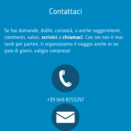
Contattaci
Se hai domande, dubbi, curiosità, o anche suggerimenti,
commenti, saluti,
scrivici
o
chiamaci
. Con noi non è mai
tardi per partire, ti organizziamo il viaggio anche in un
paio di giorni, valigia compresa!
+39 049 8755297