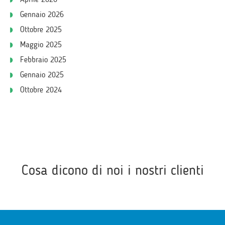
Gennaio 2026
Ottobre 2025
Maggio 2025
Febbraio 2025
Gennaio 2025
Ottobre 2024
Cosa dicono di noi i nostri clienti