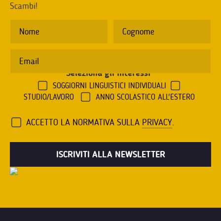
Scambi!
Seleziona gli interessi
*
SOGGIORNI LINGUISTICI INDIVIDUALI
STUDIO/LAVORO
ANNO SCOLASTICO ALL'ESTERO
ACCETTO LA NORMATIVA SULLA
PRIVACY
.