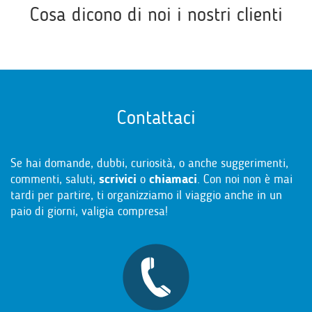
Cosa dicono di noi i nostri clienti
Contattaci
Se hai domande, dubbi, curiosità, o anche suggerimenti,
commenti, saluti,
scrivici
o
chiamaci
. Con noi non è mai
tardi per partire, ti organizziamo il viaggio anche in un
paio di giorni, valigia compresa!