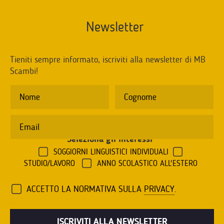
Newsletter
Tieniti sempre informato, iscriviti alla newsletter di MB
Scambi!
Seleziona gli interessi
*
SOGGIORNI LINGUISTICI INDIVIDUALI
STUDIO/LAVORO
ANNO SCOLASTICO ALL'ESTERO
ACCETTO LA NORMATIVA SULLA
PRIVACY
.