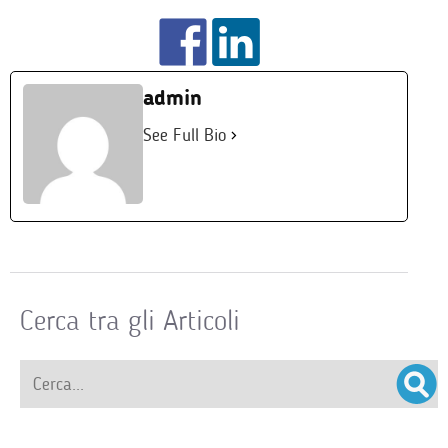
admin
See Full Bio
Cerca tra gli Articoli