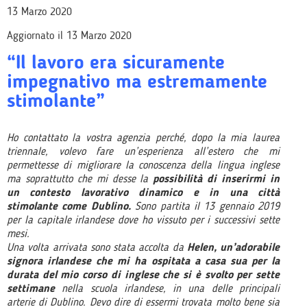
13 Marzo 2020
Aggiornato il 13 Marzo 2020
“Il lavoro era sicuramente
impegnativo ma estremamente
stimolante”
Ho contattato la vostra agenzia perché, dopo la mia laurea
triennale, volevo fare un’esperienza all’estero che mi
permettesse di migliorare la conoscenza della lingua inglese
ma soprattutto che mi desse la
possibilità di inserirmi in
un contesto lavorativo dinamico e in una città
stimolante come Dublino.
Sono partita il 13 gennaio 2019
per la capitale irlandese dove ho vissuto per i successivi sette
mesi.
Una volta arrivata sono stata accolta da
Helen, un’adorabile
signora irlandese che mi ha ospitata a casa sua per la
durata del mio corso di inglese che si è svolto per sette
settimane
nella scuola irlandese, in una delle principali
arterie di Dublino. Devo dire di essermi trovata molto bene sia