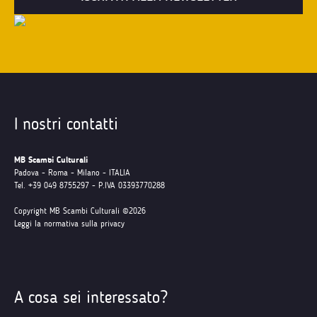
I nostri contatti
MB Scambi Culturali
Padova - Roma - Milano - ITALIA
Tel. +39 049 8755297 - P.IVA 03393770288
Copyright MB Scambi Culturali ©2026
Leggi la normativa sulla privacy
A cosa sei interessato?