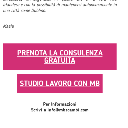
irlandese e con la possibilità di mantenersi autonomamente in
una città come Dublino.
Maela
PRENOTA LA CONSULENZA
GRATUITA
STUDIO LAVORO CON MB
Per Informazioni
Scrivi a info@mbscambi.com