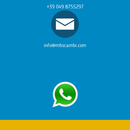
+39 049 8755297
info@mbscambi.com