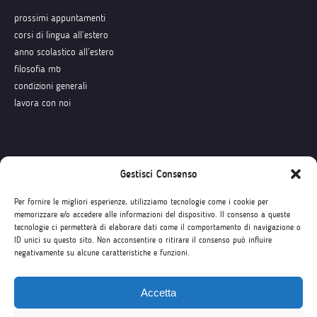
prossimi appuntamenti
corsi di lingua all’estero
anno scolastico all’estero
filosofia mb
condizioni generali
lavora con noi
Seguici su
Gestisci Consenso
Per fornire le migliori esperienze, utilizziamo tecnologie come i cookie per
memorizzare e/o accedere alle informazioni del dispositivo. Il consenso a queste
tecnologie ci permetterà di elaborare dati come il comportamento di navigazione o
ID unici su questo sito. Non acconsentire o ritirare il consenso può influire
negativamente su alcune caratteristiche e funzioni.
Accetta