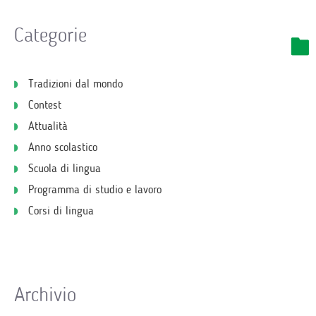
Categorie
Tradizioni dal mondo
Contest
Attualità
Anno scolastico
Scuola di lingua
Programma di studio e lavoro
Corsi di lingua
Archivio