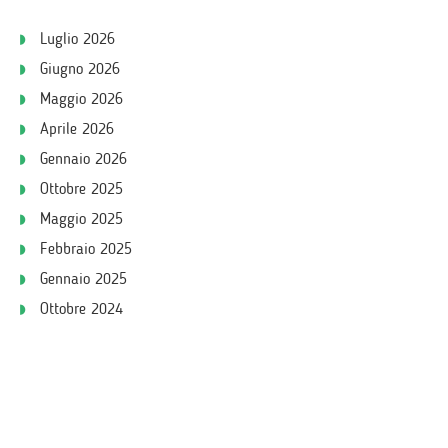
Luglio 2026
Giugno 2026
Maggio 2026
Aprile 2026
Gennaio 2026
Ottobre 2025
Maggio 2025
Febbraio 2025
Gennaio 2025
Ottobre 2024