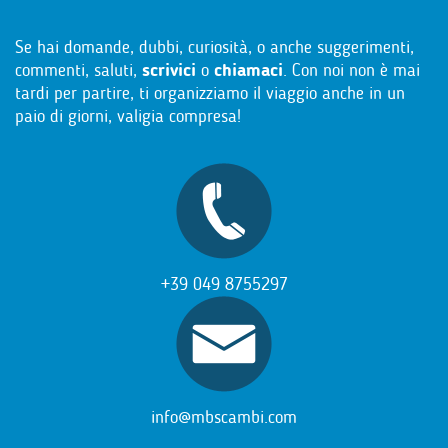
Se hai domande, dubbi, curiosità, o anche suggerimenti,
commenti, saluti,
scrivici
o
chiamaci
. Con noi non è mai
tardi per partire, ti organizziamo il viaggio anche in un
paio di giorni, valigia compresa!
+39 049 8755297
info@mbscambi.com