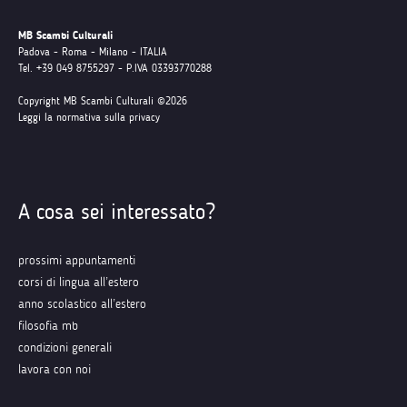
MB Scambi Culturali
Padova - Roma - Milano - ITALIA
Tel. +39 049 8755297 - P.IVA 03393770288
Copyright MB Scambi Culturali ©2026
Leggi la normativa sulla privacy
A cosa sei interessato?
prossimi appuntamenti
corsi di lingua all’estero
anno scolastico all’estero
filosofia mb
condizioni generali
lavora con noi