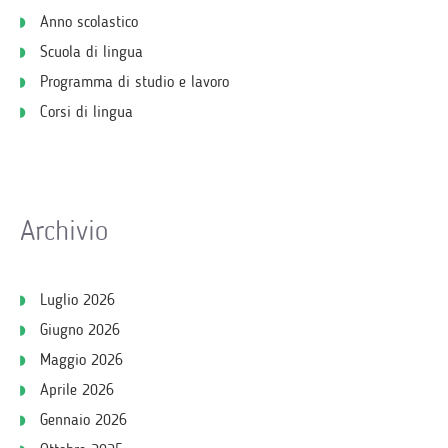
Anno scolastico
Scuola di lingua
Programma di studio e lavoro
Corsi di lingua
Archivio
Luglio 2026
Giugno 2026
Maggio 2026
Aprile 2026
Gennaio 2026