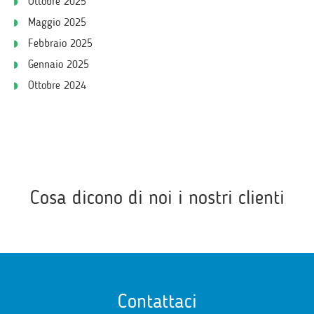
Ottobre 2025
Maggio 2025
Febbraio 2025
Gennaio 2025
Ottobre 2024
Cosa dicono di noi i nostri clienti
Contattaci