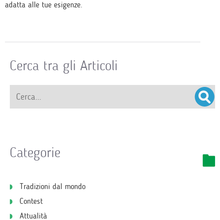
adatta alle tue esigenze.
Cerca tra gli Articoli
Categorie
Tradizioni dal mondo
Contest
Attualità