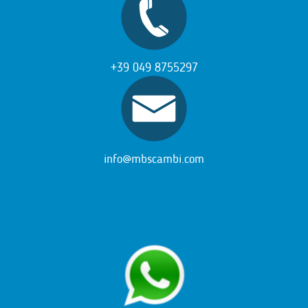
+39 049 8755297
info@mbscambi.com