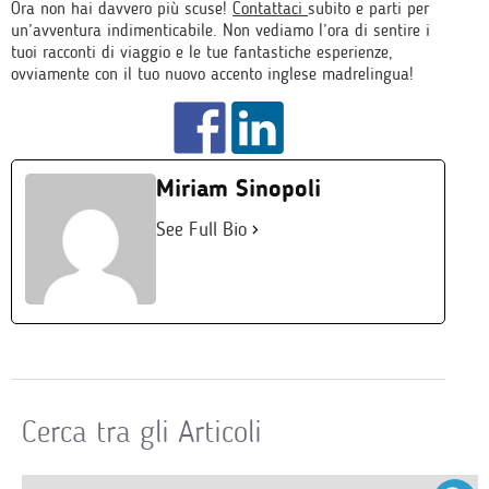
Ora non hai davvero più scuse!
Contattaci
subito e parti per
un’avventura indimenticabile. Non vediamo l’ora di sentire i
tuoi racconti di viaggio e le tue fantastiche esperienze,
ovviamente con il tuo nuovo accento inglese madrelingua!
Miriam Sinopoli
See Full Bio
Cerca tra gli Articoli