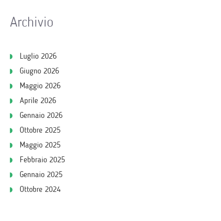
Archivio
Luglio 2026
Giugno 2026
Maggio 2026
Aprile 2026
Gennaio 2026
Ottobre 2025
Maggio 2025
Febbraio 2025
Gennaio 2025
Ottobre 2024