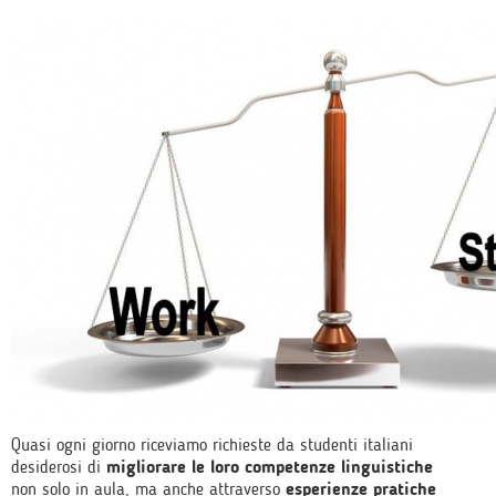
Quasi ogni giorno riceviamo richieste da studenti italiani
desiderosi di
migliorare le loro competenze linguistiche
non solo in aula, ma anche attraverso
esperienze pratiche