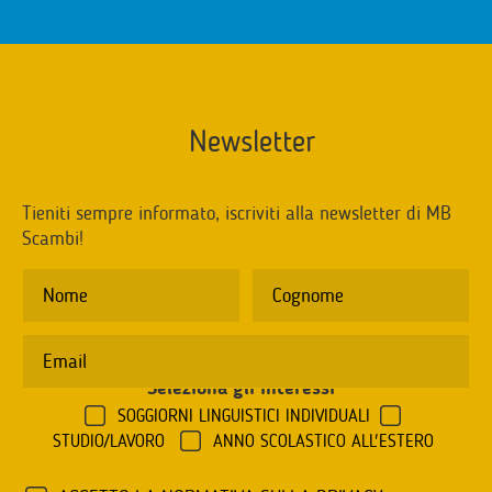
Newsletter
Tieniti sempre informato, iscriviti alla newsletter di MB
Scambi!
Seleziona gli interessi
*
SOGGIORNI LINGUISTICI INDIVIDUALI
STUDIO/LAVORO
ANNO SCOLASTICO ALL'ESTERO