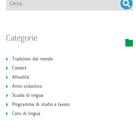
Categorie
Tradizioni dal mondo
Contest
Attualità
Anno scolastico
Scuola di lingua
Programma di studio e lavoro
Corsi di lingua