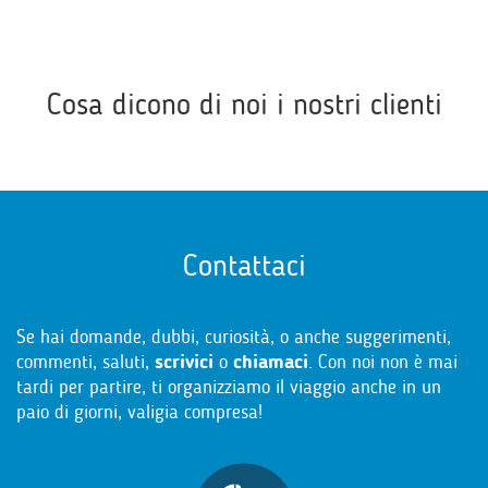
Cosa dicono di noi i nostri clienti
Contattaci
Se hai domande, dubbi, curiosità, o anche suggerimenti,
commenti, saluti,
scrivici
o
chiamaci
. Con noi non è mai
tardi per partire, ti organizziamo il viaggio anche in un
paio di giorni, valigia compresa!