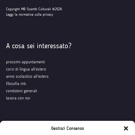
Copyright MB Scambi Culturali ©2026
Leggi la normativa sulla privacy
A cosa sei interessato?
prossimi appuntamenti
corsi di lingua all’estero
anno scolastico all’estero
filosofia mb
condizioni generali
lavora con noi
Seguici su
Gestisci Consenso