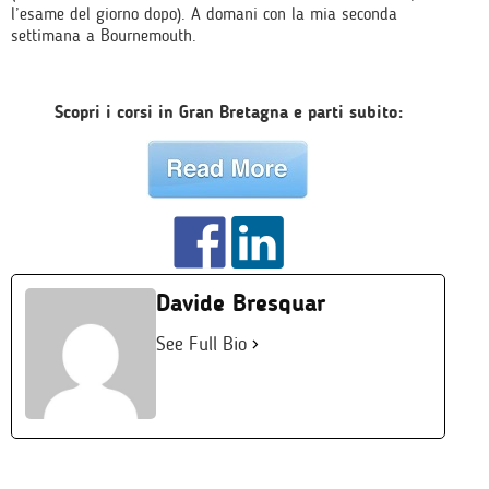
l’esame del giorno dopo). A domani con la mia seconda
settimana a Bournemouth.
Scopri i corsi in Gran Bretagna e parti subito:
Davide Bresquar
See Full Bio