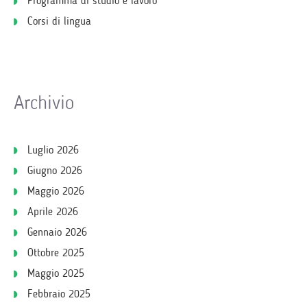
Programma di studio e lavoro
Corsi di lingua
Archivio
Luglio 2026
Giugno 2026
Maggio 2026
Aprile 2026
Gennaio 2026
Ottobre 2025
Maggio 2025
Febbraio 2025