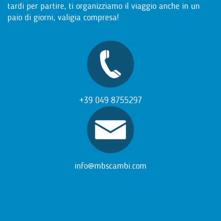
tardi per partire, ti organizziamo il viaggio anche in un
paio di giorni, valigia compresa!
+39 049 8755297
info@mbscambi.com