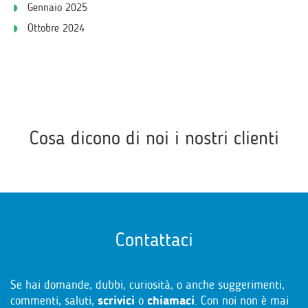
Gennaio 2025
Ottobre 2024
Cosa dicono di noi i nostri clienti
Contattaci
Se hai domande, dubbi, curiosità, o anche suggerimenti,
commenti, saluti,
scrivici
o
chiamaci
. Con noi non è mai