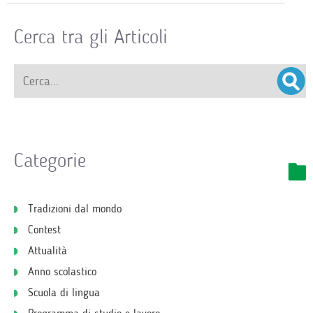
Cerca tra gli Articoli
Categorie
Tradizioni dal mondo
Contest
Attualità
Anno scolastico
Scuola di lingua