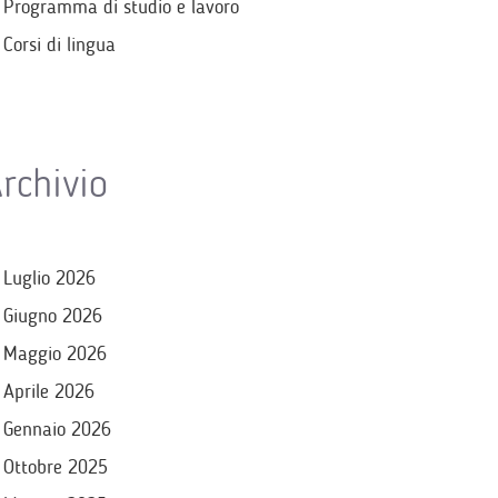
Programma di studio e lavoro
Corsi di lingua
rchivio
Luglio 2026
Giugno 2026
Maggio 2026
Aprile 2026
Gennaio 2026
Ottobre 2025