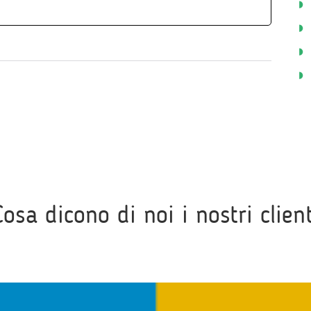
Cosa dicono di noi i nostri client