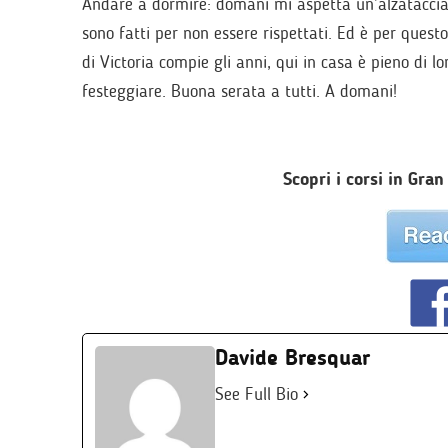
Andare a dormire: domani mi aspetta un’alzataccia 
sono fatti per non essere rispettati. Ed è per questo
di Victoria compie gli anni, qui in casa è pieno di l
festeggiare. Buona serata a tutti. A domani!
Scopri i corsi in Gra
Davide Bresquar
See Full Bio