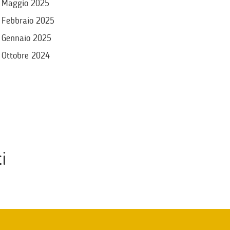
Maggio 2025
Febbraio 2025
Gennaio 2025
Ottobre 2024
i