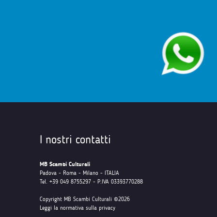
I nostri contatti
MB Scambi Culturali
Padova - Roma - Milano - ITALIA
Tel. +39 049 8755297 - P.IVA 03393770288
Copyright MB Scambi Culturali ©2026
Leggi la normativa sulla privacy