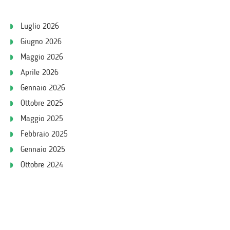
Luglio 2026
Giugno 2026
Maggio 2026
Aprile 2026
Gennaio 2026
Ottobre 2025
Maggio 2025
Febbraio 2025
Gennaio 2025
Ottobre 2024