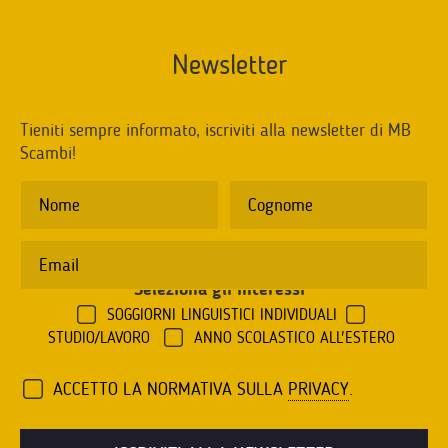
Newsletter
Tieniti sempre informato, iscriviti alla newsletter di MB
Scambi!
Seleziona gli interessi
*
SOGGIORNI LINGUISTICI INDIVIDUALI
STUDIO/LAVORO
ANNO SCOLASTICO ALL'ESTERO
ACCETTO LA NORMATIVA SULLA
PRIVACY
.