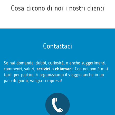
Cosa dicono di noi i nostri clienti
Contattaci
Se hai domande, dubbi, curiosità, o anche suggerimenti,
commenti, saluti,
scrivici
o
chiamaci
. Con noi non è mai
tardi per partire, ti organizziamo il viaggio anche in un
paio di giorni, valigia compresa!