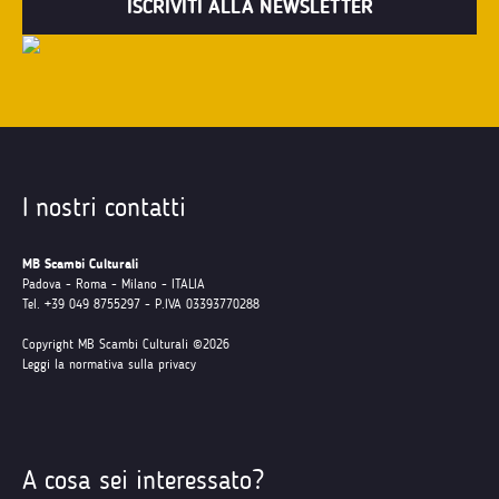
I nostri contatti
MB Scambi Culturali
Padova - Roma - Milano - ITALIA
Tel. +39 049 8755297 - P.IVA 03393770288
Copyright MB Scambi Culturali ©2026
Leggi la normativa sulla privacy
A cosa sei interessato?