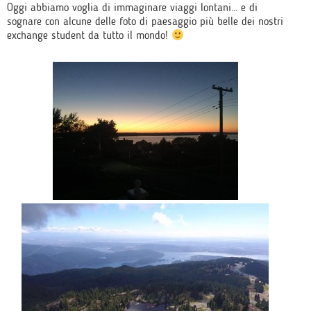
Oggi abbiamo voglia di immaginare viaggi lontani… e di
sognare con alcune delle foto di paesaggio più belle dei nostri
exchange student da tutto il mondo!