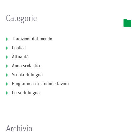
Categorie
Tradizioni dal mondo
Contest
Attualità
Anno scolastico
Scuola di lingua
Programma di studio e lavoro
Corsi di lingua
Archivio