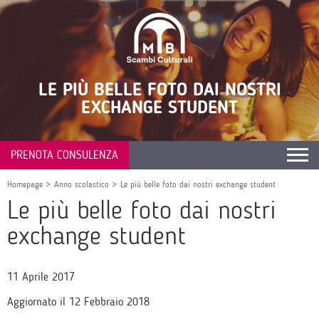
LE PIÙ BELLE FOTO DAI NOSTRI
EXCHANGE STUDENT
PRENOTA CONSULENZA
Homepage
>
Anno scolastico
>
Le più belle foto dai nostri exchange student
Le più belle foto dai nostri
exchange student
11 Aprile 2017
Aggiornato il 12 Febbraio 2018