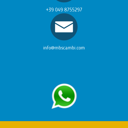
+39 049 8755297
info@mbscambi.com