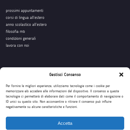
prossimi appuntamenti
corsi di lingua all’estero
anno scolastico all’estero
filosofia mb
condizioni generali
lavora con noi
Seguici su
Gestisci Consenso
Per fornire le migliori esperienze, utilizziamo tecnologie come i cookie per
memorizzare e/o accedere alle informazioni del dispositivo. Il consenso a queste
tecnologie ci permetterà di elaborare dati come il comportamento di navigazione o
ID unici su questo sito. Non acconsentire o ritirare il consenso può influire
negativamente su alcune caratteristiche e funzioni.
Accetta