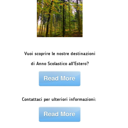
Vuoi scoprire le nostre destinazioni
di Anno Scolastico all’Estero?
Contattaci per ulteriori informazioni: