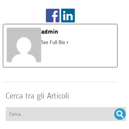
admin
See Full Bio
Cerca tra gli Articoli