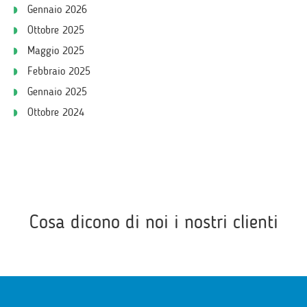
Gennaio 2026
Ottobre 2025
Maggio 2025
Febbraio 2025
Gennaio 2025
Ottobre 2024
Cosa dicono di noi i nostri clienti