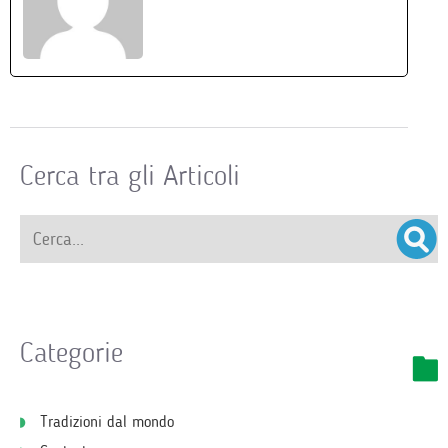
Cerca tra gli Articoli
Categorie
Tradizioni dal mondo