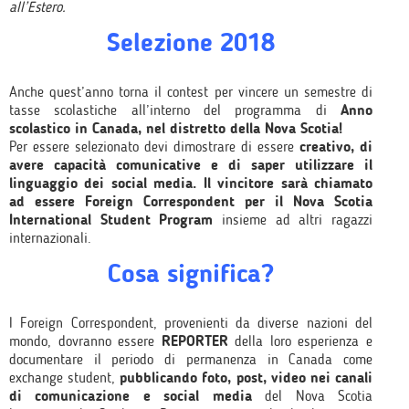
all’Estero.
Selezione 2018
Anche quest’anno torna il contest per vincere un semestre di
tasse scolastiche all’interno del programma di
Anno
scolastico in Canada, nel distretto della Nova Scotia!
Per essere selezionato devi dimostrare di essere
creativo, di
avere capacità comunicative e di saper utilizzare il
linguaggio dei social media.
Il vincitore
sarà chiamato
ad essere Foreign Correspondent per il Nova Scotia
International Student Program
insieme ad altri ragazzi
internazionali.
Cosa significa?
I Foreign Correspondent, provenienti da diverse nazioni del
mondo, dovranno essere
REPORTER
della loro esperienza e
documentare il periodo di permanenza in Canada come
exchange student,
pubblicando foto, post, video nei canali
di comunicazione e social media
del Nova Scotia