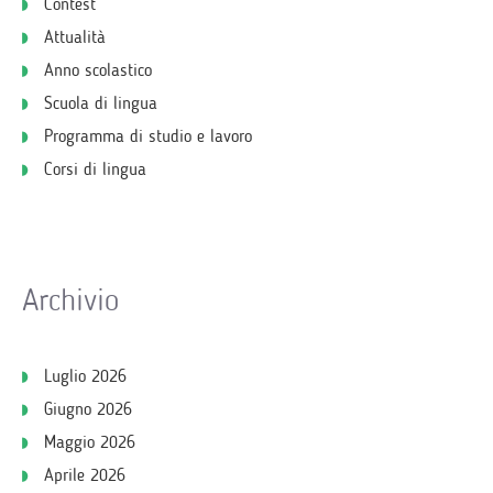
Contest
Attualità
Anno scolastico
Scuola di lingua
Programma di studio e lavoro
Corsi di lingua
Archivio
Luglio 2026
Giugno 2026
Maggio 2026
Aprile 2026