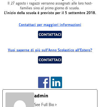
Il 27 agosto i ragazzi verranno assegnati alle loro host-
families sino al primo giorno di scuola.
L’inizio della scuola è previsto per il 5 settembre 2018.
Contattaci per maggiori informazioni
Vuoi saperne di più sull’Anno Scolastico all’Estero?
admin
See Full Bio