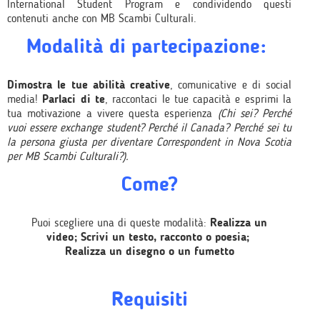
International Student Program e condividendo questi
contenuti anche con MB Scambi Culturali.
Modalità di partecipazione:
Dimostra le tue abilità creative
, comunicative e di social
media!
Parlaci di te
, raccontaci le tue capacità e esprimi la
tua motivazione a vivere questa esperienza
(Chi sei? Perché
vuoi essere exchange student? Perché il Canada? Perché sei tu
la persona giusta per diventare Correspondent in Nova Scotia
per MB Scambi Culturali?).
Come?
Puoi scegliere una di queste modalità:
Realizza un
video;
Scrivi un testo, racconto o poesia;
Realizza un disegno o un fumetto
Requisiti