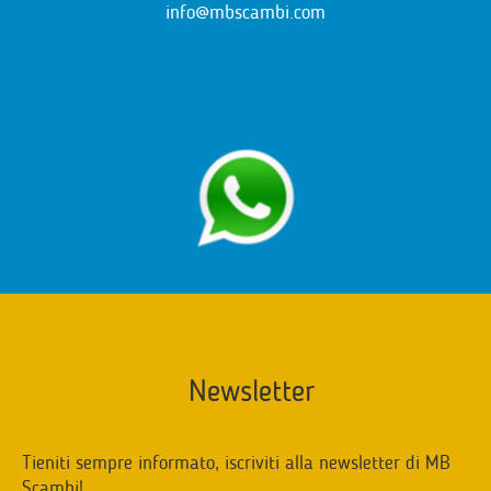
info@mbscambi.com
Newsletter
Tieniti sempre informato, iscriviti alla newsletter di MB
Scambi!