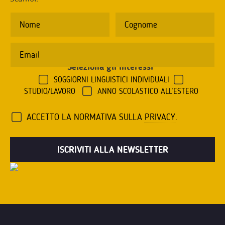
Seleziona gli interessi
*
SOGGIORNI LINGUISTICI INDIVIDUALI
STUDIO/LAVORO
ANNO SCOLASTICO ALL'ESTERO
ACCETTO LA NORMATIVA SULLA
PRIVACY
.