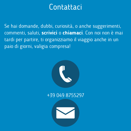
Contattaci
Se hai domande, dubbi, curiosità, o anche suggerimenti,
commenti, saluti,
scrivici
o
chiamaci
. Con noi non è mai
tardi per partire, ti organizziamo il viaggio anche in un
paio di giorni, valigia compresa!
+39 049 8755297