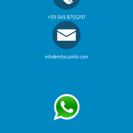
+39 049 8755297
info@mbscambi.com