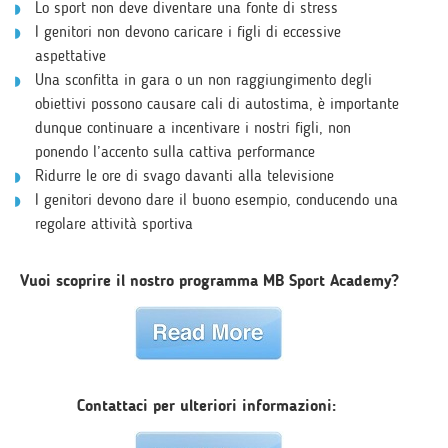
Lo sport non deve diventare una fonte di stress
I genitori non devono caricare i figli di eccessive
aspettative
Una sconfitta in gara o un non raggiungimento degli
obiettivi possono causare cali di autostima, è importante
dunque continuare a incentivare i nostri figli, non
ponendo l’accento sulla cattiva performance
Ridurre le ore di svago davanti alla televisione
I genitori devono dare il buono esempio, conducendo una
regolare attività sportiva
Vuoi scoprire il nostro programma MB Sport Academy
?
Contattaci per ulteriori informazioni: