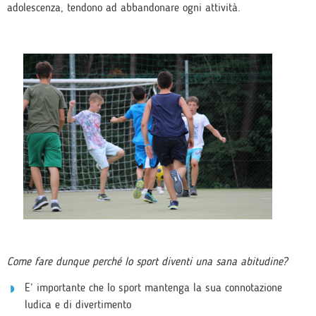
adolescenza, tendono ad abbandonare ogni attività.
Come fare dunque perché lo sport diventi una sana abitudine?
E’ importante che lo sport mantenga la sua connotazione
ludica e di divertimento