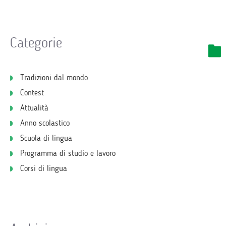
Categorie
Tradizioni dal mondo
Contest
Attualità
Anno scolastico
Scuola di lingua
Programma di studio e lavoro
Corsi di lingua