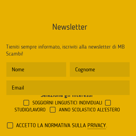
Newsletter
Tieniti sempre informato, iscriviti alla newsletter di MB
Scambi!
Seleziona gli interessi
*
SOGGIORNI LINGUISTICI INDIVIDUALI
STUDIO/LAVORO
ANNO SCOLASTICO ALL'ESTERO
ACCETTO LA NORMATIVA SULLA
PRIVACY
.