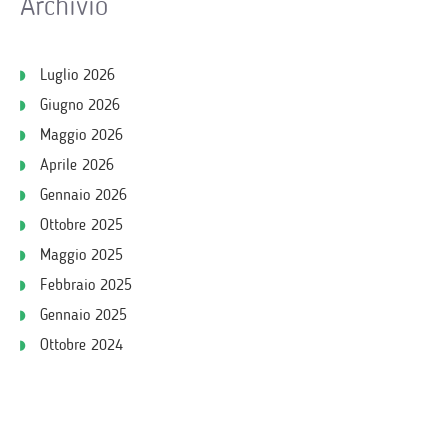
Archivio
Luglio 2026
Giugno 2026
Maggio 2026
Aprile 2026
Gennaio 2026
Ottobre 2025
Maggio 2025
Febbraio 2025
Gennaio 2025
Ottobre 2024