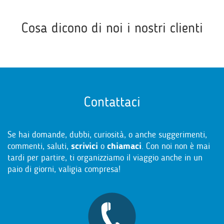
Cosa dicono di noi i nostri clienti
Contattaci
Se hai domande, dubbi, curiosità, o anche suggerimenti,
commenti, saluti,
scrivici
o
chiamaci
. Con noi non è mai
tardi per partire, ti organizziamo il viaggio anche in un
paio di giorni, valigia compresa!