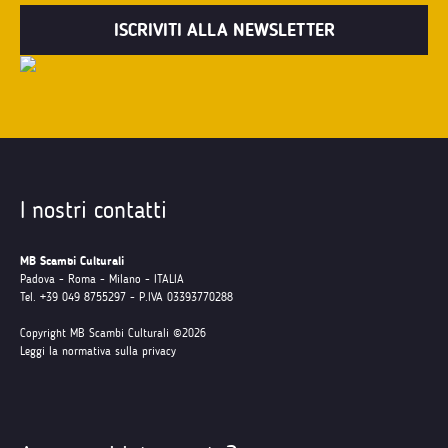
I nostri contatti
MB Scambi Culturali
Padova - Roma - Milano - ITALIA
Tel. +39 049 8755297 - P.IVA 03393770288
Copyright MB Scambi Culturali ©2026
Leggi la normativa sulla privacy