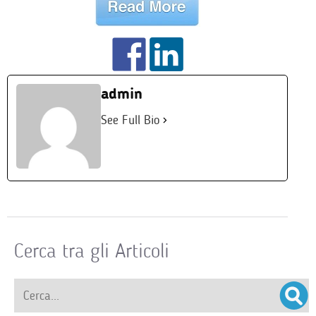
admin
See Full Bio
Cerca tra gli Articoli