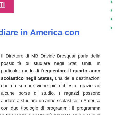
TI
diare in America con
Il Direttore di MB Davide Bresquar parla della
possibilità di studiare negli Stati Uniti, in
particolar modo di
frequentare il quarto anno
scolastico negli States,
una delle destinazioni
che da sempre viene più richiesta, grazie ad
alcune borse di studio. I ragazzi possono
andare a studiare un anno scolastico in America
con due tipologie di programmi: il programma