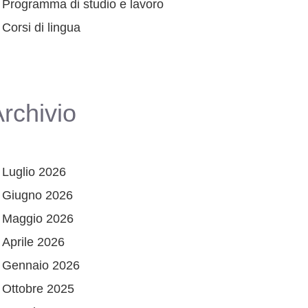
Programma di studio e lavoro
Corsi di lingua
rchivio
Luglio 2026
Giugno 2026
Maggio 2026
Aprile 2026
Gennaio 2026
Ottobre 2025