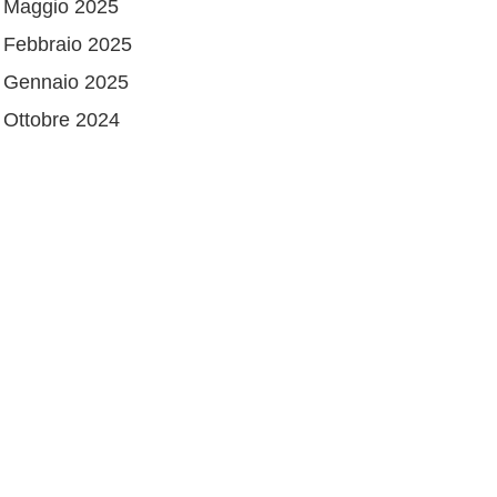
Maggio 2025
Febbraio 2025
Gennaio 2025
Ottobre 2024