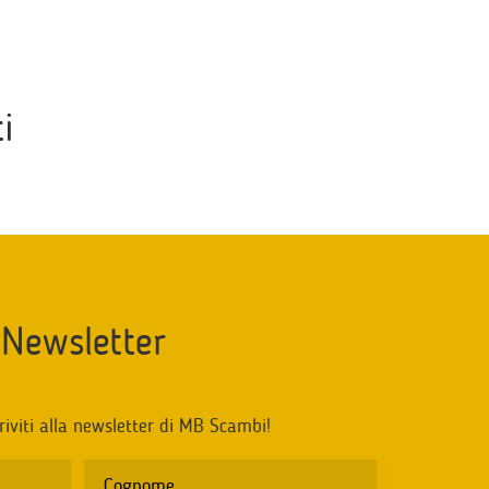
i
Newsletter
riviti alla newsletter di MB Scambi!