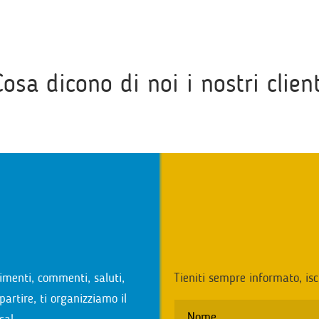
Cosa dicono di noi i nostri client
i
imenti, commenti, saluti,
Tieniti sempre informato, isc
partire, ti organizziamo il