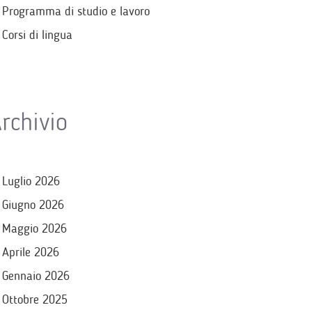
Programma di studio e lavoro
Corsi di lingua
rchivio
Luglio 2026
Giugno 2026
Maggio 2026
Aprile 2026
Gennaio 2026
Ottobre 2025