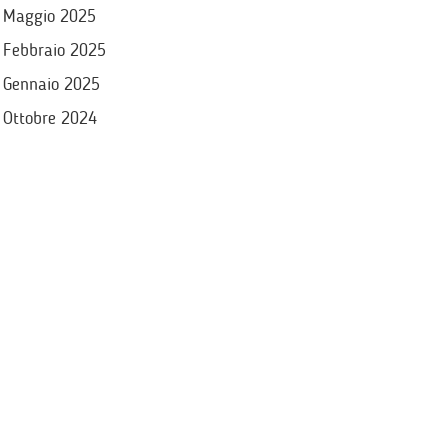
Maggio 2025
Febbraio 2025
Gennaio 2025
Ottobre 2024