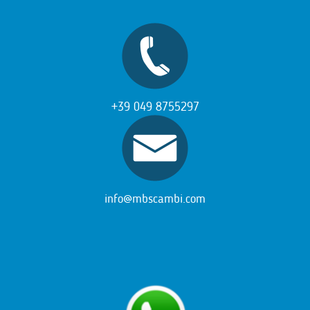
+39 049 8755297
info@mbscambi.com