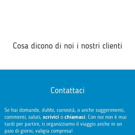
Cosa dicono di noi i nostri clienti
Contattaci
Se hai domande, dubbi, curiosità, o anche suggerimenti,
commenti, saluti,
scrivici
o
chiamaci
. Con noi non è mai
tardi per partire, ti organizziamo il viaggio anche in un
paio di giorni, valigia compresa!