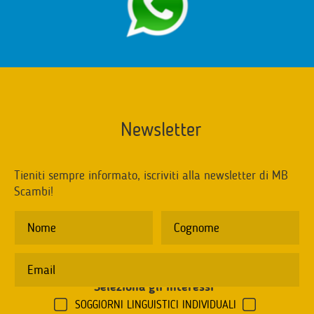
Newsletter
Tieniti sempre informato, iscriviti alla newsletter di MB
Scambi!
Seleziona gli interessi
*
SOGGIORNI LINGUISTICI INDIVIDUALI