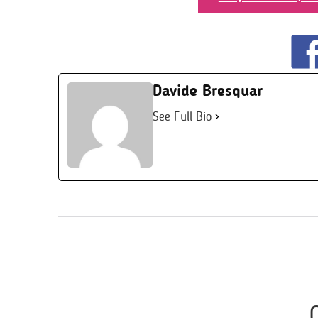
Davide Bresquar
See Full Bio