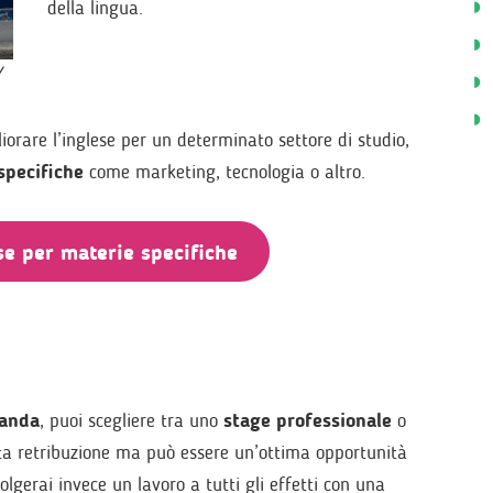
della lingua.
iorare l’inglese per un determinato settore di studio,
specifiche
come marketing, tecnologia o altro.
ese per materie specifiche
landa
, puoi scegliere tra uno
stage professionale
o
sta retribuzione ma può essere un’ottima opportunità
olgerai invece un lavoro a tutti gli effetti con una