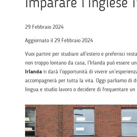
Imparare l’inglese i
29 Febbraio 2024
Aggiornato il 29 Febbraio 2024
Vuoi partire per studiare all’estero e preferisci res
non troppo lontano da casa, l’Irlanda può essere una
Irlanda
ti darà l’opportunità di vivere un’esperien
accompagnerà per tutta la vita. Oggi parliamo di due 
lingua e studio lavoro o decidere di frequentare un 