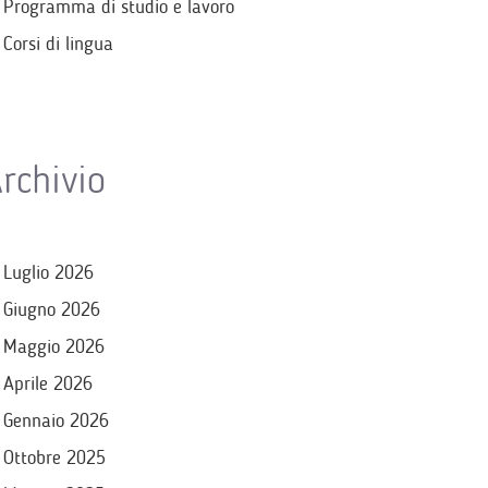
Programma di studio e lavoro
Corsi di lingua
rchivio
Luglio 2026
Giugno 2026
Maggio 2026
Aprile 2026
Gennaio 2026
Ottobre 2025