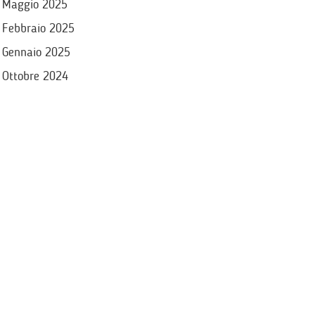
Maggio 2025
Febbraio 2025
Gennaio 2025
Ottobre 2024