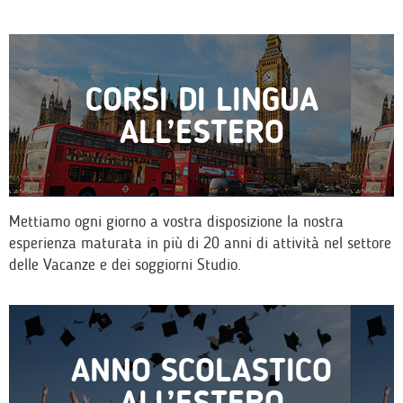
CORSI DI LINGUA
ALL’ESTERO
Mettiamo ogni giorno a vostra disposizione la nostra
esperienza maturata in più di 20 anni di attività nel settore
delle Vacanze e dei soggiorni Studio.
ANNO SCOLASTICO
ALL’ESTERO