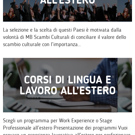
La selezione e la scelta di questi Paesi è motivata dalla
volontà di MB Scambi Culturali di conciliare il valore dello
scambio culturale con l’importanza…
CORSI DI LINGUA E
LAVORO ALL’ESTERO
Scegli un programma per Work Experience o Stage
Professionale all’estero Presentazione dei programmi Vuoi