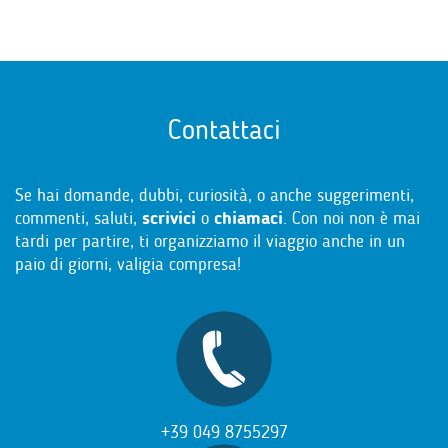
Contattaci
Se hai domande, dubbi, curiosità, o anche suggerimenti,
commenti, saluti,
scrivici
o
chiamaci
. Con noi non è mai
tardi per partire, ti organizziamo il viaggio anche in un
paio di giorni, valigia compresa!
+39 049 8755297