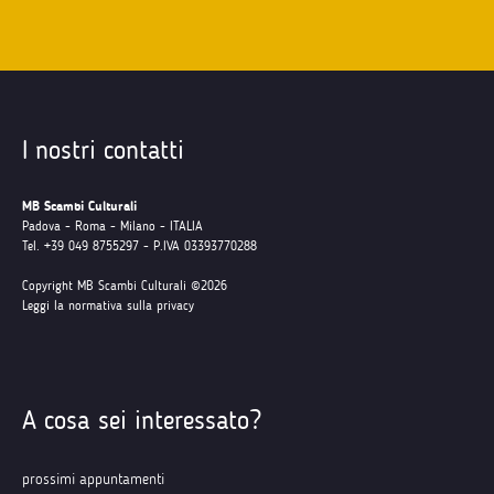
I nostri contatti
MB Scambi Culturali
Padova - Roma - Milano - ITALIA
Tel. +39 049 8755297 - P.IVA 03393770288
Copyright MB Scambi Culturali ©2026
Leggi la normativa sulla privacy
A cosa sei interessato?
prossimi appuntamenti