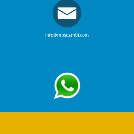
info@mbscambi.com