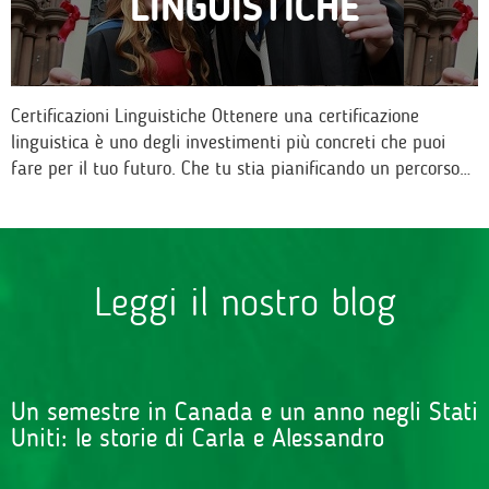
LINGUISTICHE
Certificazioni Linguistiche Ottenere una certificazione
linguistica è uno degli investimenti più concreti che puoi
fare per il tuo futuro. Che tu stia pianificando un percorso…
Leggi il nostro blog
Un semestre in Canada e un anno negli Stati
Uniti: le storie di Carla e Alessandro