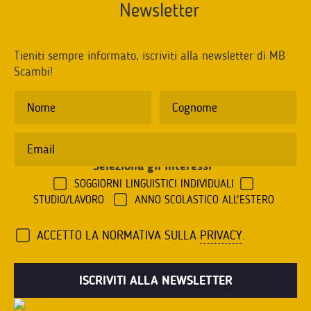
Newsletter
Tieniti sempre informato, iscriviti alla newsletter di MB
Scambi!
Seleziona gli interessi
*
SOGGIORNI LINGUISTICI INDIVIDUALI
STUDIO/LAVORO
ANNO SCOLASTICO ALL'ESTERO
ACCETTO LA NORMATIVA SULLA
PRIVACY
.