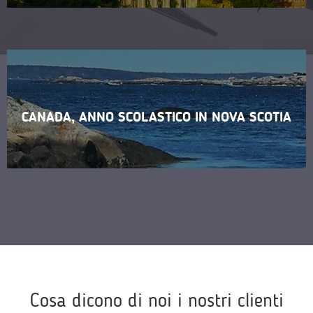
CANADA, ANNO SCOLASTICO IN NOVA SCOTIA
Cosa dicono di noi i nostri clienti