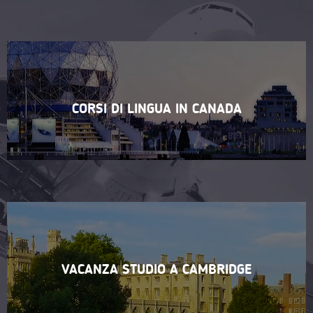
CORSI DI LINGUA IN CANADA
VACANZA STUDIO A CAMBRIDGE